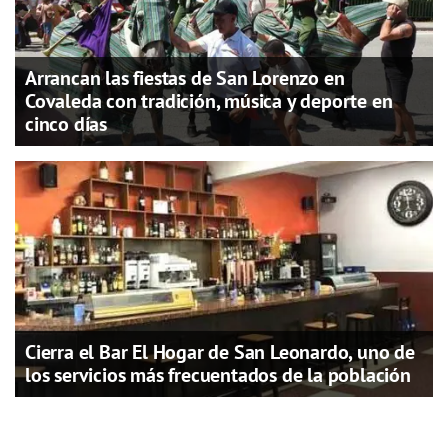
Arrancan las fiestas de San Lorenzo en
Covaleda con tradición, música y deporte en
cinco días
Cierra el Bar El Hogar de San Leonardo, uno de
los servicios más frecuentados de la población