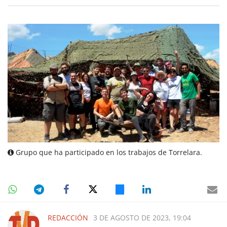
Grupo que ha participado en los trabajos de Torrelara.
REDACCIÓN
3 DE AGOSTO DE 2023, 19:04