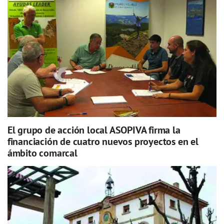
El grupo de acción local ASOPIVA firma la
financiación de cuatro nuevos proyectos en el
ámbito comarcal