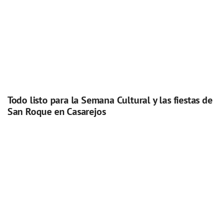
Todo listo para la Semana Cultural y las fiestas de
San Roque en Casarejos