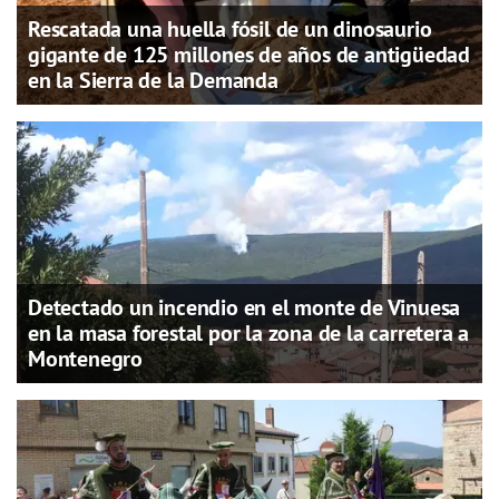
Rescatada una huella fósil de un dinosaurio
gigante de 125 millones de años de antigüedad
en la Sierra de la Demanda
Detectado un incendio en el monte de Vinuesa
en la masa forestal por la zona de la carretera a
Montenegro