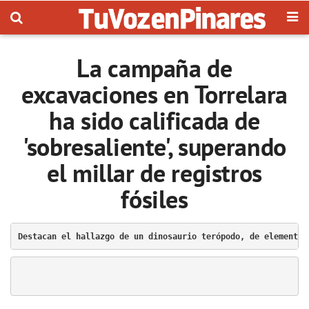
La campaña de
excavaciones en Torrelara
ha sido calificada de
'sobresaliente', superando
el millar de registros
fósiles
Destacan el hallazgo de un dinosaurio terópodo, de elementos