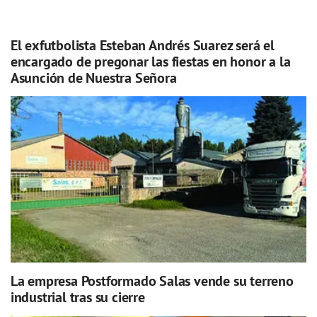
El exfutbolista Esteban Andrés Suarez será el
encargado de pregonar las fiestas en honor a la
Asunción de Nuestra Señora
La empresa Postformado Salas vende su terreno
industrial tras su cierre