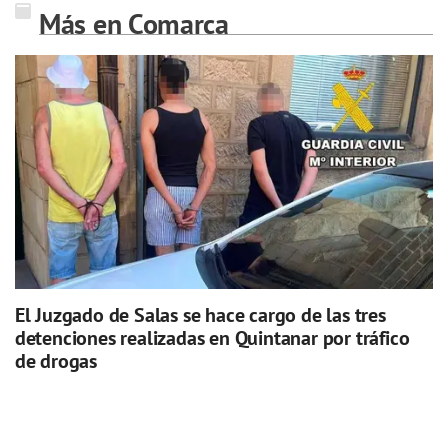
Más en Comarca
El Juzgado de Salas se hace cargo de las tres
detenciones realizadas en Quintanar por tráfico
de drogas