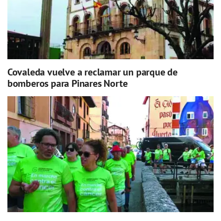
Covaleda vuelve a reclamar un parque de
bomberos para Pinares Norte