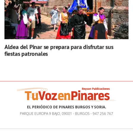
Aldea del Pinar se prepara para disfrutar sus
fiestas patronales
EL PERIÓDICO DE PINARES BURGOS Y SORIA.
PARQUE EUROPA 9 BAJO, 09001 - BURGOS - 947 256 767