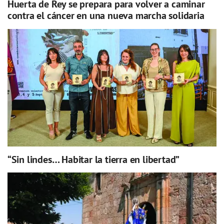
Huerta de Rey se prepara para volver a caminar
contra el cáncer en una nueva marcha solidaria
“Sin lindes… Habitar la tierra en libertad”