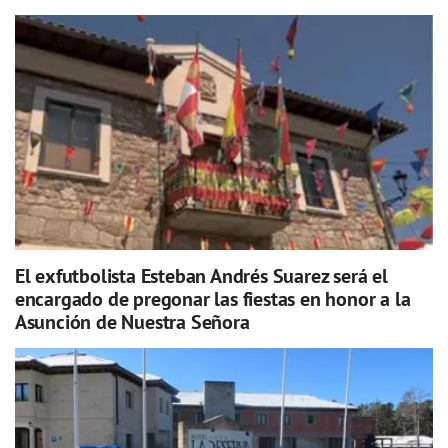
El exfutbolista Esteban Andrés Suarez será el
encargado de pregonar las fiestas en honor a la
Asunción de Nuestra Señora