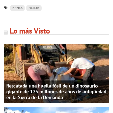
PINARES
PUEBLOS
Lo más Visto
Rescatada una huella fósil de un dinosaurio
gigante de 125 millones de años de antigüedad
en la Sierra de la Demanda