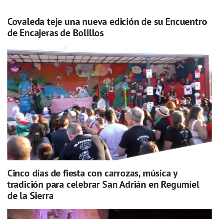
Covaleda teje una nueva edición de su Encuentro
de Encajeras de Bolillos
Cinco días de fiesta con carrozas, música y
tradición para celebrar San Adrián en Regumiel
de la Sierra