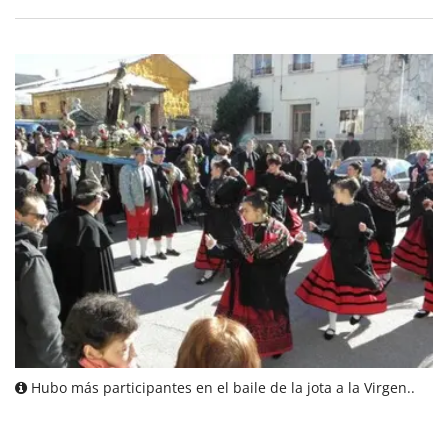
Hubo más participantes en el baile de la jota a la Virgen..