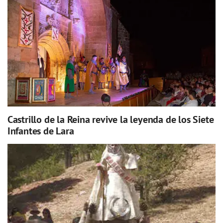
Castrillo de la Reina revive la leyenda de los Siete
Infantes de Lara