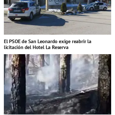
El PSOE de San Leonardo exige reabrir la
licitación del Hotel La Reserva