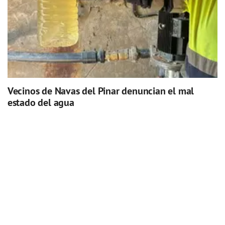
Vecinos de Navas del Pinar denuncian el mal
estado del agua