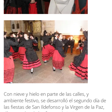
Con nieve y hielo en parte de las calles, y
ambiente festivo, se desarrolló el segundo día de
las fiestas de San Ildefonso y la Virgen de la Paz,