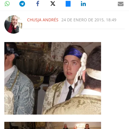
CHUSJA ANDRÉS
24 DE ENERO DE 2015, 18:49