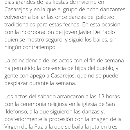
días grandes de las fiestas de invierno en
Casarejos y en la que el grupo de ocho danzantes
volvieron a bailar las once danzas del paloteo
tradicionales para estas fechas. En esta ocasión,
con la incorporación del joven Javier De Pablo
quien se mostró seguro, y siguió los bailes, sin
ningún contratiempo.
La coincidencia de los actos con el fin de semana
ha permitido la presencia de hijos del pueblo, y
gente con apego a Casarejos, que no se puede
desplazar durante la semana.
Los actos del sábado arrancaron a las 13 horas
con la ceremonia religiosa en la iglesia de San
Ildefonso, a la que siguieron las danzas y,
posteriormente la procesión con la imagen de la
Virgen de la Paz a la que se baila la jota en tres