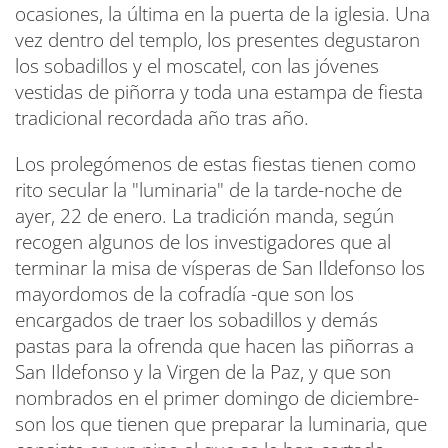
ocasiones, la última en la puerta de la iglesia. Una
vez dentro del templo, los presentes degustaron
los sobadillos y el moscatel, con las jóvenes
vestidas de piñorra y toda una estampa de fiesta
tradicional recordada año tras año.
Los prolegómenos de estas fiestas tienen como
rito secular la "luminaria" de la tarde-noche de
ayer, 22 de enero. La tradición manda, según
recogen algunos de los investigadores que al
terminar la misa de vísperas de San Ildefonso los
mayordomos de la cofradía -que son los
encargados de traer los sobadillos y demás
pastas para la ofrenda que hacen las piñorras a
San Ildefonso y la Virgen de la Paz, y que son
nombrados en el primer domingo de diciembre-
son los que tienen que preparar la luminaria, que