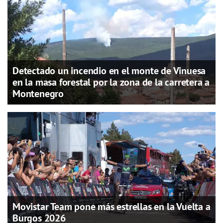
Detectado un incendio en el monte de Vinuesa
en la masa forestal por la zona de la carretera a
Montenegro
Movistar Team pone más estrellas en la Vuelta a
Burgos 2026