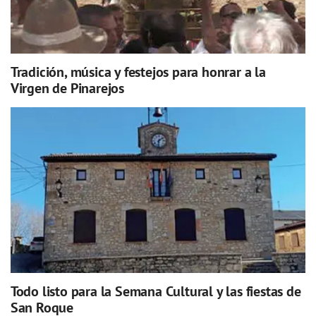
Tradición, música y festejos para honrar a la
Virgen de Pinarejos
Todo listo para la Semana Cultural y las fiestas de
San Roque