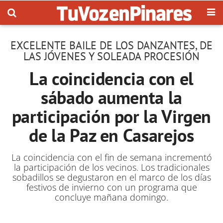
EXCELENTE BAILE DE LOS DANZANTES, DE
LAS JÓVENES Y SOLEADA PROCESIÓN
La coincidencia con el
sábado aumenta la
participación por la Virgen
de la Paz en Casarejos
La coincidencia con el fin de semana incrementó
la participación de los vecinos. Los tradicionales
sobadillos se degustaron en el marco de los días
festivos de invierno con un programa que
concluye mañana domingo.