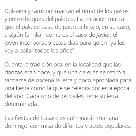
Dulzaina y tamboril marcan el ritmo de los pasos
y entrechoques del paloteo. La tradición marca
que el palo se pase de padre a hijo, o, en su caso,
a algún familiar, como es el caso de Javier, el
joven incorporado estos días para quien "ya las
voy a bailar todos los años".
Cuenta la tradición oral en la localidad que las
danzas eran doce, y que una de ellas se retiró al
tacharse de oscena la letra y poco apropiada para
una fiesta como la que se celebra por esta época
del año. Cada uno de los bailes tiene su letra
determinada.
Las fiestas de Casarejos culminarán mañana
domingo, con misa de difuntos y actos populares.