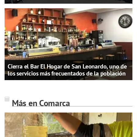
Cierra el Bar El Hogar de San Leonardo, uno de
los servicios más frecuentados de la población
Más en Comarca