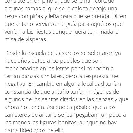
consiste en un pino al que se le han cortado
algunas ramas al que se le coloca debajo una
cesta con piñas y leña para que se prenda. Dicen
que antaño servía como guía para aquéllos que
venían a las fiestas aunque fuera terminada la
misa de vísperas.
Desde la escuela de Casarejos se solicitaron ya
hace años datos a los pueblos que son
mencionados en las letras por si conocían o
tenían danzas similares, pero la respuesta fue
negativa. En cambio en alguna localidad tenían
constancia de que antaño tenían imágenes de
algunos de los santos citados en las danzas y que
ahora no tienen. Así que es posible que a los
carreteros de antaño se les "pegaban" un poco a
las manos las figuras bonitas, aunque no hay
datos fidedignos de ello.