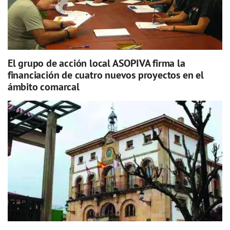
El grupo de acción local ASOPIVA firma la
financiación de cuatro nuevos proyectos en el
ámbito comarcal