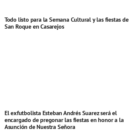
Todo listo para la Semana Cultural y las fiestas de
San Roque en Casarejos
El exfutbolista Esteban Andrés Suarez será el
encargado de pregonar las fiestas en honor a la
Asunción de Nuestra Señora