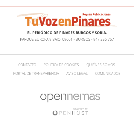
EL PERIÓDICO DE PINARES BURGOS Y SORIA.
PARQUE EUROPA 9 BAJO, 09001 - BURGOS - 947 256 767
CONTACTO
POLÍTICA DE COOKIES
QUIÉNES SOMOS
PORTAL DE TRANSPARENCIA
AVISO LEGAL
COMUNICADOS