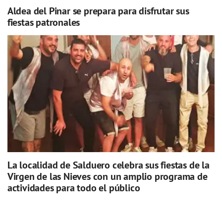
Aldea del Pinar se prepara para disfrutar sus
fiestas patronales
La localidad de Salduero celebra sus fiestas de la
Virgen de las Nieves con un amplio programa de
actividades para todo el público