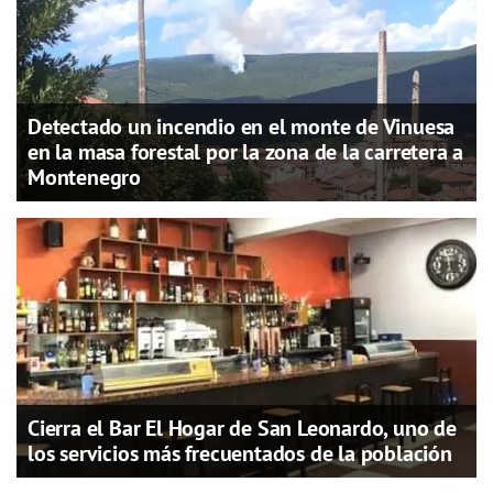
Detectado un incendio en el monte de Vinuesa
en la masa forestal por la zona de la carretera a
Montenegro
Cierra el Bar El Hogar de San Leonardo, uno de
los servicios más frecuentados de la población