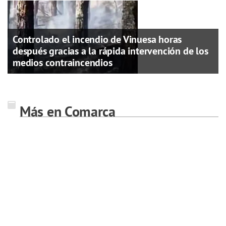
Controlado el incendio de Vinuesa horas
después gracias a la rápida intervención de los
medios contraincendios
Más en Comarca