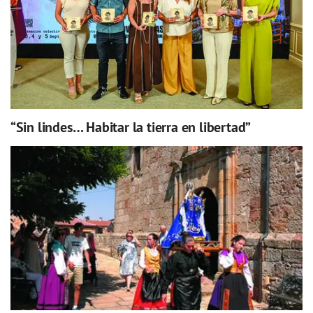
“Sin lindes… Habitar la tierra en libertad”