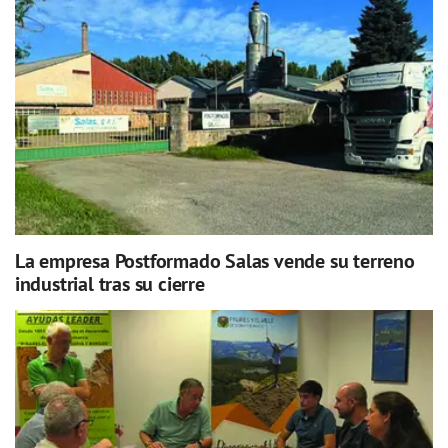
La empresa Postformado Salas vende su terreno
industrial tras su cierre