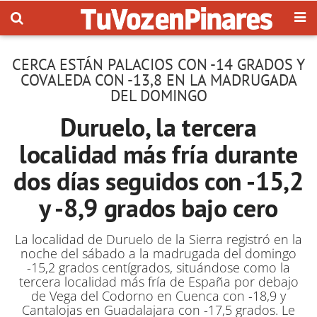
CERCA ESTÁN PALACIOS CON -14 GRADOS Y
COVALEDA CON -13,8 EN LA MADRUGADA
DEL DOMINGO
Duruelo, la tercera
localidad más fría durante
dos días seguidos con -15,2
y -8,9 grados bajo cero
La localidad de Duruelo de la Sierra registró en la
noche del sábado a la madrugada del domingo
-15,2 grados centígrados, situándose como la
tercera localidad más fría de España por debajo
de Vega del Codorno en Cuenca con -18,9 y
Cantalojas en Guadalajara con -17,5 grados. Le