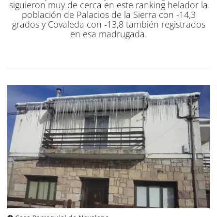
siguieron muy de cerca en este ranking helador la
población de Palacios de la Sierra con -14,3
grados y Covaleda con -13,8 también registrados
en esa madrugada.