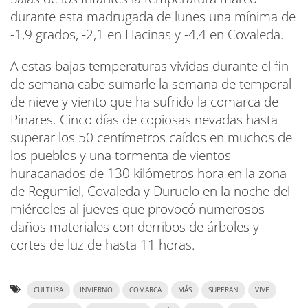
durante esta madrugada de lunes una mínima de
-1,9 grados, -2,1 en Hacinas y -4,4 en Covaleda.
A estas bajas temperaturas vividas durante el fin
de semana cabe sumarle la semana de temporal
de nieve y viento que ha sufrido la comarca de
Pinares. Cinco días de copiosas nevadas hasta
superar los 50 centímetros caídos en muchos de
los pueblos y una tormenta de vientos
huracanados de 130 kilómetros hora en la zona
de Regumiel, Covaleda y Duruelo en la noche del
miércoles al jueves que provocó numerosos
daños materiales con derribos de árboles y
cortes de luz de hasta 11 horas.
CULTURA
INVIERNO
COMARCA
MÁS
SUPERAN
VIVE