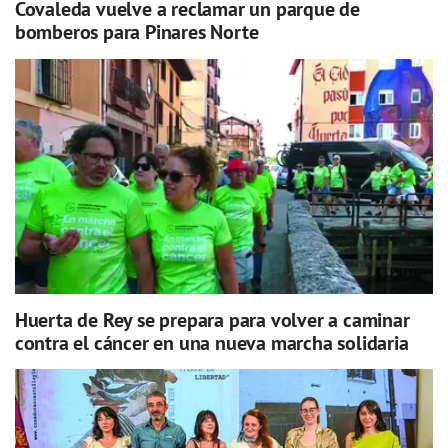
Covaleda vuelve a reclamar un parque de
bomberos para Pinares Norte
Huerta de Rey se prepara para volver a caminar
contra el cáncer en una nueva marcha solidaria