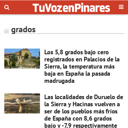
grados
Los 5,8 grados bajo cero
registrados en Palacios de la
Sierra, la temperatura más
baja en España la pasada
madrugada
Las localidades de Duruelo de
la Sierra y Hacinas vuelven a
ser de los pueblos más fríos
de España con 8,6 grados
bajo y -7,9 respectivamente