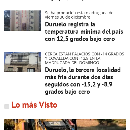
Se ha producido esta madrugada de
viernes 30 de diciembre
Duruelo registra la
temperatura mínima del país
con 12,5 grados bajo cero
CERCA ESTÁN PALACIOS CON -14 GRADOS
Y COVALEDA CON -13,8 EN LA
MADRUGADA DEL DOMINGO
Duruelo, la tercera localidad
más fría durante dos días
seguidos con -15,2 y -8,9
grados bajo cero
Lo más Visto