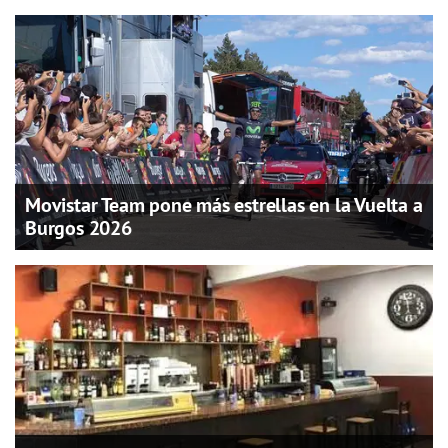
Movistar Team pone más estrellas en la Vuelta a
Burgos 2026