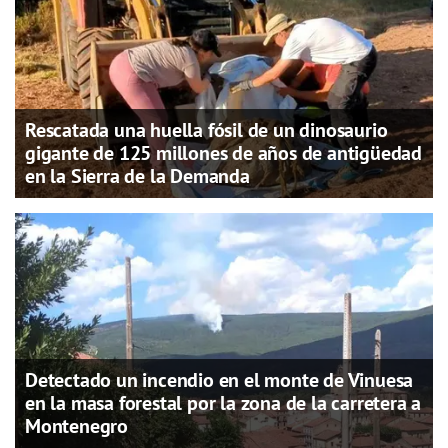
Rescatada una huella fósil de un dinosaurio
gigante de 125 millones de años de antigüedad
en la Sierra de la Demanda
Detectado un incendio en el monte de Vinuesa
en la masa forestal por la zona de la carretera a
Montenegro