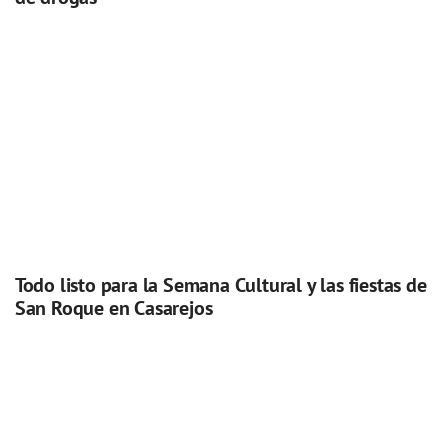
Todo listo para la Semana Cultural y las fiestas de
San Roque en Casarejos