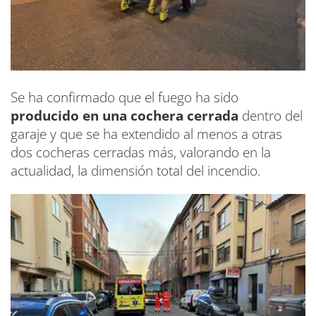
Se ha confirmado que el fuego ha sido
producido en una cochera cerrada
dentro del
garaje y que se ha extendido al menos a otras
dos cocheras cerradas más, valorando en la
actualidad, la dimensión total del incendio.