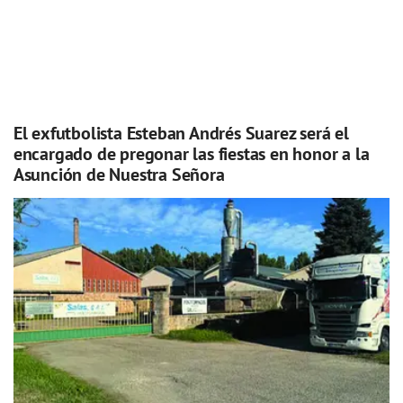
El exfutbolista Esteban Andrés Suarez será el
encargado de pregonar las fiestas en honor a la
Asunción de Nuestra Señora