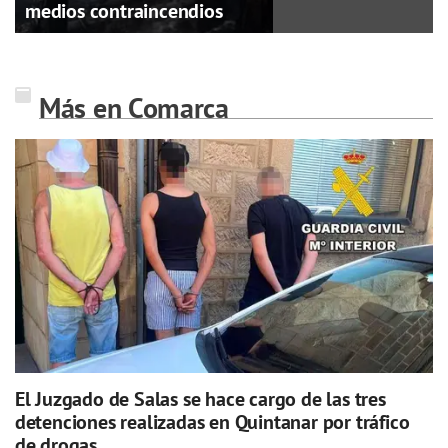
medios contraincendios
Más en Comarca
El Juzgado de Salas se hace cargo de las tres
detenciones realizadas en Quintanar por tráfico
de drogas