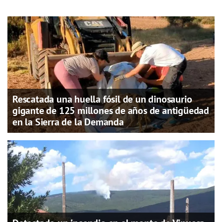
Rescatada una huella fósil de un dinosaurio
gigante de 125 millones de años de antigüedad
en la Sierra de la Demanda