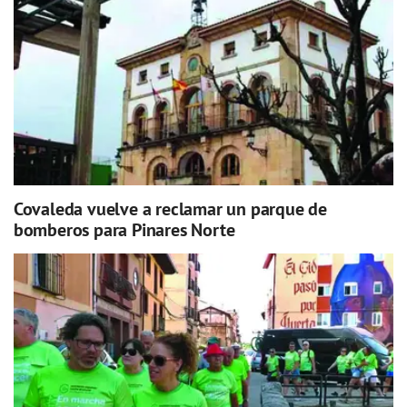
Covaleda vuelve a reclamar un parque de
bomberos para Pinares Norte