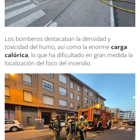
Los bomberos destacaban la densidad y
toxicidad del humo, así como la enorme
carga
calórica
, lo que ha dificultado en gran medida la
localización del foco del incendio.