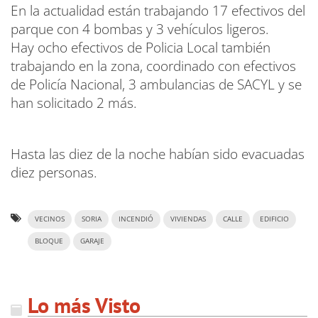
En la actualidad están trabajando 17 efectivos del
parque con 4 bombas y 3 vehículos ligeros.
Hay ocho efectivos de Policia Local también
trabajando en la zona, coordinado con efectivos
de Policía Nacional, 3 ambulancias de SACYL y se
han solicitado 2 más.
Hasta las diez de la noche habían sido evacuadas
diez personas.
VECINOS
SORIA
INCENDIÓ
VIVIENDAS
CALLE
EDIFICIO
BLOQUE
GARAJE
Lo más Visto