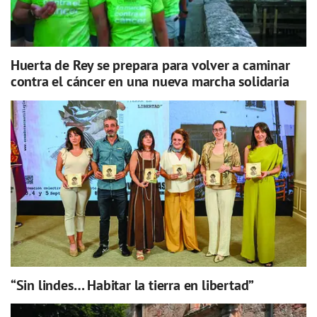
Huerta de Rey se prepara para volver a caminar
contra el cáncer en una nueva marcha solidaria
“Sin lindes… Habitar la tierra en libertad”