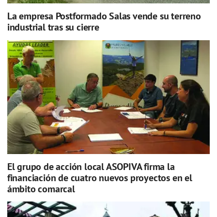
La empresa Postformado Salas vende su terreno
industrial tras su cierre
El grupo de acción local ASOPIVA firma la
financiación de cuatro nuevos proyectos en el
ámbito comarcal