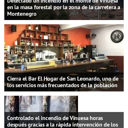
Detectado un incendio en el monte de Vinuesa
en la masa forestal por la zona de la carretera a
Montenegro
Cierra el Bar El Hogar de San Leonardo, uno de
los servicios más frecuentados de la población
Controlado el incendio de Vinuesa horas
después gracias a la rápida intervención de los