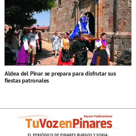
Aldea del Pinar se prepara para disfrutar sus
fiestas patronales
EL PERIÓDICO DE PINARES BURGOS Y SORIA.