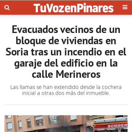
Evacuados vecinos de un
bloque de viviendas en
Soria tras un incendio en el
garaje del edificio en la
calle Merineros
Las llamas se han extendido desde la cochera
inicial a otras dos más del inmueble.