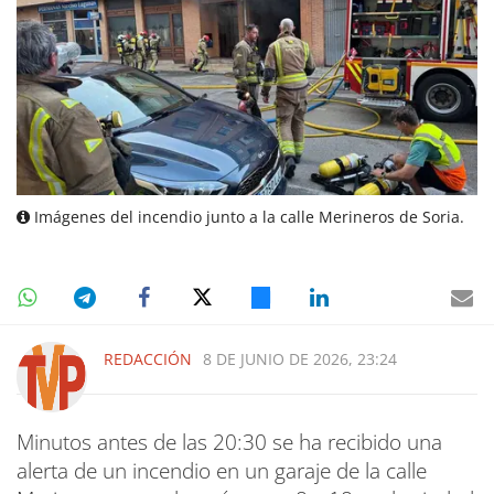
Imágenes del incendio junto a la calle Merineros de Soria.
REDACCIÓN
8 DE JUNIO DE 2026, 23:24
Minutos antes de las 20:30 se ha recibido una
alerta de un incendio en un garaje de la calle