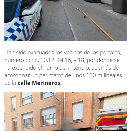
Han sido evacuados los vecinos de los portales,
número ocho, 10,12, 14,16, y 18, por donde se
ha extendido el humo del incendio, además de
acordonar un perímetro de unos 100 m lineales
de la
calle Merineros.