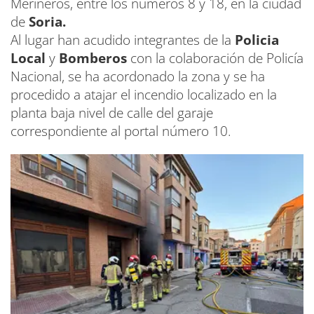
Merineros, entre los números 8 y 18, en la ciudad
de
Soria.
Al lugar han acudido integrantes de la
Policia
Local
y
Bomberos
con la colaboración de Policía
Nacional, se ha acordonado la zona y se ha
procedido a atajar el incendio localizado en la
planta baja nivel de calle del garaje
correspondiente al portal número 10.