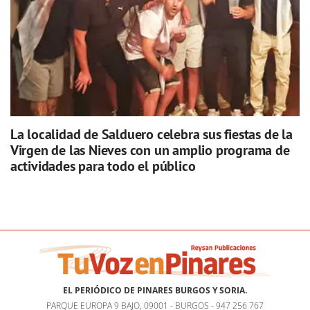
La localidad de Salduero celebra sus fiestas de la
Virgen de las Nieves con un amplio programa de
actividades para todo el público
EL PERIÓDICO DE PINARES BURGOS Y SORIA.
PARQUE EUROPA 9 BAJO, 09001 - BURGOS - 947 256 767