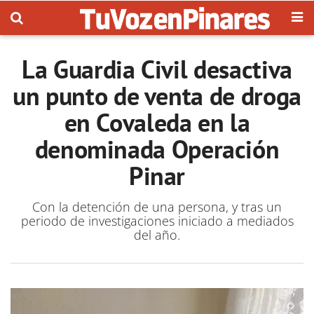
La Guardia Civil desactiva
un punto de venta de droga
en Covaleda en la
denominada Operación
Pinar
Con la detención de una persona, y tras un
periodo de investigaciones iniciado a mediados
del año.