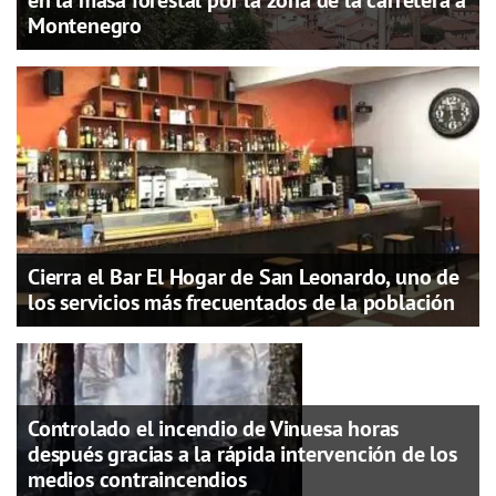
Montenegro
Cierra el Bar El Hogar de San Leonardo, uno de
los servicios más frecuentados de la población
Controlado el incendio de Vinuesa horas
después gracias a la rápida intervención de los
medios contraincendios