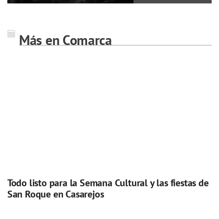
Más en Comarca
Todo listo para la Semana Cultural y las fiestas de
San Roque en Casarejos