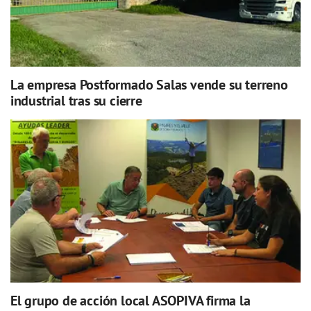
La empresa Postformado Salas vende su terreno
industrial tras su cierre
El grupo de acción local ASOPIVA firma la