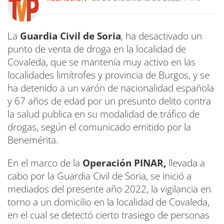
La
Guardia Civil de Soria
, ha desactivado un
punto de venta de droga en la localidad de
Covaleda, que se mantenía muy activo en las
localidades limítrofes y provincia de Burgos, y se
ha detenido a un varón de nacionalidad española
y 67 años de edad por un presunto delito contra
la salud publica en su modalidad de tráfico de
drogas, según el comunicado emitido por la
Benemérita.
En el marco de la
Operación PINAR,
llevada a
cabo por la Guardia Civil de Soria, se inició a
mediados del presente año 2022, la vigilancia en
torno a un domicilio en la localidad de Covaleda,
en el cual se detectó cierto trasiego de personas