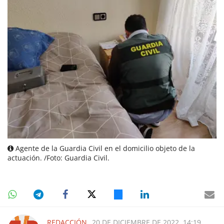
Agente de la Guardia Civil en el domicilio objeto de la
actuación. /Foto: Guardia Civil.
REDACCIÓN
20 DE DICIEMBRE DE 2022, 14:19