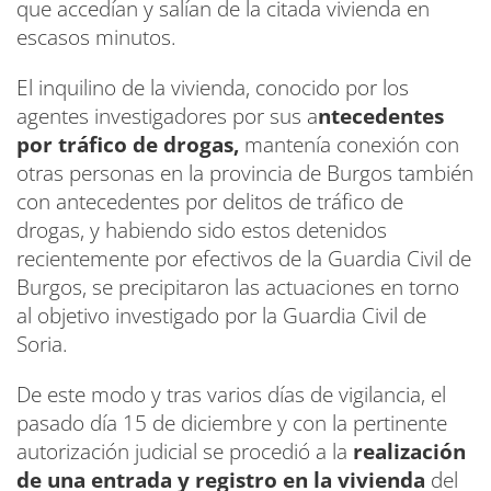
que accedían y salían de la citada vivienda en
escasos minutos.
El inquilino de la vivienda, conocido por los
agentes investigadores por sus a
ntecedentes
por tráfico de drogas,
mantenía conexión con
otras personas en la provincia de Burgos también
con antecedentes por delitos de tráfico de
drogas, y habiendo sido estos detenidos
recientemente por efectivos de la Guardia Civil de
Burgos, se precipitaron las actuaciones en torno
al objetivo investigado por la Guardia Civil de
Soria.
De este modo y tras varios días de vigilancia, el
pasado día 15 de diciembre y con la pertinente
autorización judicial se procedió a la
realización
de una entrada y registro en la vivienda
del