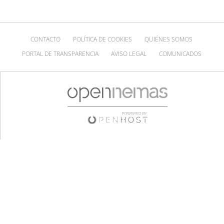
CONTACTO
POLÍTICA DE COOKIES
QUIÉNES SOMOS
PORTAL DE TRANSPARENCIA
AVISO LEGAL
COMUNICADOS