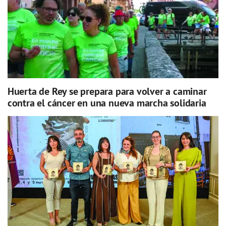
Huerta de Rey se prepara para volver a caminar
contra el cáncer en una nueva marcha solidaria