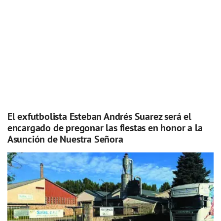
El exfutbolista Esteban Andrés Suarez será el
encargado de pregonar las fiestas en honor a la
Asunción de Nuestra Señora