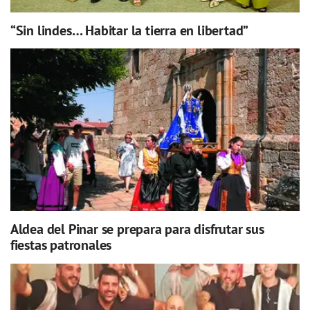
“Sin lindes… Habitar la tierra en libertad”
Aldea del Pinar se prepara para disfrutar sus
fiestas patronales