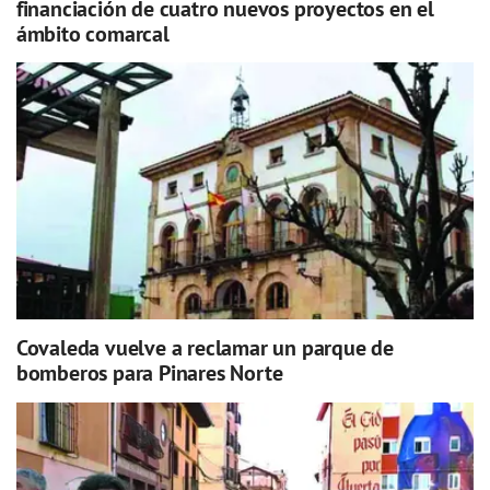
financiación de cuatro nuevos proyectos en el
ámbito comarcal
Covaleda vuelve a reclamar un parque de
bomberos para Pinares Norte