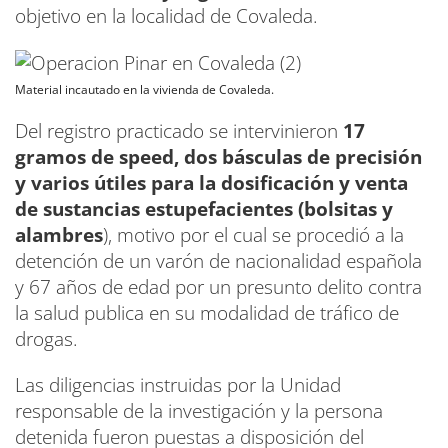
objetivo en la localidad de Covaleda.
Material incautado en la vivienda de Covaleda.
Del registro practicado se intervinieron
17
gramos de speed, dos básculas de precisión
y varios útiles para la dosificación y venta
de sustancias estupefacientes (bolsitas y
alambres
), motivo por el cual se procedió a la
detención de un varón de nacionalidad española
y 67 años de edad por un presunto delito contra
la salud publica en su modalidad de tráfico de
drogas.
Las diligencias instruidas por la Unidad
responsable de la investigación y la persona
detenida fueron puestas a disposición del