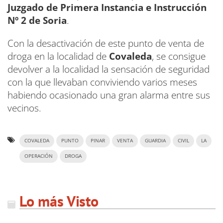
Juzgado de Primera Instancia e Instrucción
Nº 2 de Soria
.
Con la desactivación de este punto de venta de
droga en la localidad de
Covaleda
, se consigue
devolver a la localidad la sensación de seguridad
con la que llevaban conviviendo varios meses
habiendo ocasionado una gran alarma entre sus
vecinos.
COVALEDA
PUNTO
PINAR
VENTA
GUARDIA
CIVIL
LA
OPERACIÓN
DROGA
Lo más Visto