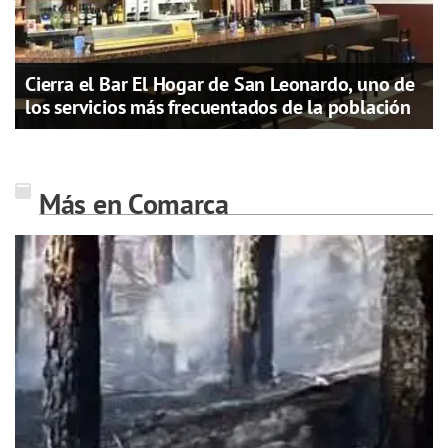
Cierra el Bar El Hogar de San Leonardo, uno de
los servicios más frecuentados de la población
Más en Comarca