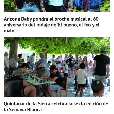
Arizona Baby pondrá el broche musical al 60
aniversario del rodaje de 'El bueno, el feo y el
malo'
Quintanar de la Sierra celebra la sexta edición de
la Semana Blanca