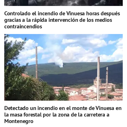
Controlado el incendio de Vinuesa horas después
gracias a la rápida intervención de los medios
contraincendios
Detectado un incendio en el monte de Vinuesa en
la masa forestal por la zona de la carretera a
Montenegro