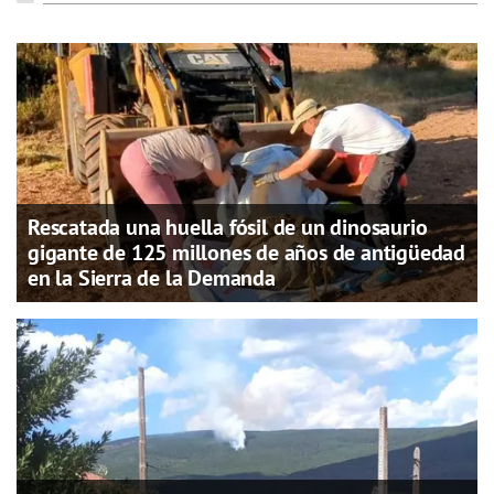
Rescatada una huella fósil de un dinosaurio
gigante de 125 millones de años de antigüedad
en la Sierra de la Demanda