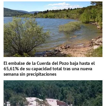
El embalse de la Cuerda del Pozo baja hasta el
65,61% de su capacidad total tras una nueva
semana sin precipitaciones