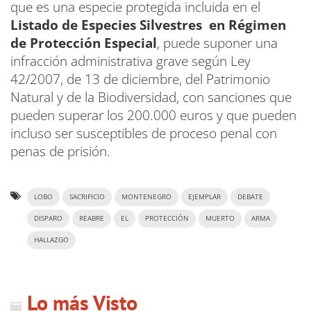
que es una especie protegida incluida en el
Listado de Especies Silvestres en Régimen
de Protección Especial
, puede suponer una
infracción administrativa grave según Ley
42/2007, de 13 de diciembre, del Patrimonio
Natural y de la Biodiversidad, con sanciones que
pueden superar los 200.000 euros y que pueden
incluso ser susceptibles de proceso penal con
penas de prisión.
LOBO
SACRIFICIO
MONTENEGRO
EJEMPLAR
DEBATE
DISPARO
REABRE
EL
PROTECCIÓN
MUERTO
ARMA
HALLAZGO
Lo más Visto