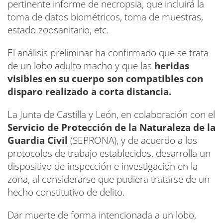
pertinente informe de necropsia, que incluirá la
toma de datos biométricos, toma de muestras,
estado zoosanitario, etc.
El análisis preliminar ha confirmado que se trata
de un lobo adulto macho y que las
heridas
visibles en su cuerpo son compatibles con
disparo realizado a corta distancia.
La Junta de Castilla y León, en colaboración con el
Servicio de Protección de la Naturaleza de la
Guardia Civil
(SEPRONA), y de acuerdo a los
protocolos de trabajo establecidos, desarrolla un
dispositivo de inspección e investigación en la
zona, al considerarse que pudiera tratarse de un
hecho constitutivo de delito.
Dar muerte de forma intencionada a un lobo,