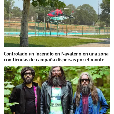
Controlado un incendio en Navaleno en una zona
con tiendas de campaña dispersas por el monte