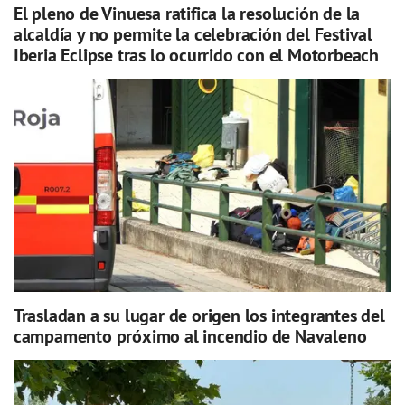
El pleno de Vinuesa ratifica la resolución de la
alcaldía y no permite la celebración del Festival
Iberia Eclipse tras lo ocurrido con el Motorbeach
Trasladan a su lugar de origen los integrantes del
campamento próximo al incendio de Navaleno