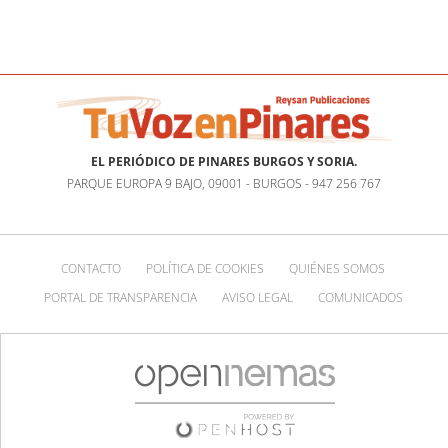
EL PERIÓDICO DE PINARES BURGOS Y SORIA.
PARQUE EUROPA 9 BAJO, 09001 - BURGOS - 947 256 767
CONTACTO
POLÍTICA DE COOKIES
QUIÉNES SOMOS
PORTAL DE TRANSPARENCIA
AVISO LEGAL
COMUNICADOS