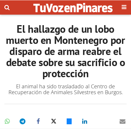
El hallazgo de un lobo
muerto en Montenegro por
disparo de arma reabre el
debate sobre su sacrificio o
protección
El animal ha sido trasladado al Centro de
Recuperación de Animales Silvestres en Burgos.