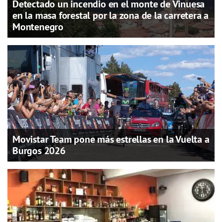
Detectado un incendio en el monte de Vinuesa
en la masa forestal por la zona de la carretera a
Montenegro
Movistar Team pone más estrellas en la Vuelta a
Burgos 2026