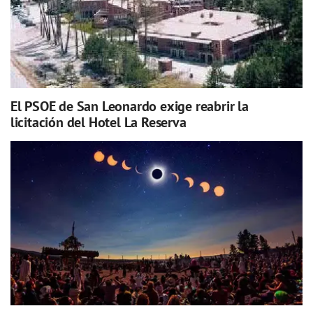
El PSOE de San Leonardo exige reabrir la
licitación del Hotel La Reserva