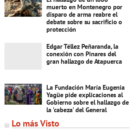
muerto en Montenegro por
disparo de arma reabre el
debate sobre su sacrificio o
protección
Edgar Téllez Peñaranda, la
conexión con Pinares del
gran hallazgo de Atapuerca
La Fundación María Eugenia
Yagüe pide explicaciones al
Gobierno sobre el hallazgo de
la 'cabeza' del General
Lo más Visto