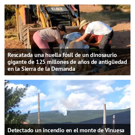
Rescatada una huella fósil de un dinosaurio
gigante de 125 millones de años de antigüedad
en la Sierra de la Demanda
Detectado un incendio en el monte de Vinuesa