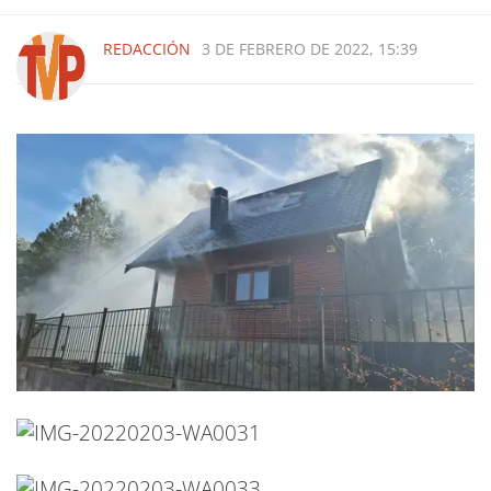
REDACCIÓN
3 DE FEBRERO DE 2022, 15:39