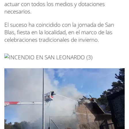
actuar con todos los medios y dotaciones
necesarios.
El suceso ha coincidido con la jornada de San
Blas, fiesta en la localidad, en el marco de las
celebraciones tradicionales de invierno.