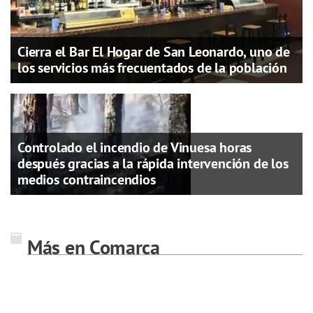
Cierra el Bar El Hogar de San Leonardo, uno de
los servicios más frecuentados de la población
Controlado el incendio de Vinuesa horas
después gracias a la rápida intervención de los
medios contraincendios
Más en Comarca