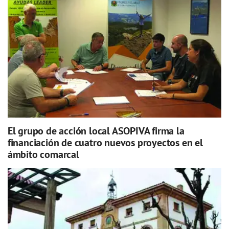
El grupo de acción local ASOPIVA firma la
financiación de cuatro nuevos proyectos en el
ámbito comarcal