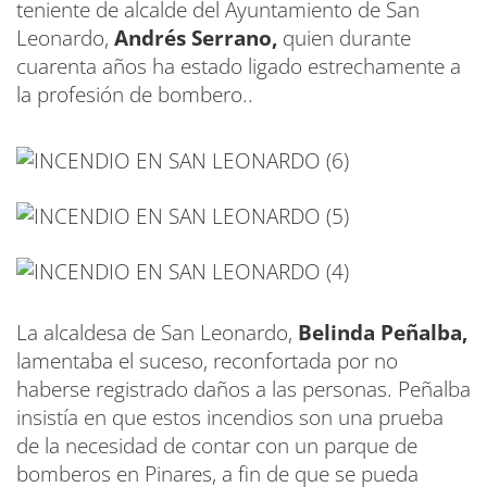
teniente de alcalde del Ayuntamiento de San
Leonardo,
Andrés Serrano,
quien durante
cuarenta años ha estado ligado estrechamente a
la profesión de bombero..
La alcaldesa de San Leonardo,
Belinda Peñalba,
lamentaba el suceso, reconfortada por no
haberse registrado daños a las personas. Peñalba
insistía en que estos incendios son una prueba
de la necesidad de contar con un parque de
bomberos en Pinares, a fin de que se pueda