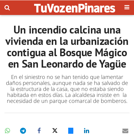
Un incendio calcina una
vivienda en la urbanización
contigua al Bosque Mágico
en San Leonardo de Yagüe
En el siniestro no se han tenido que lamentar
daños personales, aunque nada se ha salvado de
la estructura de la casa, que no estaba siendo
habitada en estos días. La alcaldesa insiste en la
necesidad de un parque comarcal de bomberos.