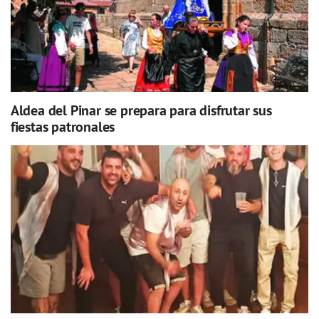
Aldea del Pinar se prepara para disfrutar sus
fiestas patronales