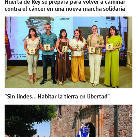
Huerta de Rey se prepara para volver a caminar
contra el cáncer en una nueva marcha solidaria
“Sin lindes… Habitar la tierra en libertad”