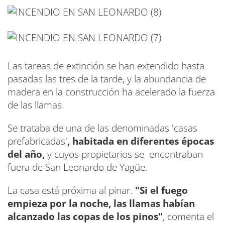
Las tareas de extinción se han extendido hasta
pasadas las tres de la tarde, y la abundancia de
madera en la construcción ha acelerado la fuerza
de las llamas.
Se trataba de una de las denominadas 'casas
prefabricadas'
, habitada en diferentes épocas
del año,
y cuyos propietarios se encontraban
fuera de San Leonardo de Yagüe.
La casa está próxima al pinar.
"Si el fuego
empieza por la noche, las llamas habían
alcanzado las copas de los pinos"
, comenta el