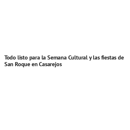
Todo listo para la Semana Cultural y las fiestas de
San Roque en Casarejos