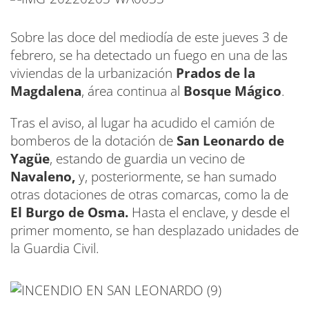
Sobre las doce del mediodía de este jueves 3 de
febrero, se ha detectado un fuego en una de las
viviendas de la urbanización
Prados de la
Magdalena
, área continua al
Bosque Mágico
.
Tras el aviso, al lugar ha acudido el camión de
bomberos de la dotación de
San Leonardo de
Yagüe
, estando de guardia un vecino de
Navaleno,
y, posteriormente, se han sumado
otras dotaciones de otras comarcas, como la de
El Burgo de Osma.
Hasta el enclave, y desde el
primer momento, se han desplazado unidades de
la Guardia Civil.