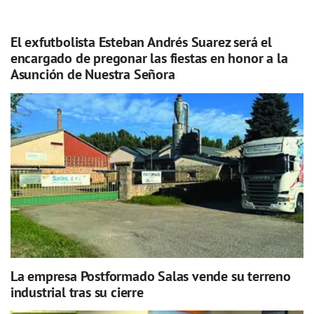
El exfutbolista Esteban Andrés Suarez será el
encargado de pregonar las fiestas en honor a la
Asunción de Nuestra Señora
La empresa Postformado Salas vende su terreno
industrial tras su cierre