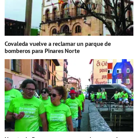
Covaleda vuelve a reclamar un parque de
bomberos para Pinares Norte