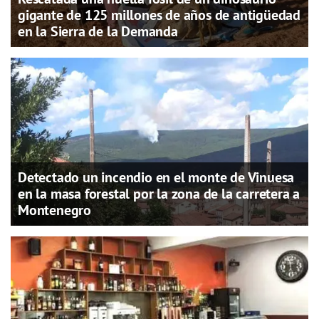
gigante de 125 millones de años de antigüedad
en la Sierra de la Demanda
Detectado un incendio en el monte de Vinuesa
en la masa forestal por la zona de la carretera a
Montenegro