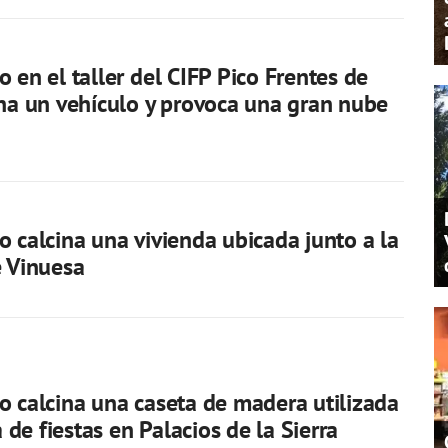
o en el taller del CIFP Pico Frentes de
ina un vehículo y provoca una gran nube
o calcina una vivienda ubicada junto a la
e Vinuesa
o calcina una caseta de madera utilizada
de fiestas en Palacios de la Sierra