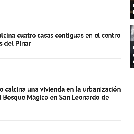
alcina cuatro casas contiguas en el centro
s del Pinar
o calcina una vivienda en la urbanización
al Bosque Mágico en San Leonardo de