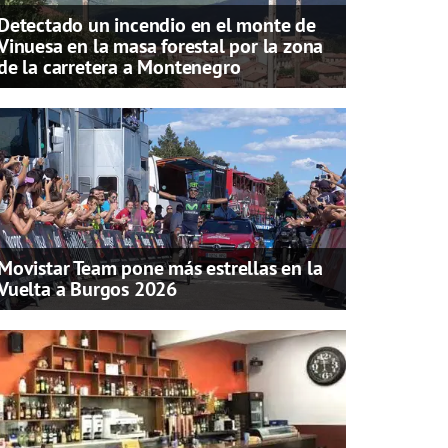
Detectado un incendio en el monte de
Vinuesa en la masa forestal por la zona
de la carretera a Montenegro
Movistar Team pone más estrellas en la
Vuelta a Burgos 2026