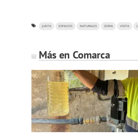
JUNTA
ESPACIOS
NATURALES
SORIA
VISITA
Más en Comarca