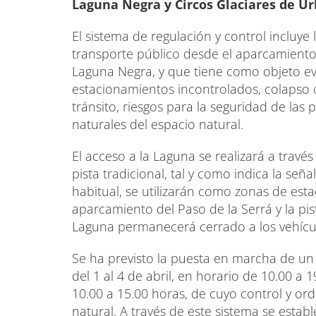
Laguna Negra y Circos Glaciares de Ur
El sistema de regulación y control incluye
transporte público desde el aparcamiento 
Laguna Negra, y que tiene como objeto ev
estacionamientos incontrolados, colapso d
tránsito, riesgos para la seguridad de las 
naturales del espacio natural.
El acceso a la Laguna se realizará a travé
pista tradicional, tal y como indica la seña
habitual, se utilizarán como zonas de esta
aparcamiento del Paso de la Serrá y la pis
Laguna permanecerá cerrado a los vehícul
Se ha previsto la puesta en marcha de un
del 1 al 4 de abril, en horario de 10.00 a 
10.00 a 15.00 horas, de cuyo control y or
natural. A través de este sistema se esta