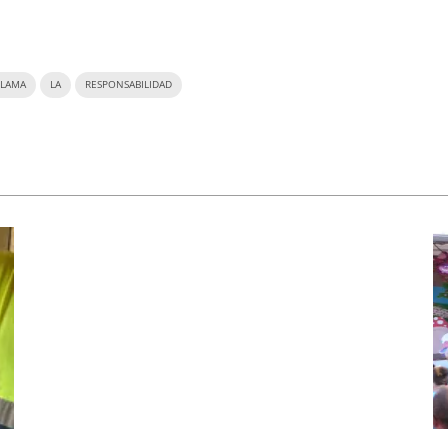
LLAMA
LA
RESPONSABILIDAD