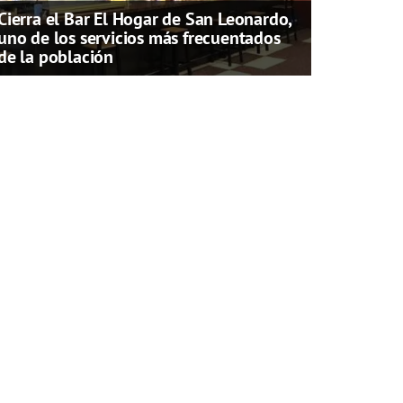
Cierra el Bar El Hogar de San Leonardo,
uno de los servicios más frecuentados
de la población