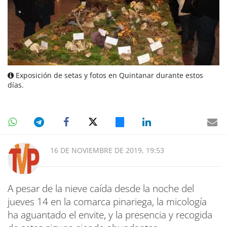
Exposición de setas y fotos en Quintanar durante estos
días.
16 DE NOVIEMBRE DE 2019, 19:53
A pesar de la nieve caída desde la noche del
jueves 14 en la comarca pinariega, la micología
ha aguantado el envite, y la presencia y recogida