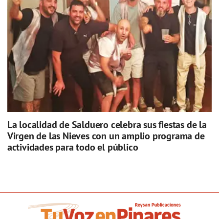
La localidad de Salduero celebra sus fiestas de la
Virgen de las Nieves con un amplio programa de
actividades para todo el público