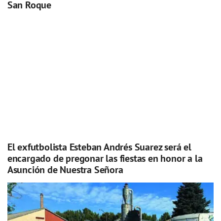
San Roque
El exfutbolista Esteban Andrés Suarez será el
encargado de pregonar las fiestas en honor a la
Asunción de Nuestra Señora