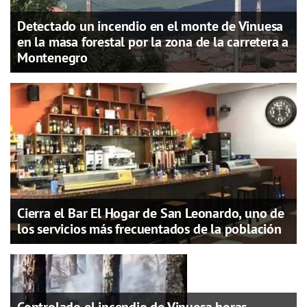
Detectado un incendio en el monte de Vinuesa
en la masa forestal por la zona de la carretera a
Montenegro
Cierra el Bar El Hogar de San Leonardo, uno de
los servicios más frecuentados de la población