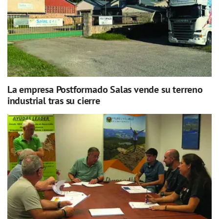
La empresa Postformado Salas vende su terreno
industrial tras su cierre