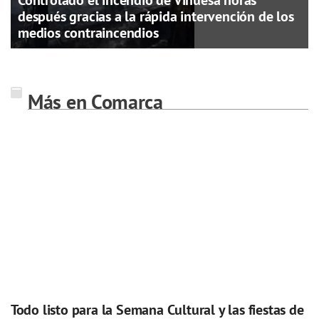
Controlado el incendio de Vinuesa horas
después gracias a la rápida intervención de los
medios contraincendios
Más en Comarca
Todo listo para la Semana Cultural y las fiestas de