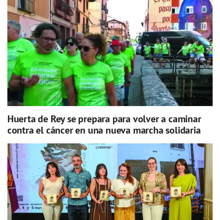
Huerta de Rey se prepara para volver a caminar
contra el cáncer en una nueva marcha solidaria