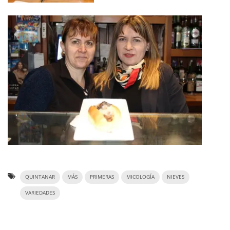
QUINTANAR
MÁS
PRIMERAS
MICOLOGÍA
NIEVES
VARIEDADES