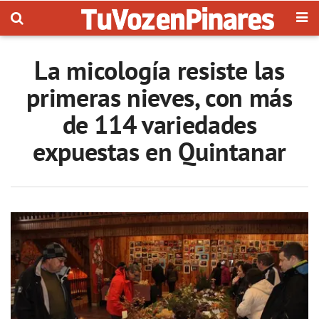
La micología resiste las
primeras nieves, con más
de 114 variedades
expuestas en Quintanar