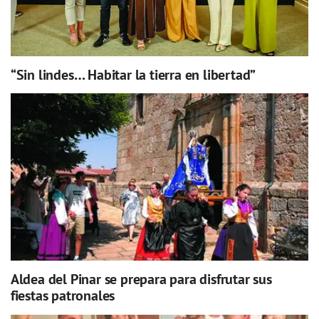
“Sin lindes… Habitar la tierra en libertad”
Aldea del Pinar se prepara para disfrutar sus
fiestas patronales