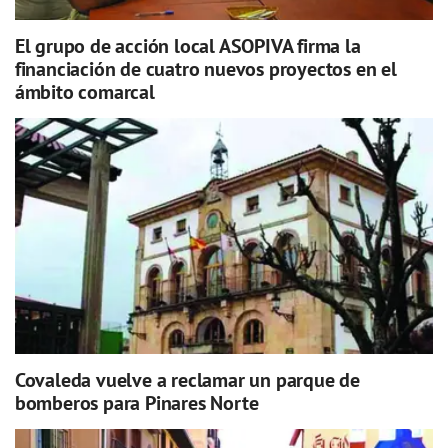
El grupo de acción local ASOPIVA firma la
financiación de cuatro nuevos proyectos en el
ámbito comarcal
Covaleda vuelve a reclamar un parque de
bomberos para Pinares Norte