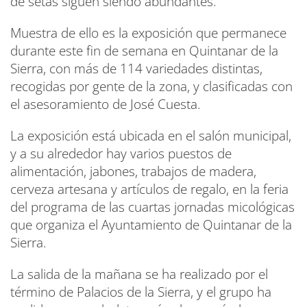
de setas siguen siendo abundantes.
Muestra de ello es la exposición que permanece
durante este fin de semana en Quintanar de la
Sierra, con más de 114 variedades distintas,
recogidas por gente de la zona, y clasificadas con
el asesoramiento de José Cuesta.
La exposición está ubicada en el salón municipal,
y a su alrededor hay varios puestos de
alimentación, jabones, trabajos de madera,
cerveza artesana y artículos de regalo, en la feria
del programa de las cuartas jornadas micológicas
que organiza el Ayuntamiento de Quintanar de la
Sierra.
La salida de la mañana se ha realizado por el
término de Palacios de la Sierra, y el grupo ha