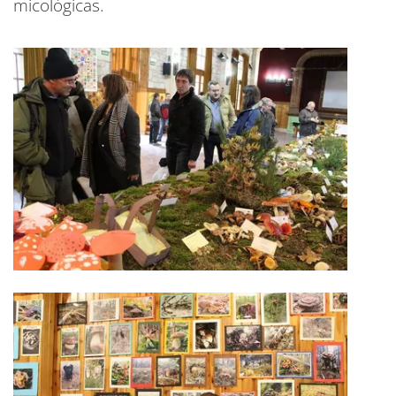
micológicas.