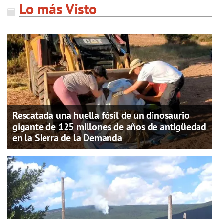
Lo más Visto
Rescatada una huella fósil de un dinosaurio
gigante de 125 millones de años de antigüedad
en la Sierra de la Demanda