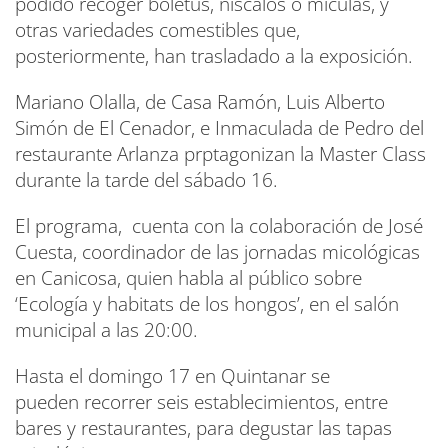
podido recoger boletus, níscalos o mículas, y
otras variedades comestibles que,
posteriormente, han trasladado a la exposición.
Mariano Olalla, de Casa Ramón, Luis Alberto
Simón de El Cenador, e Inmaculada de Pedro del
restaurante Arlanza prptagonizan la Master Class
durante la tarde del sábado 16.
El programa, cuenta con la colaboración de José
Cuesta, coordinador de las jornadas micológicas
en Canicosa, quien habla al público sobre
‘Ecología y habitats de los hongos’, en el salón
municipal a las 20:00.
Hasta el domingo 17 en Quintanar se
pueden recorrer seis establecimientos, entre
bares y restaurantes, para degustar las tapas