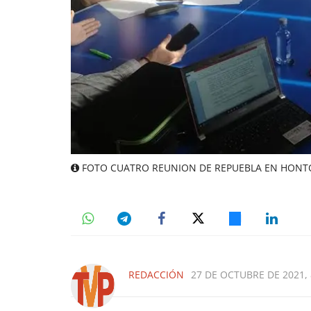
FOTO CUATRO REUNION DE REPUEBLA EN HONTOR
REDACCIÓN
27 DE OCTUBRE DE 2021, 