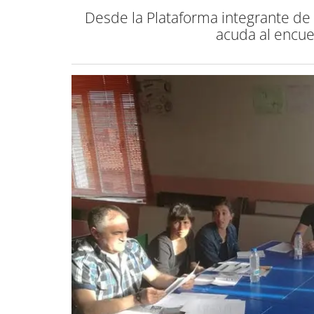
Desde la Plataforma integrante de 
acuda al encue