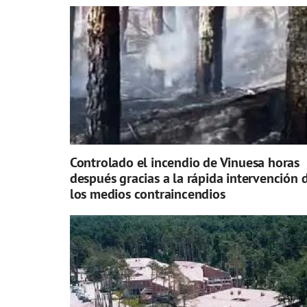
Controlado el incendio de Vinuesa horas
después gracias a la rápida intervención 
los medios contraincendios