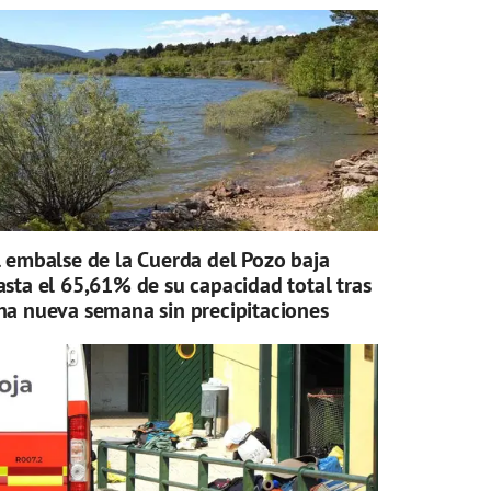
l embalse de la Cuerda del Pozo baja
asta el 65,61% de su capacidad total tras
na nueva semana sin precipitaciones