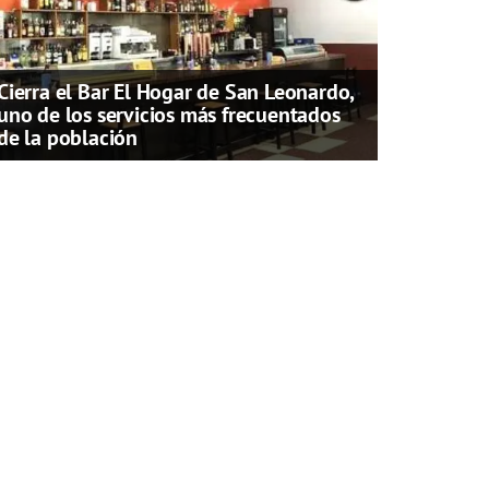
Cierra el Bar El Hogar de San Leonardo,
uno de los servicios más frecuentados
de la población