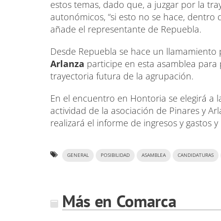
estos temas, dado que, a juzgar por la tra
autonómicos, “si esto no se hace, dentro 
añade el representante de Repuebla.
Desde Repuebla se hace un llamamiento 
Arlanza
participe en esta asamblea para
trayectoria futura de la agrupación.
En el encuentro en Hontoria se elegirá a l
actividad de la asociación de Pinares y A
realizará el informe de ingresos y gastos y
GENERAL
POSIBILIDAD
ASAMBLEA
CANDIDATURAS
Más en Comarca