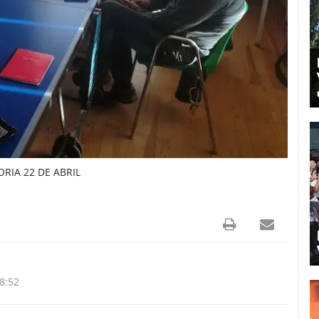
IA 22 DE ABRIL
8:52