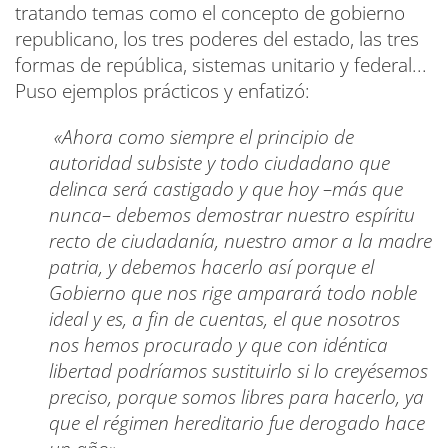
tratando temas como el concepto de gobierno
republicano, los tres poderes del estado, las tres
formas de república, sistemas unitario y federal...
Puso ejemplos prácticos y enfatizó:
«
Ahora como siempre el principio de
autoridad subsiste y todo ciudadano que
delinca será castigado y que hoy –más que
nunca– debemos demostrar nuestro espíritu
recto de ciudadanía, nuestro amor a la madre
patria, y debemos hacerlo así porque el
Gobierno que nos rige amparará todo noble
ideal y es, a fin de cuentas, el que nosotros
nos hemos procurado y que con idéntica
libertad podríamos sustituirlo si lo creyésemos
preciso, porque somos libres para hacerlo, ya
que el régimen hereditario fue derogado hace