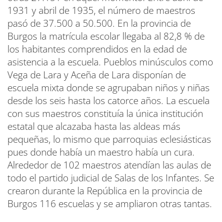
1931 y abril de 1935, el número de maestros
pasó de 37.500 a 50.500. En la provincia de
Burgos la matrícula escolar llegaba al 82,8 % de
los habitantes comprendidos en la edad de
asistencia a la escuela. Pueblos minúsculos como
Vega de Lara y Aceña de Lara disponían de
escuela mixta donde se agrupaban niños y niñas
desde los seis hasta los catorce años. La escuela
con sus maestros constituía la única institución
estatal que alcazaba hasta las aldeas más
pequeñas, lo mismo que parroquias eclesiásticas
pues donde había un maestro había un cura.
Alrededor de 102 maestros atendían las aulas de
todo el partido judicial de Salas de los Infantes. Se
crearon durante la República en la provincia de
Burgos 116 escuelas y se ampliaron otras tantas.