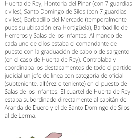
Huerta de Rey, Hontoria del Pinar (con 7 guardias
civiles), Santo Domingo de Silos (con 7 guardias
civiles), Barbadillo del Mercado (temporalmente
pues su ubicación era Hortigüela), Barbadillo de
Herreros y Salas de los Infantes. Al mando de
cada uno de ellos estaba el comandante de
puesto con la graduación de cabo o de sargento
(en el caso de Huerta de Rey). Controlaba y
coordinaba los destacamentos de todo el partido
judicial un jefe de línea con categoría de oficial
(subteniente, alférez o teniente) en el puesto de
Salas de los Infantes. El cuartel de Huerta de Rey
estaba subordinado directamente al capitán de
Aranda de Duero y el de Santo Domingo de Silos
al de Lerma.