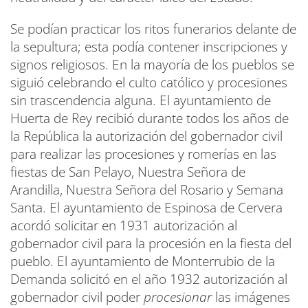
Se podían practicar los ritos funerarios delante de
la sepultura; esta podía contener inscripciones y
signos religiosos. En la mayoría de los pueblos se
siguió celebrando el culto católico y procesiones
sin trascendencia alguna. El ayuntamiento de
Huerta de Rey recibió durante todos los años de
la República la autorización del gobernador civil
para realizar las procesiones y romerías en las
fiestas de San Pelayo, Nuestra Señora de
Arandilla, Nuestra Señora del Rosario y Semana
Santa. El ayuntamiento de Espinosa de Cervera
acordó solicitar en 1931 autorización al
gobernador civil para la procesión en la fiesta del
pueblo. El ayuntamiento de Monterrubio de la
Demanda solicitó en el año 1932 autorización al
gobernador civil poder
procesionar
las imágenes