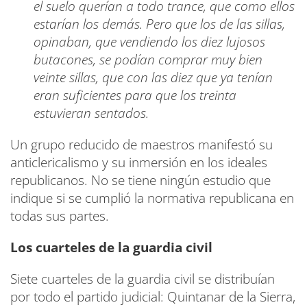
el suelo querían a todo trance, que como ellos
estarían los demás. Pero que los de las sillas,
opinaban, que vendiendo los diez lujosos
butacones, se podían comprar muy bien
veinte sillas, que con las diez que ya tenían
eran suficientes para que los treinta
estuvieran sentados.
Un grupo reducido de maestros manifestó su
anticlericalismo y su inmersión en los ideales
republicanos. No se tiene ningún estudio que
indique si se cumplió la normativa republicana en
todas sus partes.
Los cuarteles de la guardia civil
Siete cuarteles de la guardia civil se distribuían
por todo el partido judicial: Quintanar de la Sierra,