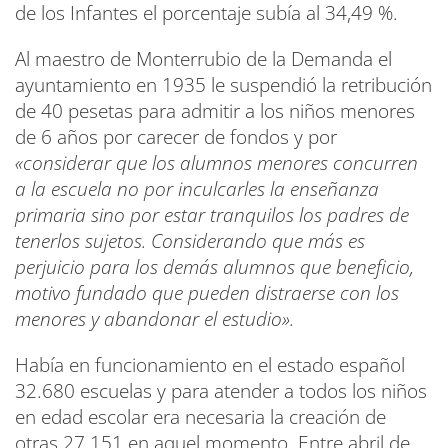
de los Infantes el porcentaje subía al 34,49 %.
Al maestro de Monterrubio de la Demanda el
ayuntamiento en 1935 le suspendió la retribución
de 40 pesetas para admitir a los niños menores
de 6 años por carecer de fondos y por
«considerar que los alumnos menores concurren
a la escuela no por inculcarles la enseñanza
primaria sino por estar tranquilos los padres de
tenerlos sujetos. Considerando que más es
perjuicio para los demás alumnos que beneficio,
motivo fundado que pueden distraerse con los
menores y abandonar el estudio».
Había en funcionamiento en el estado español
32.680 escuelas y para atender a todos los niños
en edad escolar era necesaria la creación de
otras 27.151 en aquel momento. Entre abril de