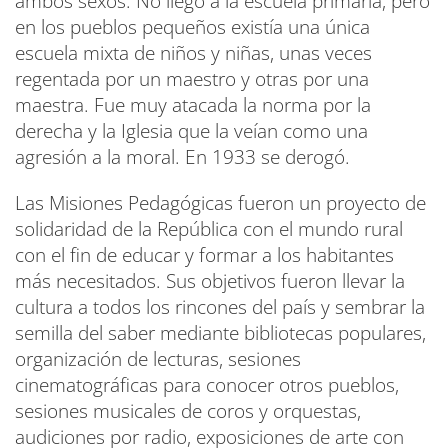
ambos sexos. No llegó a la escuela primaria, pero
en los pueblos pequeños existía una única
escuela mixta de niños y niñas, unas veces
regentada por un maestro y otras por una
maestra. Fue muy atacada la norma por la
derecha y la Iglesia que la veían como una
agresión a la moral. En 1933 se derogó.
Las Misiones Pedagógicas fueron un proyecto de
solidaridad de la República con el mundo rural
con el fin de educar y formar a los habitantes
más necesitados. Sus objetivos fueron llevar la
cultura a todos los rincones del país y sembrar la
semilla del saber mediante bibliotecas populares,
organización de lecturas, sesiones
cinematográficas para conocer otros pueblos,
sesiones musicales de coros y orquestas,
audiciones por radio, exposiciones de arte con