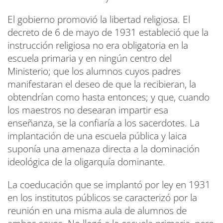
El gobierno promovió la libertad religiosa. El
decreto de 6 de mayo de 1931 estableció que la
instrucción religiosa no era obligatoria en la
escuela primaria y en ningún centro del
Ministerio; que los alumnos cuyos padres
manifestaran el deseo de que la recibieran, la
obtendrían como hasta entonces; y que, cuando
los maestros no desearan impartir esa
enseñanza, se la confiaría a los sacerdotes. La
implantación de una escuela pública y laica
suponía una amenaza directa a la dominación
ideológica de la oligarquía dominante.
La coeducación que se implantó por ley en 1931
en los institutos públicos se caracterizó por la
reunión en una misma aula de alumnos de