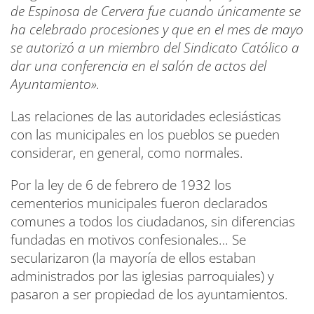
de Espinosa de Cervera fue cuando únicamente se
ha celebrado procesiones y que en el mes de mayo
se autorizó a un miembro del Sindicato Católico a
dar una conferencia en el salón de actos del
Ayuntamiento».
Las relaciones de las autoridades eclesiásticas
con las municipales en los pueblos se pueden
considerar, en general, como normales.
Por la ley de 6 de febrero de 1932 los
cementerios municipales fueron declarados
comunes a todos los ciudadanos, sin diferencias
fundadas en motivos confesionales… Se
secularizaron (la mayoría de ellos estaban
administrados por las iglesias parroquiales) y
pasaron a ser propiedad de los ayuntamientos.