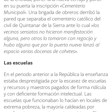
en su puerta la inscripción
«Cementerio
Municipal»
. Una brigada de obreros derribó la
pared que separaba el cementerio católico del
civil de Quintanar de la Sierra ante lo cual
«los
vecinos sensatos no hicieron manifestación
alguna, pero otros lo tomaron con regocijo y
hubo alguno que por la puerta nueva lanzó al
espacio varias docenas de cohetes»
.
Las escuelas
En el periodo anterior a la República la enseñanza
estaba desprestigiada por la escasez de escuelas
y recursos y maestros pagados de forma ridícula
y con deficiente formación intelectual. Las
escuelas que funcionaban lo hacían en locales de
extrema pobreza, la mayoría caldeadas por