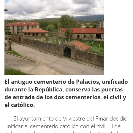
El antiguo cementerio de Palacios, unificado
durante la República, conserva las puertas
de entrada de los dos cementerios, el civil y
el católico.
El ayuntamiento de Vilviestre del Pinar decidió
unificar el cementerio católico con el civil. El de