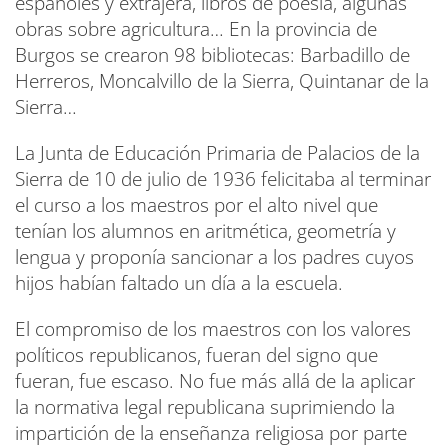
españoles y extrajera, libros de poesía, algunas
obras sobre agricultura… En la provincia de
Burgos se crearon 98 bibliotecas: Barbadillo de
Herreros, Moncalvillo de la Sierra, Quintanar de la
Sierra…
La Junta de Educación Primaria de Palacios de la
Sierra de 10 de julio de 1936 felicitaba al terminar
el curso a los maestros por el alto nivel que
tenían los alumnos en aritmética, geometría y
lengua y proponía sancionar a los padres cuyos
hijos habían faltado un día a la escuela.
El compromiso de los maestros con los valores
políticos republicanos, fueran del signo que
fueran, fue escaso. No fue más allá de la aplicar
la normativa legal republicana suprimiendo la
impartición de la enseñanza religiosa por parte