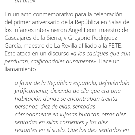
un año»
.
En un acto conmemorativo para la celebración
del primer aniversario de la República en Salas de
los Infantes intervinieron Ángel León, maestro de
Cascajares de la Sierra, y Gregorio Rodríguez
García, maestro de La Revilla afiliado a la FETE.
Este ataca en un discurso
«a los caciques que aún
perduran, calificándoles duramente».
Hace un
llamamiento
a favor de la República española, definiéndola
gráficamente, diciendo de ella que era una
habitación donde se encontraban treinta
personas, diez de ellas, sentadas
cómodamente en lujosas butacas, otras diez
sentadas en sillas corrientes y los diez
restantes en el suelo. Que los diez sentados en