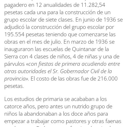
pagadero en 12 anualidades de 11.282,54
pesetas cada una para la construcción de un
grupo escolar de siete clases. En junio de 1936 se
adjudicó la construcción del grupo escolar por
195.554 pesetas teniendo que comenzarse las
obras en el mes de julio. En marzo de 1936 se
inauguraron las escuelas de Quintanar de la
Sierra con 4 clases de niños, 4 de niñas y una de
párvulos «
con fiestas de primera acudiendo entre
otras autoridades el Sr. Gobernador Civil de la
provincia».
El costo de las obras fue de 216.000
pesetas.
Los estudios de primaria se acababan a los
catorce años, pero antes un nutrido grupo de
niños la abandonaban a los doce años para
empezar a trabajar como pastores y otras faenas