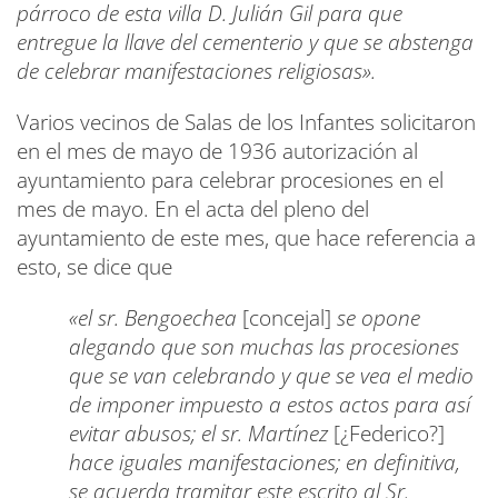
párroco de esta villa D. Julián Gil para que
entregue la llave del cementerio y que se abstenga
de celebrar manifestaciones religiosas».
Varios vecinos de Salas de los Infantes solicitaron
en el mes de mayo de 1936 autorización al
ayuntamiento para celebrar procesiones en el
mes de mayo. En el acta del pleno del
ayuntamiento de este mes, que hace referencia a
esto, se dice que
«el sr. Bengoechea
[concejal]
se opone
alegando que son muchas las procesiones
que se van celebrando y que se vea el medio
de imponer impuesto a estos actos para así
evitar abusos; el sr. Martínez
[¿Federico?]
hace iguales manifestaciones; en definitiva,
se acuerda tramitar este escrito al Sr.