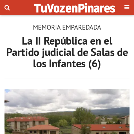
MEMORIA EMPAREDADA
La II República en el
Partido judicial de Salas de
los Infantes (6)