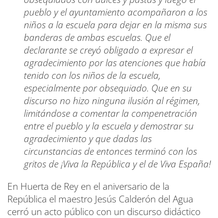
pueblo y el ayuntamiento acompañaron a los
niños a la escuela para dejar en la misma sus
banderas de ambas escuelas. Que el
declarante se creyó obligado a expresar el
agradecimiento por las atenciones que había
tenido con los niños de la escuela,
especialmente por obsequiado. Que en su
discurso no hizo ninguna ilusión al régimen,
limitándose a comentar la compenetración
entre el pueblo y la escuela y demostrar su
agradecimiento y que dadas las
circunstancias de entonces terminó con los
gritos de ¡Viva la República y el de Viva España!
En Huerta de Rey en el aniversario de la
República el maestro Jesús Calderón del Agua
cerró un acto público con un discurso didáctico