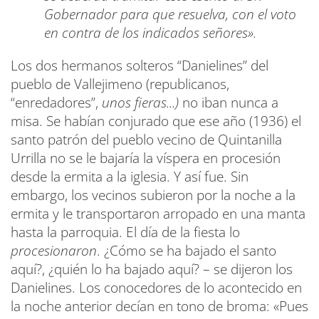
Gobernador para que resuelva, con el voto
en contra de los indicados señores».
Los dos hermanos solteros “Danielines” del
pueblo de Vallejimeno (republicanos,
“enredadores”,
unos fieras...)
no iban nunca a
misa. Se habían conjurado que ese año (1936) el
santo patrón del pueblo vecino de Quintanilla
Urrilla no se le bajaría la víspera en procesión
desde la ermita a la iglesia. Y así fue. Sin
embargo, los vecinos subieron por la noche a la
ermita y le transportaron arropado en una manta
hasta la parroquia. El día de la fiesta lo
procesionaron
. ¿Cómo se ha bajado el santo
aquí?, ¿quién lo ha bajado aquí? – se dijeron los
Danielines. Los conocedores de lo acontecido en
la noche anterior decían en tono de broma: «Pues