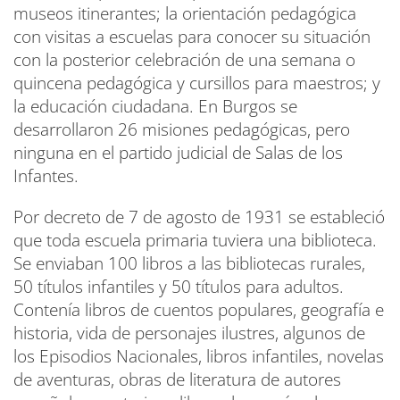
museos itinerantes; la orientación pedagógica
con visitas a escuelas para conocer su situación
con la posterior celebración de una semana o
quincena pedagógica y cursillos para maestros; y
la educación ciudadana. En Burgos se
desarrollaron 26 misiones pedagógicas, pero
ninguna en el partido judicial de Salas de los
Infantes.
Por decreto de 7 de agosto de 1931 se estableció
que toda escuela primaria tuviera una biblioteca.
Se enviaban 100 libros a las bibliotecas rurales,
50 títulos infantiles y 50 títulos para adultos.
Contenía libros de cuentos populares, geografía e
historia, vida de personajes ilustres, algunos de
los Episodios Nacionales, libros infantiles, novelas
de aventuras, obras de literatura de autores