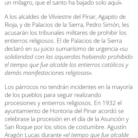
un milagro, que el santo ha bajado solo aquí».
A los alcaldes de Vilviestre del Pinar, Agapito de
Rioja, y de Palacios de la Sierra, Pedro Simón, les
acusarán los tribunales militares de prohibir los
entierros religiosos. El de Palacios de la Sierra
declaró en su juicio sumarísimo de urgencia
«su
solidaridad con las izquierdas habiendo prohibido
el tiempo que fue alcalde los entierros católicos y
demás manifestaciones religiosas».
Los párrocos no tendrán incidentes en la mayoría
de los pueblos para seguir realizando
procesiones y entierros religiosos. En 1932 el
ayuntamiento de Hontoria del Pinar acordó se
celebrase la procesión en el día de la Asunción y
San Roque por los sitios de costumbre. Agustín
Aragón Lucas durante
«el tiempo que fue alcalde