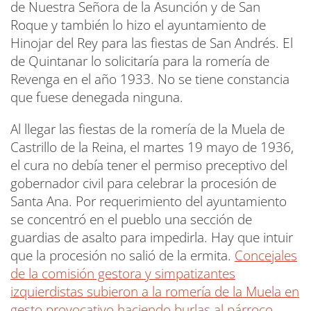
de Nuestra Señora de la Asunción y de San
Roque y también lo hizo el ayuntamiento de
Hinojar del Rey para las fiestas de San Andrés. El
de Quintanar lo solicitaría para la romería de
Revenga en el año 1933. No se tiene constancia
que fuese denegada ninguna.
Al llegar las fiestas de la romería de la Muela de
Castrillo de la Reina, el martes 19 mayo de 1936,
el cura no debía tener el permiso preceptivo del
gobernador civil para celebrar la procesión de
Santa Ana. Por requerimiento del ayuntamiento
se concentró en el pueblo una sección de
guardias de asalto para impedirla. Hay que intuir
que la procesión no salió de la ermita.
Concejales
de la comisión gestora y simpatizantes
izquierdistas subieron a la romería de la Muela en
gesto provocativo haciendo burlas al párroco