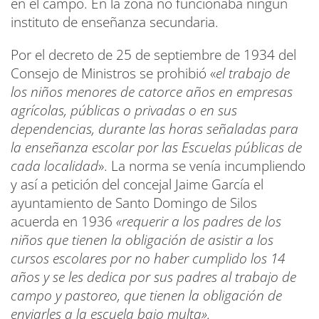
en el campo. En la zona no funcionaba ningún
instituto de enseñanza secundaria.
Por el decreto de 25 de septiembre de 1934 del
Consejo de Ministros se prohibió «
el trabajo de
los niños menores de catorce años en empresas
agrícolas, públicas o privadas o en sus
dependencias, durante las horas señaladas para
la enseñanza escolar por las Escuelas públicas de
cada localidad
». La norma se venía incumpliendo
y así a petición del concejal Jaime García el
ayuntamiento de Santo Domingo de Silos
acuerda en 1936
«
requerir a los padres de los
niños que tienen la obligación de asistir a los
cursos escolares por no haber cumplido los 14
años y se les dedica por sus padres al trabajo de
campo y pastoreo, que tienen la obligación de
enviarles a la escuela bajo multa».