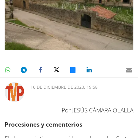
16 DE DICIEMBRE DE 2020, 19:58
Por JESÚS CÁMARA OLALLA
Procesiones y cementerios