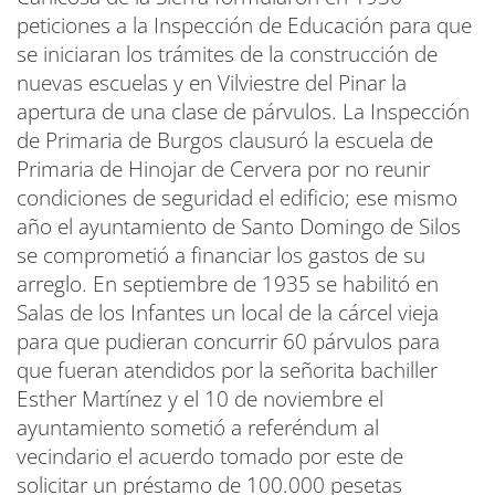
peticiones a la Inspección de Educación para que
se iniciaran los trámites de la construcción de
nuevas escuelas y en Vilviestre del Pinar la
apertura de una clase de párvulos. La Inspección
de Primaria de Burgos clausuró la escuela de
Primaria de Hinojar de Cervera por no reunir
condiciones de seguridad el edificio; ese mismo
año el ayuntamiento de Santo Domingo de Silos
se comprometió a financiar los gastos de su
arreglo. En septiembre de 1935 se habilitó en
Salas de los Infantes un local de la cárcel vieja
para que pudieran concurrir 60 párvulos para
que fueran atendidos por la señorita bachiller
Esther Martínez y el 10 de noviembre el
ayuntamiento sometió a referéndum al
vecindario el acuerdo tomado por este de
solicitar un préstamo de 100.000 pesetas