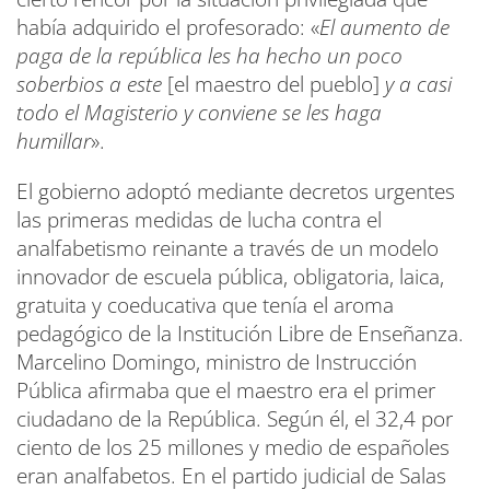
había adquirido el profesorado: «
El aumento de
paga de la república les ha hecho
un poco
soberbios a este
[el maestro del pueblo]
y a casi
todo el Magisterio y conviene se les haga
humillar
».
El gobierno adoptó mediante decretos urgentes
las primeras medidas de lucha contra el
analfabetismo reinante a través de un modelo
innovador de escuela pública, obligatoria, laica,
gratuita y coeducativa que tenía el aroma
pedagógico de la Institución Libre de Enseñanza.
Marcelino Domingo, ministro de Instrucción
Pública afirmaba que el maestro era el primer
ciudadano de la República. Según él, el 32,4 por
ciento de los 25 millones y medio de españoles
eran analfabetos. En el partido judicial de Salas