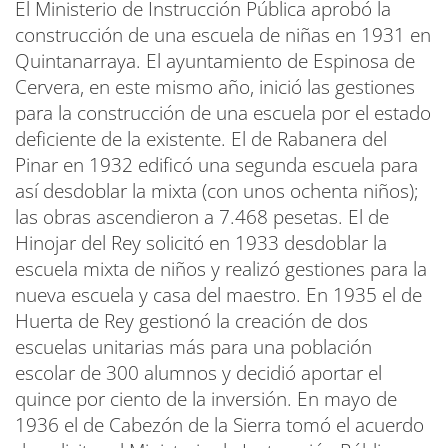
El Ministerio de Instrucción Pública aprobó la
construcción de una escuela de niñas en 1931 en
Quintanarraya. El ayuntamiento de Espinosa de
Cervera, en este mismo año, inició las gestiones
para la construcción de una escuela por el estado
deficiente de la existente. El de Rabanera del
Pinar en 1932 edificó una segunda escuela para
así desdoblar la mixta (con unos ochenta niños);
las obras ascendieron a 7.468 pesetas. El de
Hinojar del Rey solicitó en 1933 desdoblar la
escuela mixta de niños y realizó gestiones para la
nueva escuela y casa del maestro. En 1935 el de
Huerta de Rey gestionó la creación de dos
escuelas unitarias más para una población
escolar de 300 alumnos y decidió aportar el
quince por ciento de la inversión. En mayo de
1936 el de Cabezón de la Sierra tomó el acuerdo