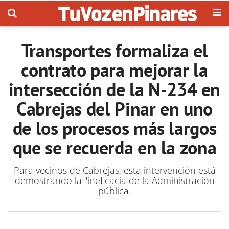
Transportes formaliza el
contrato para mejorar la
intersección de la N-234 en
Cabrejas del Pinar en uno
de los procesos más largos
que se recuerda en la zona
Para vecinos de Cabrejas, esta intervención está
demostrando la "ineficacia de la Administración
pública.