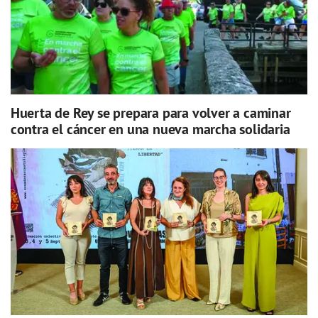
Huerta de Rey se prepara para volver a caminar
contra el cáncer en una nueva marcha solidaria