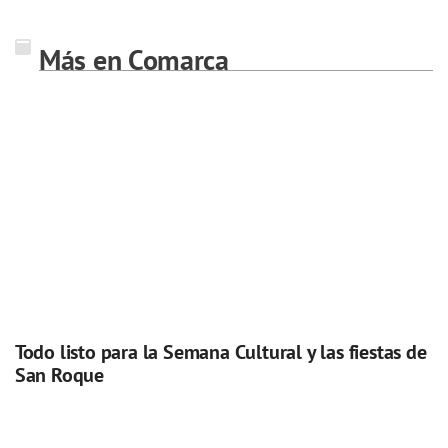
Más en Comarca
Todo listo para la Semana Cultural y las fiestas de
San Roque