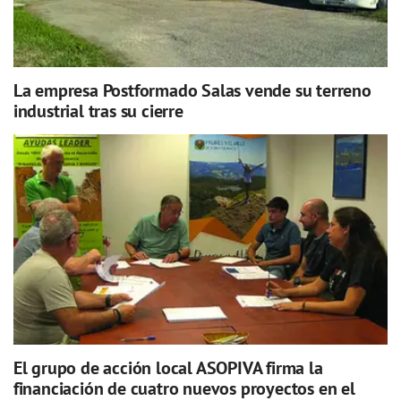
La empresa Postformado Salas vende su terreno
industrial tras su cierre
El grupo de acción local ASOPIVA firma la
financiación de cuatro nuevos proyectos en el