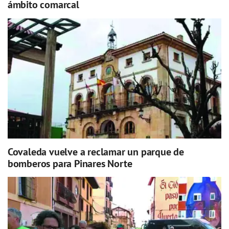
ámbito comarcal
Covaleda vuelve a reclamar un parque de
bomberos para Pinares Norte