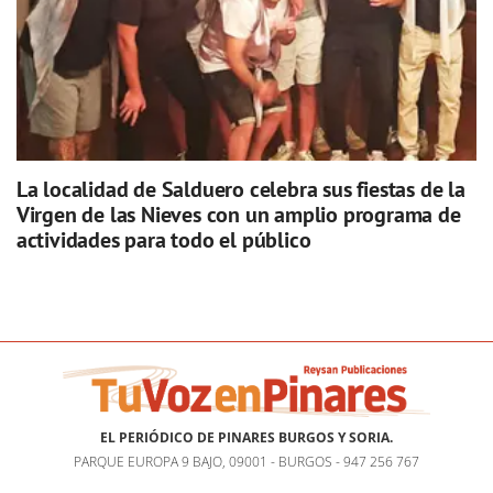
La localidad de Salduero celebra sus fiestas de la
Virgen de las Nieves con un amplio programa de
actividades para todo el público
EL PERIÓDICO DE PINARES BURGOS Y SORIA.
PARQUE EUROPA 9 BAJO, 09001 - BURGOS - 947 256 767