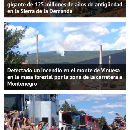
gigante de 125 millones de años de antigüedad
en la Sierra de la Demanda
Detectado un incendio en el monte de Vinuesa
en la masa forestal por la zona de la carretera a
Montenegro