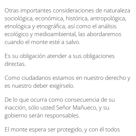
Otras importantes consideraciones de naturaleza
sociológica, económica, histórica, antropológica,
etnológica y etnográfica, así como el análisis
ecológico y medioambiental, las abordaremos
cuando el monte esté a salvo.
Es su obligación atender a sus obligaciones
directas.
Como ciudadanos estamos en nuestro derecho y
es nuestro deber exigírselo.
De lo que ocurra como consecuencia de su
inacción, sólo usted Señor Mañueco, y su
gobierno serán responsables.
El monte espera ser protegido, y con él todos