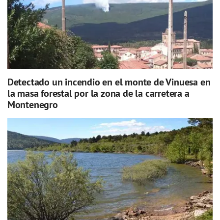
Detectado un incendio en el monte de Vinuesa en
la masa forestal por la zona de la carretera a
Montenegro