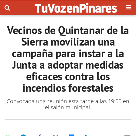
Vecinos de Quintanar de la
Sierra movilizan una
campaña para instar a la
Junta a adoptar medidas
eficaces contra los
incendios forestales
Convocada una reunión esta tarde a las 19:00 en
el salón municipal.