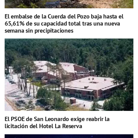
El embalse de la Cuerda del Pozo baja hasta el
65,61% de su capacidad total tras una nueva
semana sin precipitaciones
El PSOE de San Leonardo exige reabrir la
licitación del Hotel La Reserva