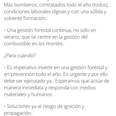
Más bomberos, contratados todo el año (todos),
condiciones laborales dignas y con una sólida y
solvente formación.
• Una gestión forestal continua, no sólo en
verano; que se centre en la gestión del
combustible en los montes.
¿Para cuándo?:
• Es imperativo invertir en una gestión forestal y
en prevención todo el año. Es urgente y por ello
debe ser ejecutado ya…Esperamos que actúe de
manera inmediata y responda con medios
materiales y humanos.
• Soluciones ya al riesgo de ignición y
propagación.