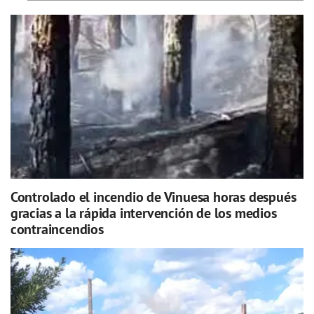
Controlado el incendio de Vinuesa horas después
gracias a la rápida intervención de los medios
contraincendios