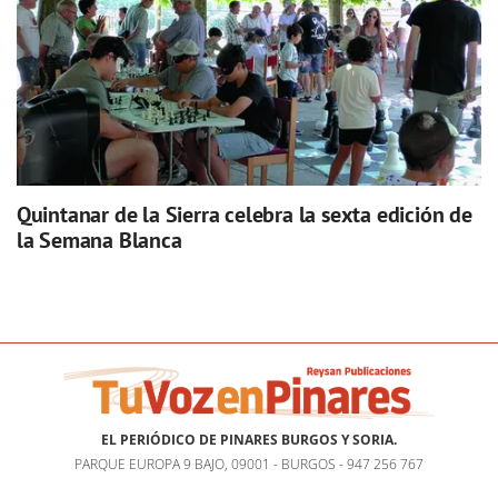
Quintanar de la Sierra celebra la sexta edición de
la Semana Blanca
EL PERIÓDICO DE PINARES BURGOS Y SORIA.
PARQUE EUROPA 9 BAJO, 09001 - BURGOS - 947 256 767