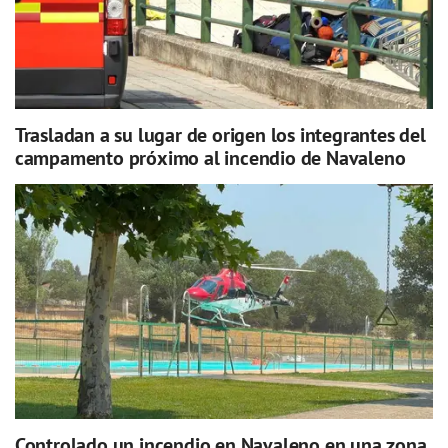
Trasladan a su lugar de origen los integrantes del
campamento próximo al incendio de Navaleno
Controlado un incendio en Navaleno en una zona