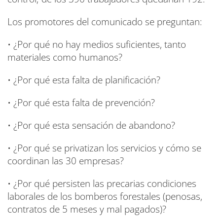
Los promotores del comunicado se preguntan:
• ¿Por qué no hay medios suficientes, tanto
materiales como humanos?
• ¿Por qué esta falta de planificación?
• ¿Por qué esta falta de prevención?
• ¿Por qué esta sensación de abandono?
• ¿Por qué se privatizan los servicios y cómo se
coordinan las 30 empresas?
• ¿Por qué persisten las precarias condiciones
laborales de los bomberos forestales (penosas,
contratos de 5 meses y mal pagados)?