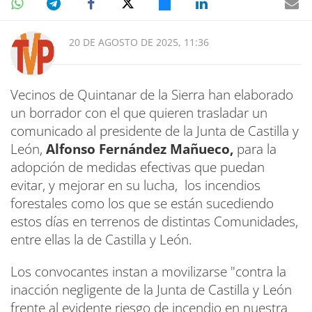
20 DE AGOSTO DE 2025, 11:36
Vecinos de Quintanar de la Sierra han elaborado
un borrador con el que quieren trasladar un
comunicado al presidente de la Junta de Castilla y
León,
Alfonso Fernández Mañueco,
para la
adopción de medidas efectivas que puedan
evitar, y mejorar en su lucha, los incendios
forestales como los que se están sucediendo
estos días en terrenos de distintas Comunidades,
entre ellas la de Castilla y León.
Los convocantes instan a movilizarse "contra la
inacción negligente de la Junta de Castilla y León
frente al evidente riesgo de incendio en nuestra