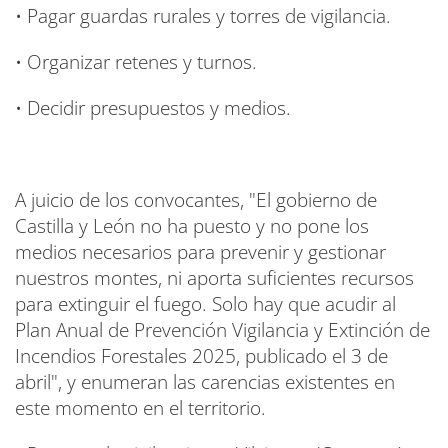
• Pagar guardas rurales y torres de vigilancia.
• Organizar retenes y turnos.
• Decidir presupuestos y medios.
A juicio de los convocantes, "El gobierno de
Castilla y León no ha puesto y no pone los
medios necesarios para prevenir y gestionar
nuestros montes, ni aporta suficientes recursos
para extinguir el fuego. Solo hay que acudir al
Plan Anual de Prevención Vigilancia y Extinción de
Incendios Forestales 2025, publicado el 3 de
abril", y enumeran las carencias existentes en
este momento en el territorio.