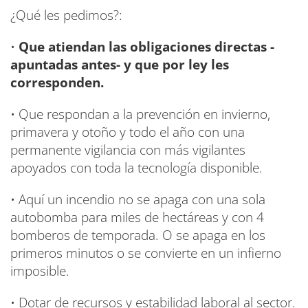
¿Qué les pedimos?:
•
Que atiendan las obligaciones directas -
apuntadas antes- y que por ley les
corresponden.
• Que respondan a la prevención en invierno,
primavera y otoño y todo el año con una
permanente vigilancia con más vigilantes
apoyados con toda la tecnología disponible.
• Aquí un incendio no se apaga con una sola
autobomba para miles de hectáreas y con 4
bomberos de temporada. O se apaga en los
primeros minutos o se convierte en un infierno
imposible.
• Dotar de recursos y estabilidad laboral al sector.