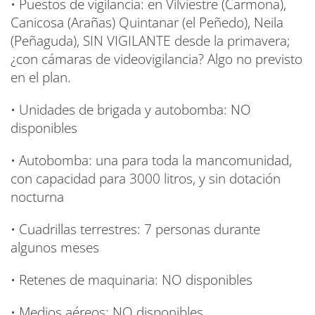
• Puestos de vigilancia: en Vilviestre (Carmona),
Canicosa (Arañas) Quintanar (el Peñedo), Neila
(Peñaguda), SIN VIGILANTE desde la primavera;
¿con cámaras de videovigilancia? Algo no previsto
en el plan.
• Unidades de brigada y autobomba: NO
disponibles
• Autobomba: una para toda la mancomunidad,
con capacidad para 3000 litros, y sin dotación
nocturna
• Cuadrillas terrestres: 7 personas durante
algunos meses
• Retenes de maquinaria: NO disponibles
• Medios aéreos: NO disponibles