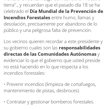
tierra"., y recuerdan que el pasado día 18 se ha
celebrado el
Día Mundial de la Prevención de
Incendios
Forestales
entre humo, llamas y
desolación, precisamente por abandono de lo
público y una peligrosa falta de prevención.
Los vecinos quieren recordar a este presidente y
su gobierno cuales son las
responsabilidades
directas de las Comunidades Autónomas
y
evidenciar lo que el gobierno que usted preside
no está haciendo en lo que respecta a los
incendios forestales:
• Prevenir incendios (limpieza de cortafuegos,
mantenimiento de pistas, desbroces).
• Contratar y gestionar bomberos forestales.