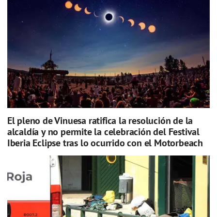
El pleno de Vinuesa ratifica la resolución de la
alcaldía y no permite la celebración del Festival
Iberia Eclipse tras lo ocurrido con el Motorbeach