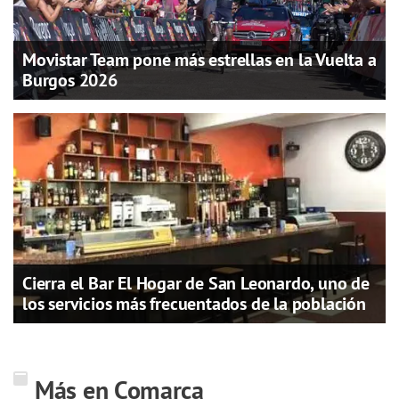
Movistar Team pone más estrellas en la Vuelta a
Burgos 2026
Cierra el Bar El Hogar de San Leonardo, uno de
los servicios más frecuentados de la población
Más en Comarca