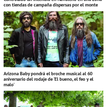
con tiendas de campaña dispersas por el monte
Arizona Baby pondrá el broche musical al 60
aniversario del rodaje de 'El bueno, el feo y el
malo'