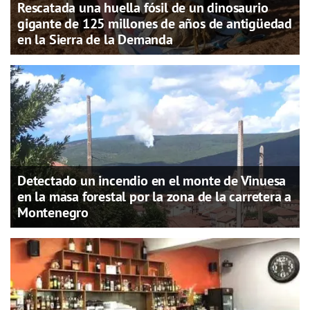
Rescatada una huella fósil de un dinosaurio
gigante de 125 millones de años de antigüedad
en la Sierra de la Demanda
Detectado un incendio en el monte de Vinuesa
en la masa forestal por la zona de la carretera a
Montenegro