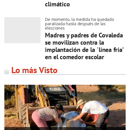
climático
De momento, la medida ha quedado
paralizada hasta después de las
elecciones
Madres y padres de Covaleda
se movilizan contra la
implantación de la ´línea fría'
en el comedor escolar
Lo más Visto