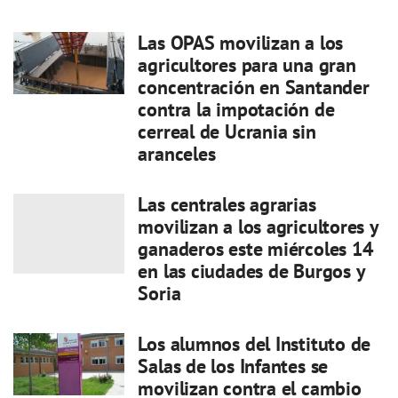
Las OPAS movilizan a los
agricultores para una gran
concentración en Santander
contra la impotación de
cerreal de Ucrania sin
aranceles
Las centrales agrarias
movilizan a los agricultores y
ganaderos este miércoles 14
en las ciudades de Burgos y
Soria
Los alumnos del Instituto de
Salas de los Infantes se
movilizan contra el cambio