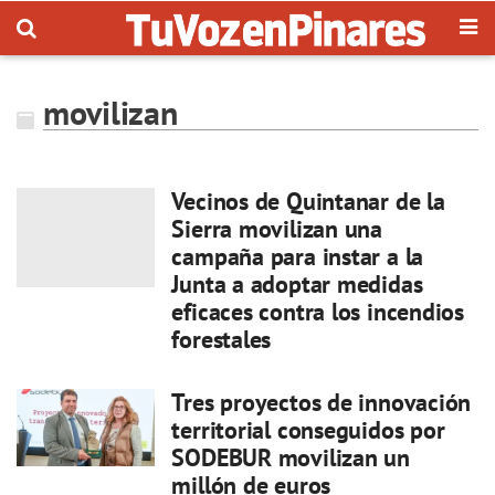
movilizan
Vecinos de Quintanar de la
Sierra movilizan una
campaña para instar a la
Junta a adoptar medidas
eficaces contra los incendios
forestales
Tres proyectos de innovación
territorial conseguidos por
SODEBUR movilizan un
millón de euros