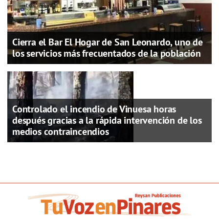
Cierra el Bar El Hogar de San Leonardo, uno de
los servicios más frecuentados de la población
Controlado el incendio de Vinuesa horas
después gracias a la rápida intervención de los
medios contraincendios