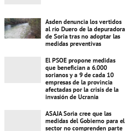
Asden denuncia los vertidos
al río Duero de la depuradora
de Soria tras no adoptar las
medidas preventivas
El PSOE propone medidas
que benefician a 6.000
sorianos y a 9 de cada 10
empresas de la provincia
afectadas por la crisis de la
invasión de Ucrania
ASAJA Soria cree que las
medidas del Gobierno para el
sector no comprenden parte