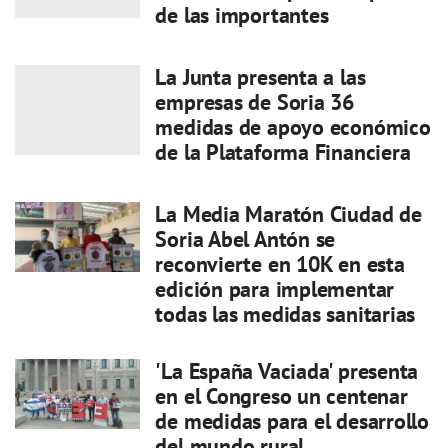
de las importantes
La Junta presenta a las
empresas de Soria 36
medidas de apoyo económico
de la Plataforma Financiera
La Media Maratón Ciudad de
Soria Abel Antón se
reconvierte en 10K en esta
edición para implementar
todas las medidas sanitarias
'La España Vaciada' presenta
en el Congreso un centenar
de medidas para el desarrollo
del mundo rural