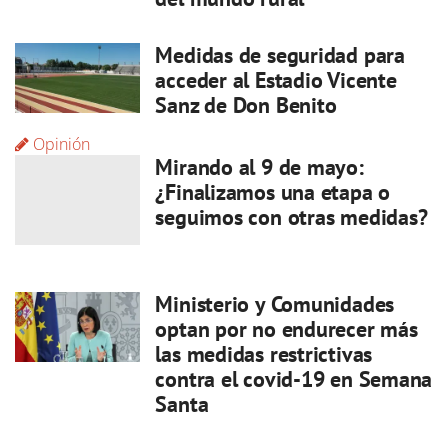
Medidas de seguridad para
acceder al Estadio Vicente
Sanz de Don Benito
Opinión
Mirando al 9 de mayo:
¿Finalizamos una etapa o
seguimos con otras medidas?
Ministerio y Comunidades
optan por no endurecer más
las medidas restrictivas
contra el covid-19 en Semana
Santa