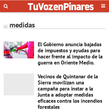
medidas
El Gobierno anuncia bajadas
de impuestos y ayudas para
hacer frente al impacto de la
guerra en Oriente Medio.
Vecinos de Quintanar de la
Sierra movilizan una
campaña para instar a la
Junta a adoptar medidas
eficaces contra los incendios
forestales