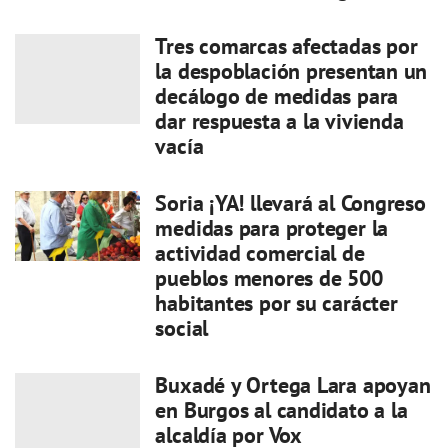
Tres comarcas afectadas por
la despoblación presentan un
decálogo de medidas para
dar respuesta a la vivienda
vacía
Soria ¡YA! llevará al Congreso
medidas para proteger la
actividad comercial de
pueblos menores de 500
habitantes por su carácter
social
Buxadé y Ortega Lara apoyan
en Burgos al candidato a la
alcaldía por Vox