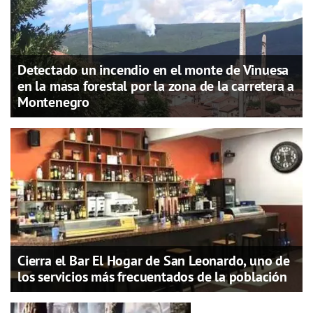
Detectado un incendio en el monte de Vinuesa
en la masa forestal por la zona de la carretera a
Montenegro
Cierra el Bar El Hogar de San Leonardo, uno de
los servicios más frecuentados de la población