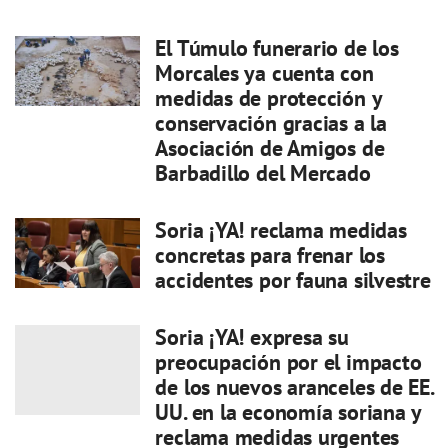
El Túmulo funerario de los
Morcales ya cuenta con
medidas de protección y
conservación gracias a la
Asociación de Amigos de
Barbadillo del Mercado
Soria ¡YA! reclama medidas
concretas para frenar los
accidentes por fauna silvestre
Soria ¡YA! expresa su
preocupación por el impacto
de los nuevos aranceles de EE.
UU. en la economía soriana y
reclama medidas urgentes