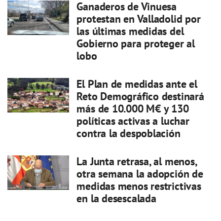
Ganaderos de Vinuesa
protestan en Valladolid por
las últimas medidas del
Gobierno para proteger al
lobo
El Plan de medidas ante el
Reto Demográfico destinará
más de 10.000 M€ y 130
políticas activas a luchar
contra la despoblación
La Junta retrasa, al menos,
otra semana la adopción de
medidas menos restrictivas
en la desescalada