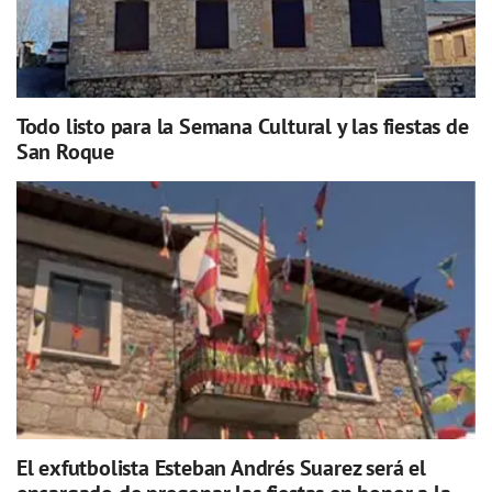
Todo listo para la Semana Cultural y las fiestas de
San Roque
El exfutbolista Esteban Andrés Suarez será el