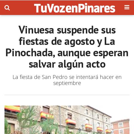
Vinuesa suspende sus
fiestas de agosto y La
Pinochada, aunque esperan
salvar algún acto
La fiesta de San Pedro se intentará hacer en
septiembre