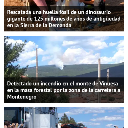
Rescatada una huella fósil de un dinosaurio
gigante de 125 millones de años de antigüedad
en la Sierra de la Demanda
Detectado un incendio en el monte de Vinuesa
en la masa forestal por la zona de la carretera a
Montenegro