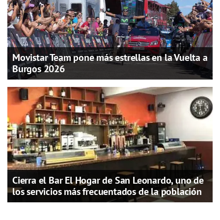
Movistar Team pone más estrellas en la Vuelta a
Burgos 2026
Cierra el Bar El Hogar de San Leonardo, uno de
los servicios más frecuentados de la población