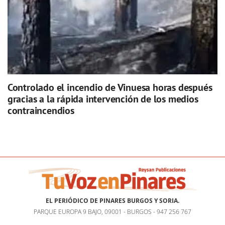
Controlado el incendio de Vinuesa horas después
gracias a la rápida intervención de los medios
contraincendios
EL PERIÓDICO DE PINARES BURGOS Y SORIA.
PARQUE EUROPA 9 BAJO, 09001 - BURGOS - 947 256 767