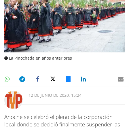
La Pinochada en años anteriores
12 DE JUNIO DE 2020, 15:24
Anoche se celebró el pleno de la corporación
local donde se decidió finalmente suspender las