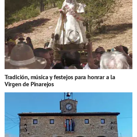
Tradición, música y festejos para honrar a la
Virgen de Pinarejos