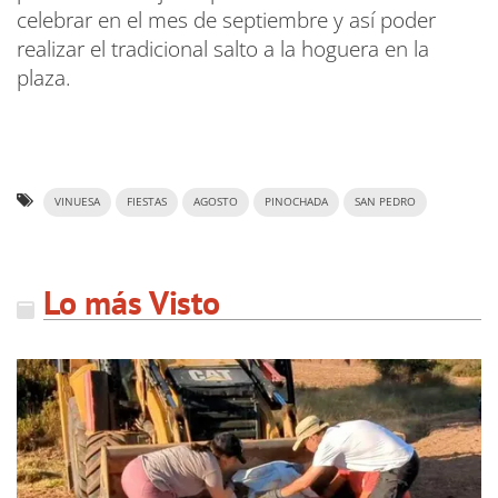
celebrar en el mes de septiembre y así poder
realizar el tradicional salto a la hoguera en la
plaza.
VINUESA
FIESTAS
AGOSTO
PINOCHADA
SAN PEDRO
Lo más Visto