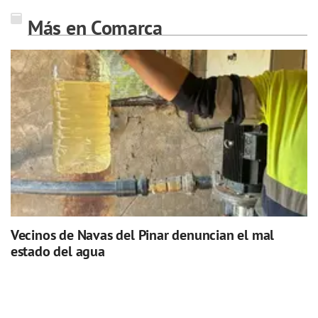
Más en Comarca
Vecinos de Navas del Pinar denuncian el mal
estado del agua