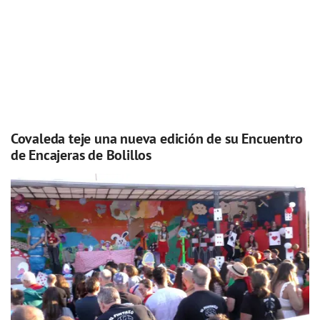
Covaleda teje una nueva edición de su Encuentro
de Encajeras de Bolillos