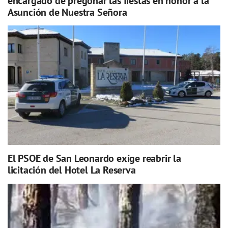
encargado de pregonar las fiestas en honor a la
Asunción de Nuestra Señora
El PSOE de San Leonardo exige reabrir la
licitación del Hotel La Reserva