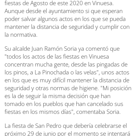
fiestas de Agosto de este 2020 en Vinuesa.
Aunque desde el ayuntamiento si que esperan
poder salvar algunos actos en los que se pueda
mantener la distancia de seguridad y cumplir con
la normativa.
Su alcalde Juan Ramón Soria ya comentó que
"todos los actos de las fiestas en Vinuesa
concentran mucha gente, desde las pingadas de
los pinos, a La Pinochada o las velas", unos actos
en los que es muy difícil mantener la distancia de
seguridad y otras normas de higiene. "Mi posición
es la de seguir la misma decisión que han
tomado en los pueblos que han cancelado sus
fiestas en los mismos días", comentaba Soria.
La fiesta de San Pedro que debería celebrarse el
próximo 29 de junio por el momento se intentará