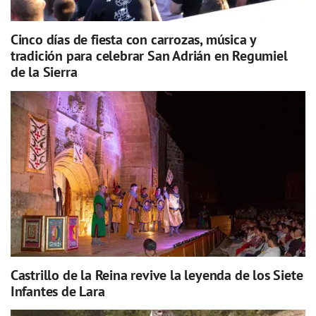
Cinco días de fiesta con carrozas, música y
tradición para celebrar San Adrián en Regumiel
de la Sierra
Castrillo de la Reina revive la leyenda de los Siete
Infantes de Lara