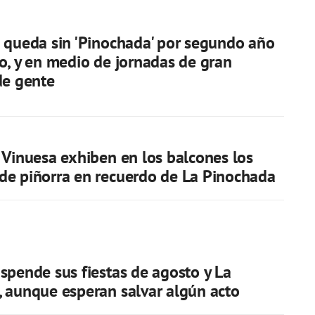
 queda sin 'Pinochada' por segundo año
o, y en medio de jornadas de gran
de gente
 Vinuesa exhiben en los balcones los
e piñorra en recuerdo de La Pinochada
spende sus fiestas de agosto y La
 aunque esperan salvar algún acto