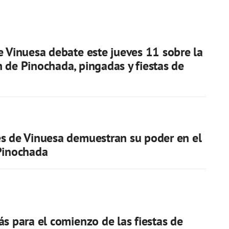
e Vinuesa debate este jueves 11 sobre la
 de Pinochada, pingadas y fiestas de
s de Vinuesa demuestran su poder en el
Pinochada
ás para el comienzo de las fiestas de