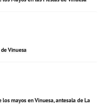
 de Vinuesa
 los mayos en Vinuesa, antesala de La