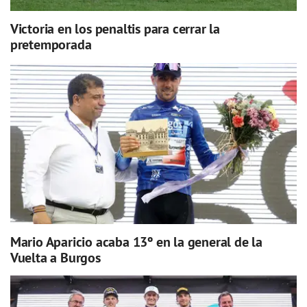
Victoria en los penaltis para cerrar la
pretemporada
Mario Aparicio acaba 13º en la general de la
Vuelta a Burgos