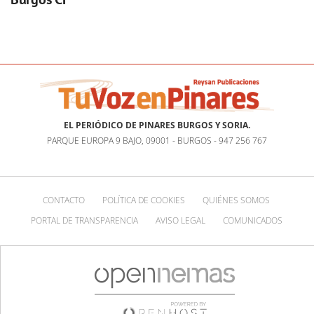
EL PERIÓDICO DE PINARES BURGOS Y SORIA.
PARQUE EUROPA 9 BAJO, 09001 - BURGOS - 947 256 767
CONTACTO
POLÍTICA DE COOKIES
QUIÉNES SOMOS
PORTAL DE TRANSPARENCIA
AVISO LEGAL
COMUNICADOS