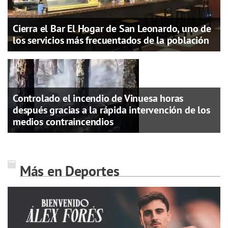
Cierra el Bar El Hogar de San Leonardo, uno de
los servicios más frecuentados de la población
Controlado el incendio de Vinuesa horas
después gracias a la rápida intervención de los
medios contraincendios
Más en Deportes