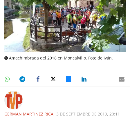
Amachimbrada del 2018 en Moncalvillo. Foto de Iván.
GERMÁN MARTÍNEZ RICA
3 DE SEPTIEMBRE DE 2019, 20:11