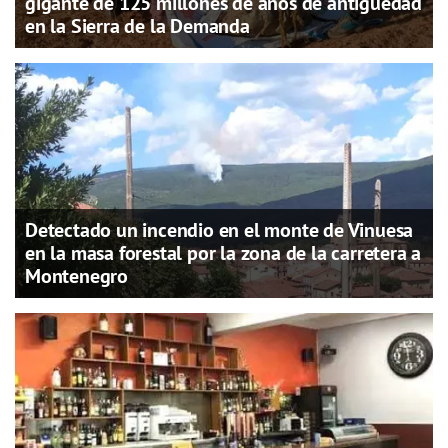
gigante de 125 millones de años de antigüedad
en la Sierra de la Demanda
Detectado un incendio en el monte de Vinuesa
en la masa forestal por la zona de la carretera a
Montenegro