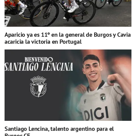
Aparicio ya es 11º en la general de Burgos y Cavia
acaricia la victoria en Portugal
Santiago Lencina, talento argentino para el
Burgos CF