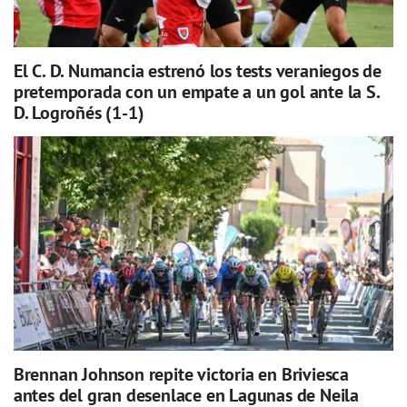
El C. D. Numancia estrenó los tests veraniegos de
pretemporada con un empate a un gol ante la S.
D. Logroñés (1-1)
Brennan Johnson repite victoria en Briviesca
antes del gran desenlace en Lagunas de Neila