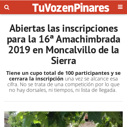
Abiertas las inscripciones
para la 16ª Amachimbrada
2019 en Moncalvillo de la
Sierra
Tiene un cupo total de 100 participantes y se
cerrara la inscripción
una vez se alcance esa
cifra. No se trata de una competición por lo que
no hay dorsales, ni tiempos, ni lista de llegada.