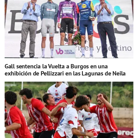
Gall sentencia la Vuelta a Burgos en una
exhibición de Pellizzari en las Lagunas de Neila