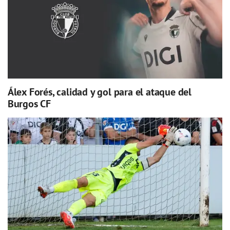
Álex Forés, calidad y gol para el ataque del
Burgos CF