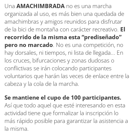
Una
AMACHIMBRADA
no es una marcha
organizada al uso, es más bien una quedada de
amachimbras y amigos reunidos para disfrutar
de la bici de montaña con carácter recreativo.
El
recorrido de la misma esta “prediseñado”
pero no marcado
. No es una competición, no
hay dorsales, ni tiempos, ni lista de llegada... En
los cruces, bifurcaciones y zonas dudosas o
conflictivas se irán colocando participantes
voluntarios que harán las veces de enlace entre la
cabeza y la cola de la marcha.
Se mantiene el cupo de 100 participantes.
Así que todo aquel que esté interesando en esta
actividad tiene que formalizar la inscripción lo
más rápido posible para garantizar la asistencia a
la misma.