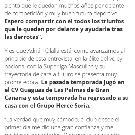
siento que le quedan muchos años por delante
de competición y muy buen futuro deportivo.
Espero compartir con él todos los triunfos
que le queden por delante y ayudarle tras
las derrotas”.
Y es que Adrián Olalla está, como avanzamos al
principio de esta entrevista, en la élite del voley
nacional con la Superliga Masculina y su
trayectoria de cara a futuro se presenta muy
prometedora.
La pasada temporada jugó en
el CV Guaguas de Las Palmas de Gran
Canaria y esta temporada ha regresado a su
casa con el Grupo Herce Soria.
“La verdad que muy cómodo, el club desde el
primer día me dio una gran confianza y me
recibieron encantados. Y he vuelto a casa otra