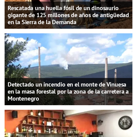
Rescatada una huella fósil de un dinosaurio
gigante de 125 millones de años de antigüedad
en la Sierra de la Demanda
Detectado un incendio en el monte de Vinuesa
en la masa forestal por la zona de la carretera a
Montenegro