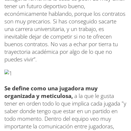
tener un futuro deportivo bueno,
económicamente hablando, porque los contratos
son muy precarios. Si has conseguido sacarte
una carrera universitaria, y un trabajo, es
inevitable dejar de competir si no te ofrecen
buenos contratos. No vas a echar por tierra tu
trayectoria académica por algo de lo que no
puedes vivir”.
Se define como una jugadora muy
organizada y meticulosa,
a la que le gusta
tener en orden todo lo que implica cada jugada "y
saber donde tengo que estar en un partido en
todo momento. Dentro del equipo veo muy
importante la comunicación entre jugadoras,