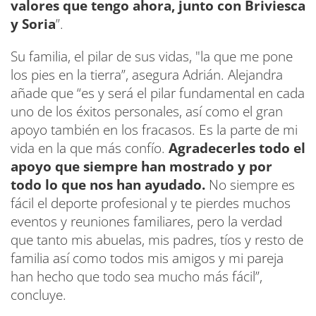
valores que tengo ahora, junto con Briviesca
y Soria
”.
Su familia, el pilar de sus vidas, "la que me pone
los pies en la tierra”, asegura Adrián. Alejandra
añade que “es y será el pilar fundamental en cada
uno de los éxitos personales, así como el gran
apoyo también en los fracasos. Es la parte de mi
vida en la que más confío.
Agradecerles todo el
apoyo que siempre han mostrado y por
todo lo que nos han ayudado.
No siempre es
fácil el deporte profesional y te pierdes muchos
eventos y reuniones familiares, pero la verdad
que tanto mis abuelas, mis padres, tíos y resto de
familia así como todos mis amigos y mi pareja
han hecho que todo sea mucho más fácil”,
concluye.