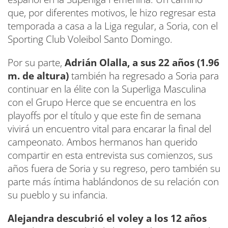
que, por diferentes motivos, le hizo regresar esta
temporada a casa a la Liga regular, a Soria, con el
Sporting Club Voleibol Santo Domingo.
Por su parte,
Adrián Olalla, a sus 22 años (1.96
m. de altura)
también ha regresado a Soria para
continuar en la élite con la Superliga Masculina
con el Grupo Herce que se encuentra en los
playoffs por el título y que este fin de semana
vivirá un encuentro vital para encarar la final del
campeonato. Ambos hermanos han querido
compartir en esta entrevista sus comienzos, sus
años fuera de Soria y su regreso, pero también su
parte más íntima hablándonos de su relación con
su pueblo y su infancia.
Alejandra descubrió el voley a los 12 años