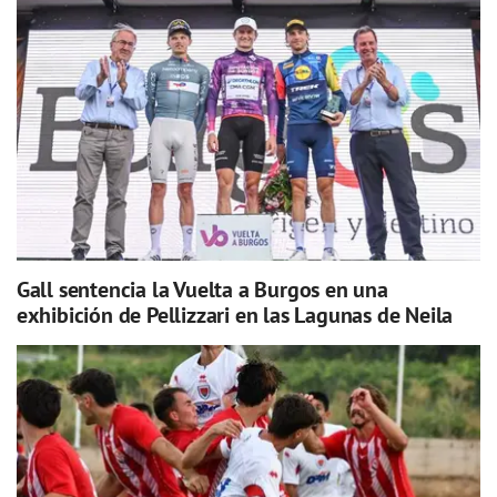
Gall sentencia la Vuelta a Burgos en una
exhibición de Pellizzari en las Lagunas de Neila