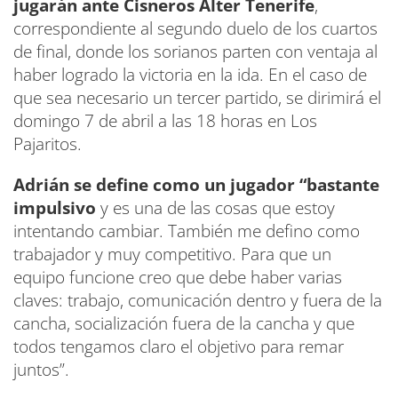
jugarán ante Cisneros Alter Tenerife
,
correspondiente al segundo duelo de los cuartos
de final, donde los sorianos parten con ventaja al
haber logrado la victoria en la ida. En el caso de
que sea necesario un tercer partido, se dirimirá el
domingo 7 de abril a las 18 horas en Los
Pajaritos.
Adrián se define como un jugador “bastante
impulsivo
y es una de las cosas que estoy
intentando cambiar. También me defino como
trabajador y muy competitivo. Para que un
equipo funcione creo que debe haber varias
claves: trabajo, comunicación dentro y fuera de la
cancha, socialización fuera de la cancha y que
todos tengamos claro el objetivo para remar
juntos”.