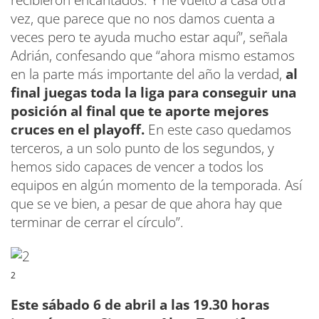
vez, que parece que no nos damos cuenta a
veces pero te ayuda mucho estar aquí”, señala
Adrián, confesando que “ahora mismo estamos
en la parte más importante del año la verdad,
al
final juegas toda la liga para conseguir una
posición al final que te aporte mejores
cruces en el playoff.
En este caso quedamos
terceros, a un solo punto de los segundos, y
hemos sido capaces de vencer a todos los
equipos en algún momento de la temporada. Así
que se ve bien, a pesar de que ahora hay que
terminar de cerrar el círculo”.
2
Este sábado 6 de abril a las 19.30 horas