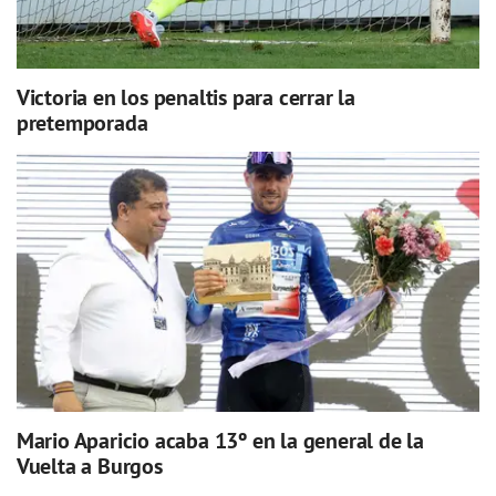
Victoria en los penaltis para cerrar la
pretemporada
Mario Aparicio acaba 13º en la general de la
Vuelta a Burgos