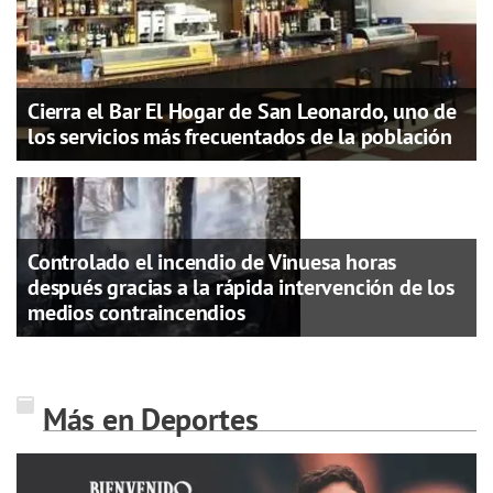
Cierra el Bar El Hogar de San Leonardo, uno de
los servicios más frecuentados de la población
Controlado el incendio de Vinuesa horas
después gracias a la rápida intervención de los
medios contraincendios
Más en Deportes