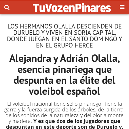
LOS HERMANOS OLALLA DESCIENDEN DE
DURUELO Y VIVEN EN SORIA CAPITAL,
DONDE JUEGAN EN EL SANTO DOMINGO Y
EN EL GRUPO HERCE
Alejandra y Adrián Olalla,
esencia pinariega que
despunta en la élite del
voleibol español
El voleibol nacional tiene sello pinariego. Tiene la
garra y la fuerza surgida de los árboles, de la tierra,
de los sonidos de la naturaleza y del olor a monte
y madera.
Y es que dos de los jugadores que
despuntan en este deporte son de Duruelo y,