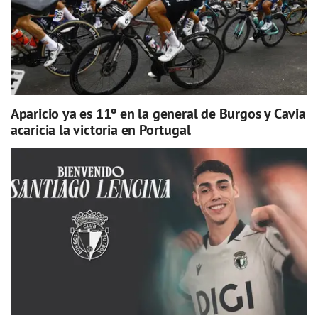
Aparicio ya es 11º en la general de Burgos y Cavia
acaricia la victoria en Portugal