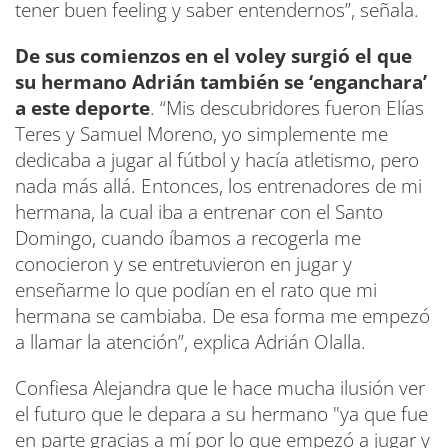
tener buen feeling y saber entendernos”, señala.
De sus comienzos en el voley surgió el que
su hermano Adrián también se ‘enganchara’
a este deporte
. “Mis descubridores fueron Elías
Teres y Samuel Moreno, yo simplemente me
dedicaba a jugar al fútbol y hacía atletismo, pero
nada más allá. Entonces, los entrenadores de mi
hermana, la cual iba a entrenar con el Santo
Domingo, cuando íbamos a recogerla me
conocieron y se entretuvieron en jugar y
enseñarme lo que podían en el rato que mi
hermana se cambiaba. De esa forma me empezó
a llamar la atención”, explica Adrián Olalla.
Confiesa Alejandra que le hace mucha ilusión ver
el futuro que le depara a su hermano "ya que fue
en parte gracias a mí por lo que empezó a jugar y