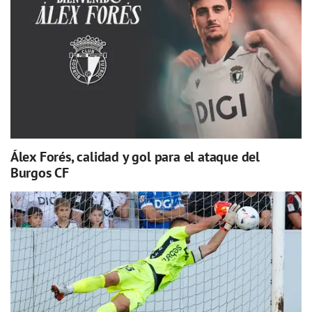
Álex Forés, calidad y gol para el ataque del
Burgos CF