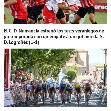
El C. D. Numancia estrenó los tests veraniegos de
pretemporada con un empate a un gol ante la S.
D. Logroñés (1-1)