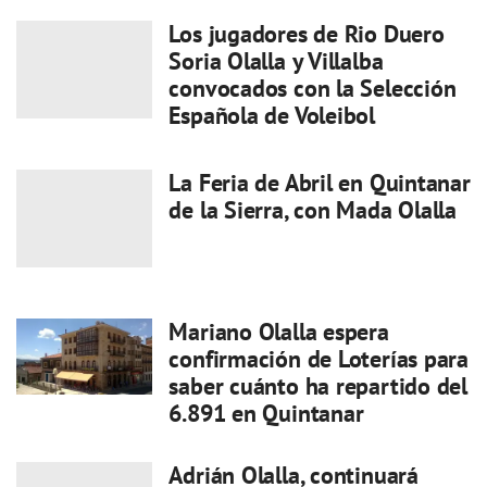
Los jugadores de Rio Duero
Soria Olalla y Villalba
convocados con la Selección
Española de Voleibol
La Feria de Abril en Quintanar
de la Sierra, con Mada Olalla
Mariano Olalla espera
confirmación de Loterías para
saber cuánto ha repartido del
6.891 en Quintanar
Adrián Olalla, continuará