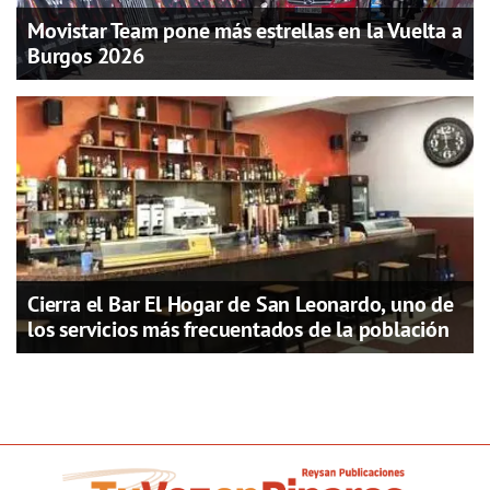
Movistar Team pone más estrellas en la Vuelta a
Burgos 2026
Cierra el Bar El Hogar de San Leonardo, uno de
los servicios más frecuentados de la población