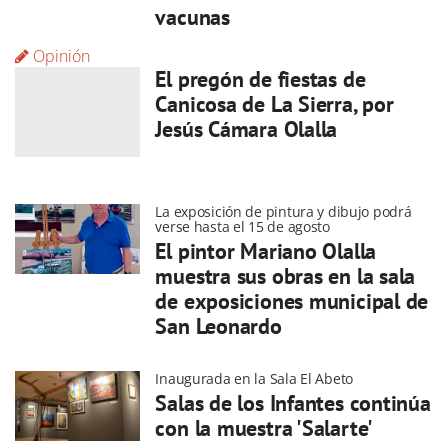
vacunas
Opinión
El pregón de fiestas de
Canicosa de La Sierra, por
Jesús Cámara Olalla
La exposición de pintura y dibujo podrá
verse hasta el 15 de agosto
El pintor Mariano Olalla
muestra sus obras en la sala
de exposiciones municipal de
San Leonardo
Inaugurada en la Sala El Abeto
Salas de los Infantes continúa
con la muestra 'Salarte'