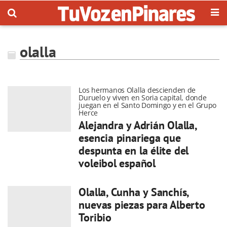
olalla
Los hermanos Olalla descienden de
Duruelo y viven en Soria capital, donde
juegan en el Santo Domingo y en el Grupo
Herce
Alejandra y Adrián Olalla,
esencia pinariega que
despunta en la élite del
voleibol español
Olalla, Cunha y Sanchís,
nuevas piezas para Alberto
Toribio