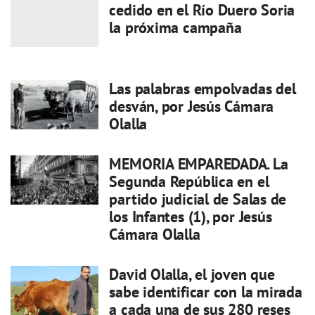
cedido en el Río Duero Soria
la próxima campaña
Las palabras empolvadas del
desván, por Jesús Cámara
Olalla
MEMORIA EMPAREDADA. La
Segunda República en el
partido judicial de Salas de
los Infantes (1), por Jesús
Cámara Olalla
David Olalla, el joven que
sabe identificar con la mirada
a cada una de sus 280 reses