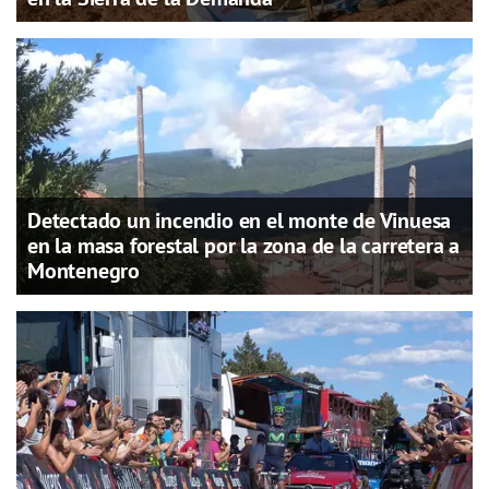
Detectado un incendio en el monte de Vinuesa
en la masa forestal por la zona de la carretera a
Montenegro