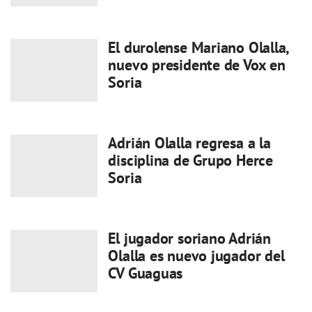
El durolense Mariano Olalla,
nuevo presidente de Vox en
Soria
Adrián Olalla regresa a la
disciplina de Grupo Herce
Soria
El jugador soriano Adrián
Olalla es nuevo jugador del
CV Guaguas