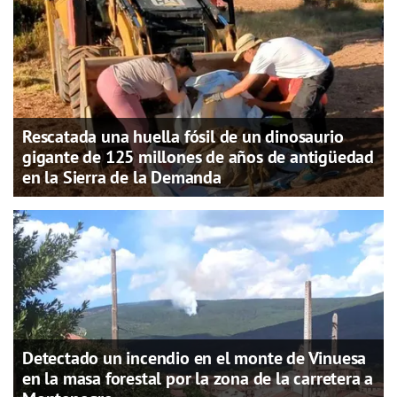
Rescatada una huella fósil de un dinosaurio
gigante de 125 millones de años de antigüedad
en la Sierra de la Demanda
Detectado un incendio en el monte de Vinuesa
en la masa forestal por la zona de la carretera a