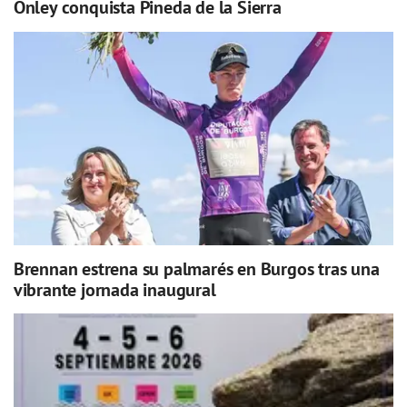
Onley conquista Pineda de la Sierra
Brennan estrena su palmarés en Burgos tras una
vibrante jornada inaugural