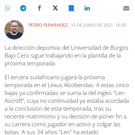
PEDRO FERNÁNDEZ
15 DE JUNIO DE 2021, 16:20
La dirección deportiva del Universidad de Burgos
Bajo Cero sigue trabajando en la plantilla de la
próxima temporada.
El tercera sudafricano jugará la próxima
temporada en el Lexus Alcobendas. A estas cinco
bajas ya confirmadas se suma la del ingles “Len
Ascroft”, cuya no continuidad ya estaba acordada
a la conclusión de esta temporada, tras su
reciente matrimonio y su decisión de poner fin a
su carrera como jugador en activo y colgar las
botas. A sus 34 años “Len” ha estado