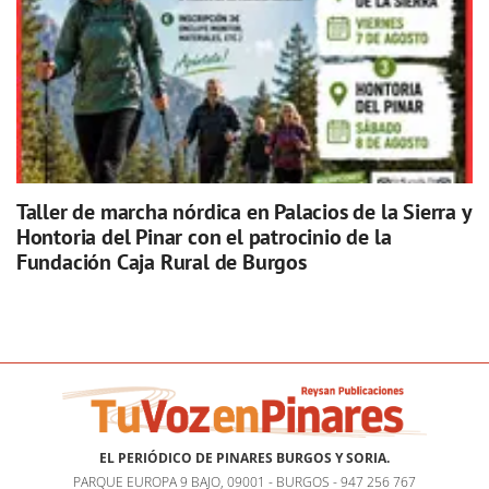
Taller de marcha nórdica en Palacios de la Sierra y
Hontoria del Pinar con el patrocinio de la
Fundación Caja Rural de Burgos
EL PERIÓDICO DE PINARES BURGOS Y SORIA.
PARQUE EUROPA 9 BAJO, 09001 - BURGOS - 947 256 767