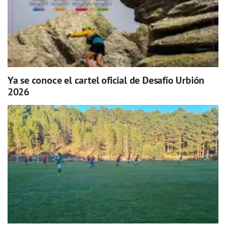
Ya se conoce el cartel oficial de Desafío Urbión
2026