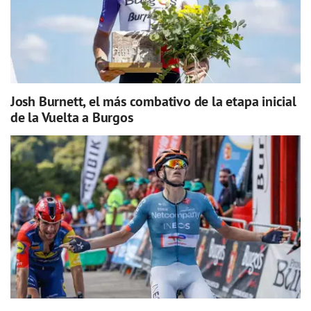
Josh Burnett, el más combativo de la etapa inicial
de la Vuelta a Burgos