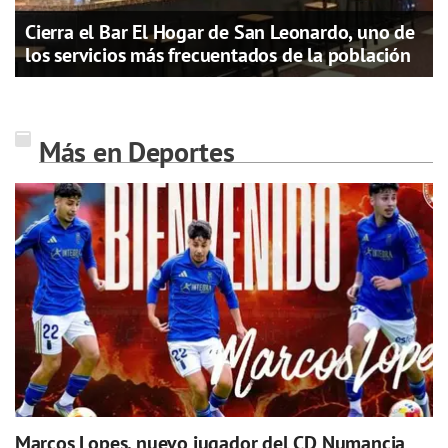
Cierra el Bar El Hogar de San Leonardo, uno de
los servicios más frecuentados de la población
Más en Deportes
Marcos Lopes, nuevo jugador del CD Numancia