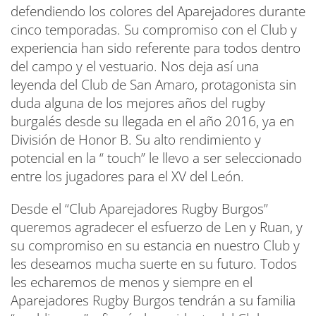
defendiendo los colores del Aparejadores durante
cinco temporadas. Su compromiso con el Club y
experiencia han sido referente para todos dentro
del campo y el vestuario. Nos deja así una
leyenda del Club de San Amaro, protagonista sin
duda alguna de los mejores años del rugby
burgalés desde su llegada en el año 2016, ya en
División de Honor B. Su alto rendimiento y
potencial en la “ touch” le llevo a ser seleccionado
entre los jugadores para el XV del León.
Desde el “Club Aparejadores Rugby Burgos”
queremos agradecer el esfuerzo de Len y Ruan, y
su compromiso en su estancia en nuestro Club y
les deseamos mucha suerte en su futuro. Todos
les echaremos de menos y siempre en el
Aparejadores Rugby Burgos tendrán a su familia