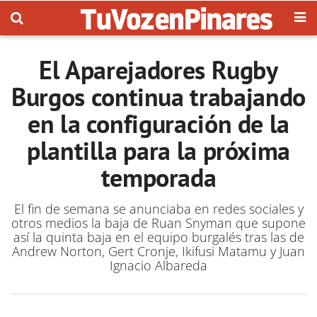
El Aparejadores Rugby
Burgos continua trabajando
en la configuración de la
plantilla para la próxima
temporada
El fin de semana se anunciaba en redes sociales y
otros medios la baja de Ruan Snyman que supone
así la quinta baja en el equipo burgalés tras las de
Andrew Norton, Gert Cronje, Ikifusi Matamu y Juan
Ignacio Albareda