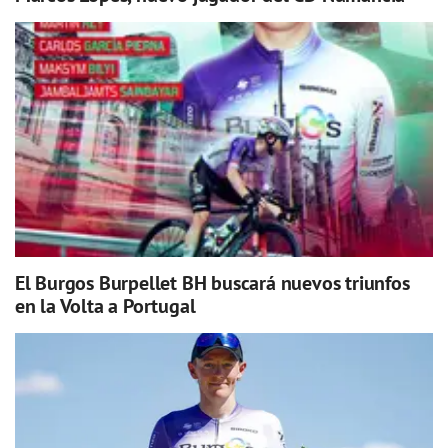
El Burgos Burpellet BH buscará nuevos triunfos
en la Volta a Portugal