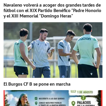
Navaleno volverá a acoger dos grandes tardes de
fútbol con el XIX Partido Benéfico "Padre Honorio
y el XIII Memorial "Domingo Heras"
El Burgos CF B se pone en marcha