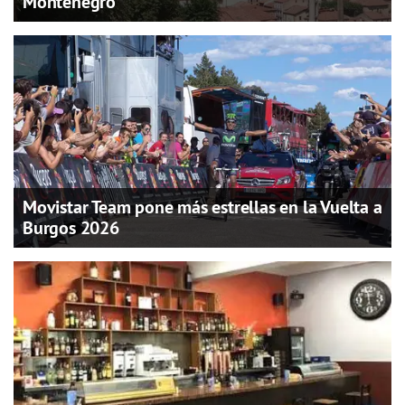
Montenegro
Movistar Team pone más estrellas en la Vuelta a
Burgos 2026