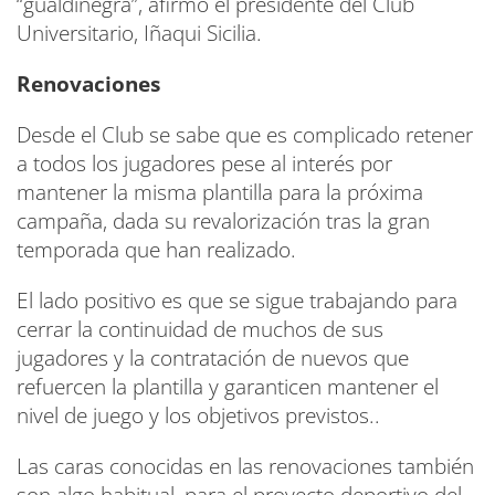
“gualdinegra”, afirmó el presidente del Club
Universitario, Iñaqui Sicilia.
Renovaciones
Desde el Club se sabe que es complicado retener
a todos los jugadores pese al interés por
mantener la misma plantilla para la próxima
campaña, dada su revalorización tras la gran
temporada que han realizado.
El lado positivo es que se sigue trabajando para
cerrar la continuidad de muchos de sus
jugadores y la contratación de nuevos que
refuercen la plantilla y garanticen mantener el
nivel de juego y los objetivos previstos..
Las caras conocidas en las renovaciones también