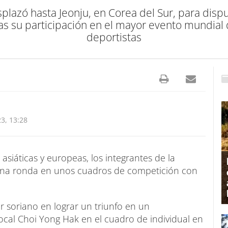
plazó hasta Jeonju, en Corea del Sur, para disp
ras su participación en el mayor evento mundia
deportistas
3, 13:28
asiáticas y europeas, los integrantes de la
una ronda en unos cuadros de competición con
r soriano en lograr un triunfo en un
cal Choi Yong Hak en el cuadro de individual en