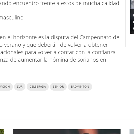
ando encuentro frente a estos de mucha calidad.
 en el horizonte es la disputa del Campeonato de
mo verano y que deberán de volver a obtener
cionales para volver a contar con la confianza
ranza de aumentar la nómina de sorianos en
UACIÓN
SUR
CELEBRADA
SENIOR
BADMINTON