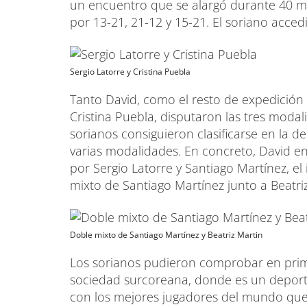
un encuentro que se alargó durante 40 mi
por 13-21, 21-12 y 15-21. El soriano accedi
Sergio Latorre y Cristina Puebla
Tanto David, como el resto de expedición 
Cristina Puebla, disputaron las tres modali
sorianos consiguieron clasificarse en la
varias modalidades. En concreto, David en
por Sergio Latorre y Santiago Martínez, el
mixto de Santiago Martínez junto a Beatri
Doble mixto de Santiago Martínez y Beatriz Martin
Los sorianos pudieron comprobar en pri
sociedad surcoreana, donde es un deport
con los mejores jugadores del mundo que