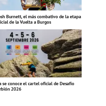
osh Burnett, el más combativo de la etapa
nicial de la Vuelta a Burgos
a se conoce el cartel oficial de Desafío
rbión 2026