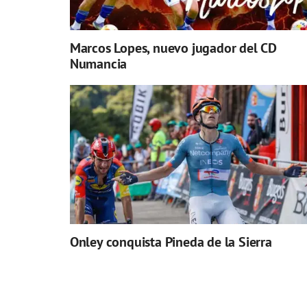
Marcos Lopes, nuevo jugador del CD
Numancia
Onley conquista Pineda de la Sierra