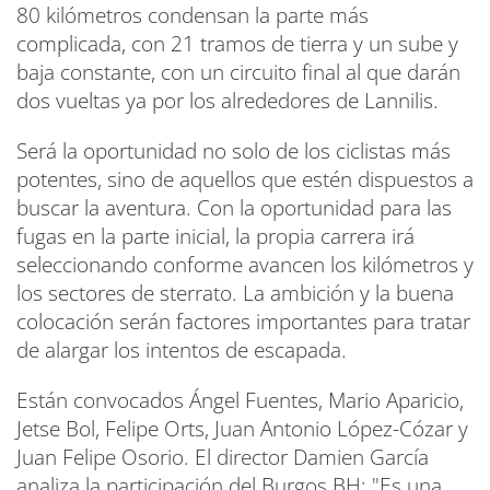
80 kilómetros condensan la parte más
complicada, con 21 tramos de tierra y un sube y
baja constante, con un circuito final al que darán
dos vueltas ya por los alrededores de Lannilis.
Será la oportunidad no solo de los ciclistas más
potentes, sino de aquellos que estén dispuestos a
buscar la aventura. Con la oportunidad para las
fugas en la parte inicial, la propia carrera irá
seleccionando conforme avancen los kilómetros y
los sectores de sterrato. La ambición y la buena
colocación serán factores importantes para tratar
de alargar los intentos de escapada.
Están convocados Ángel Fuentes, Mario Aparicio,
Jetse Bol, Felipe Orts, Juan Antonio López-Cózar y
Juan Felipe Osorio. El director Damien García
analiza la participación del Burgos BH: "Es una