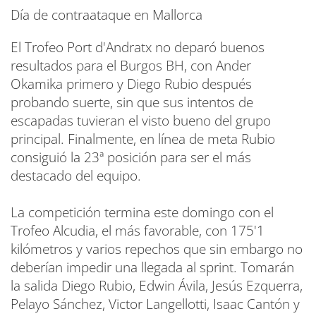
Día de contraataque en Mallorca
El Trofeo Port d'Andratx no deparó buenos
resultados para el Burgos BH, con Ander
Okamika primero y Diego Rubio después
probando suerte, sin que sus intentos de
escapadas tuvieran el visto bueno del grupo
principal. Finalmente, en línea de meta Rubio
consiguió la 23ª posición para ser el más
destacado del equipo.
La competición termina este domingo con el
Trofeo Alcudia, el más favorable, con 175'1
kilómetros y varios repechos que sin embargo no
deberían impedir una llegada al sprint. Tomarán
la salida Diego Rubio, Edwin Ávila, Jesús Ezquerra,
Pelayo Sánchez, Victor Langellotti, Isaac Cantón y