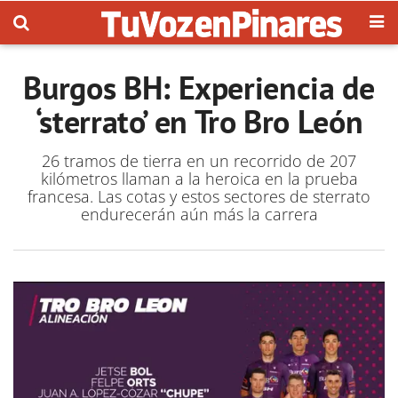
Burgos BH: Experiencia de
‘sterrato’ en Tro Bro León
26 tramos de tierra en un recorrido de 207
kilómetros llaman a la heroica en la prueba
francesa. Las cotas y estos sectores de sterrato
endurecerán aún más la carrera