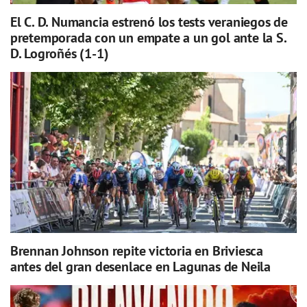
El C. D. Numancia estrenó los tests veraniegos de
pretemporada con un empate a un gol ante la S.
D. Logroñés (1-1)
Brennan Johnson repite victoria en Briviesca
antes del gran desenlace en Lagunas de Neila