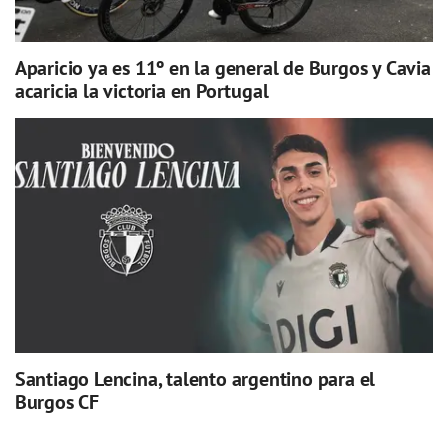
Aparicio ya es 11º en la general de Burgos y Cavia
acaricia la victoria en Portugal
Santiago Lencina, talento argentino para el
Burgos CF