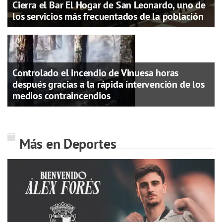
Cierra el Bar El Hogar de San Leonardo, uno de
los servicios más frecuentados de la población
Controlado el incendio de Vinuesa horas
después gracias a la rápida intervención de los
medios contraincendios
Más en Deportes