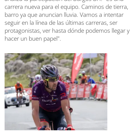
carrera nueva para el equipo. Caminos de tierra,
barro ya que anuncian lluvia. Vamos a intentar
seguir en la línea de las últimas carreras, ser
protagonistas, ver hasta dónde podemos llegar y
hacer un buen papel".