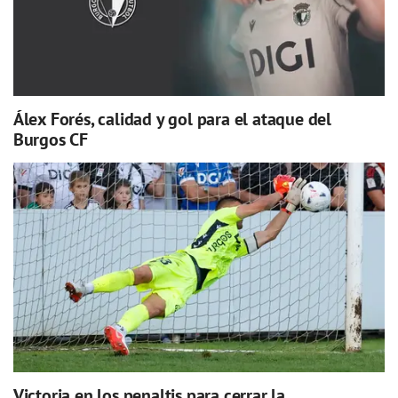
Álex Forés, calidad y gol para el ataque del
Burgos CF
Victoria en los penaltis para cerrar la