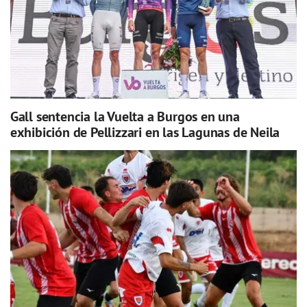
Gall sentencia la Vuelta a Burgos en una
exhibición de Pellizzari en las Lagunas de Neila