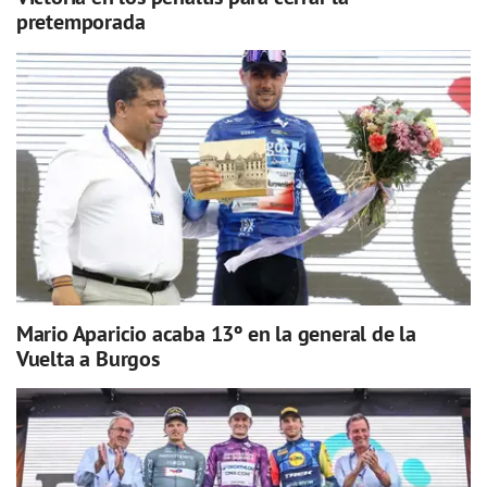
pretemporada
Mario Aparicio acaba 13º en la general de la
Vuelta a Burgos