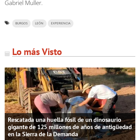
Gabriel Muller.
BURGOS
LEÓN
EXPERIENCIA
Lo más Visto
Rescatada una huella fósil de un dinosaurio
gigante de 125 millones de años de antigüedad
en la Sierra de la Demanda