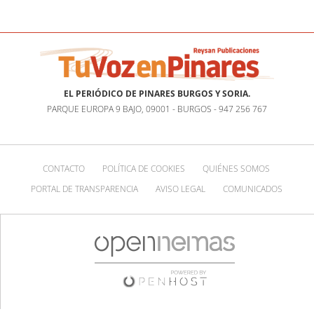
EL PERIÓDICO DE PINARES BURGOS Y SORIA.
PARQUE EUROPA 9 BAJO, 09001 - BURGOS - 947 256 767
CONTACTO
POLÍTICA DE COOKIES
QUIÉNES SOMOS
PORTAL DE TRANSPARENCIA
AVISO LEGAL
COMUNICADOS