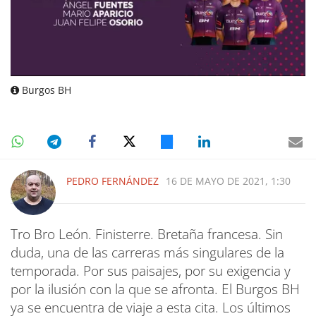
Burgos BH
PEDRO FERNÁNDEZ
16 DE MAYO DE 2021, 1:30
Tro Bro León. Finisterre. Bretaña francesa. Sin
duda, una de las carreras más singulares de la
temporada. Por sus paisajes, por su exigencia y
por la ilusión con la que se afronta. El Burgos BH
ya se encuentra de viaje a esta cita. Los últimos