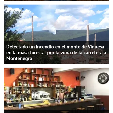
Detectado un incendio en el monte de Vinuesa
en la masa forestal por la zona de la carretera a
Montenegro