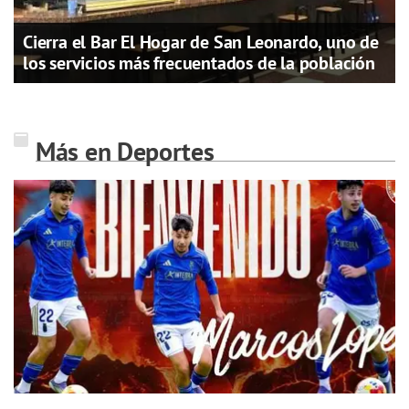
Cierra el Bar El Hogar de San Leonardo, uno de
los servicios más frecuentados de la población
Más en Deportes