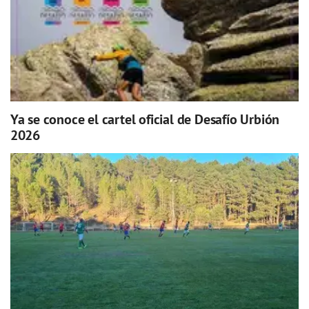
Ya se conoce el cartel oficial de Desafío Urbión
2026