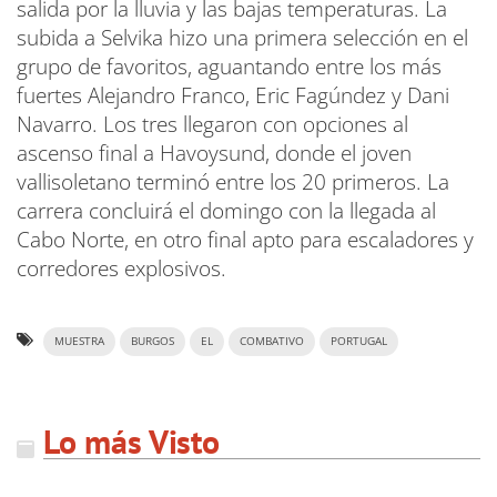
salida por la lluvia y las bajas temperaturas. La
subida a Selvika hizo una primera selección en el
grupo de favoritos, aguantando entre los más
fuertes Alejandro Franco, Eric Fagúndez y Dani
Navarro. Los tres llegaron con opciones al
ascenso final a Havoysund, donde el joven
vallisoletano terminó entre los 20 primeros. La
carrera concluirá el domingo con la llegada al
Cabo Norte, en otro final apto para escaladores y
corredores explosivos.
MUESTRA
BURGOS
EL
COMBATIVO
PORTUGAL
Lo más Visto