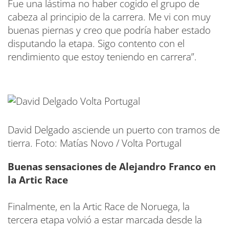
Fue una lástima no haber cogido el grupo de
cabeza al principio de la carrera. Me vi con muy
buenas piernas y creo que podría haber estado
disputando la etapa. Sigo contento con el
rendimiento que estoy teniendo en carrera”.
David Delgado asciende un puerto con tramos de
tierra. Foto: Matías Novo / Volta Portugal
Buenas sensaciones de Alejandro Franco en
la Artic Race
Finalmente, en la Artic Race de Noruega, la
tercera etapa volvió a estar marcada desde la