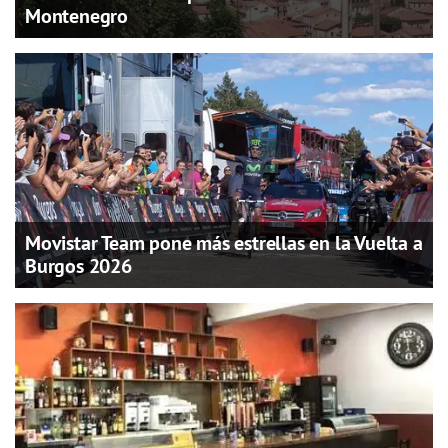
Montenegro
Movistar Team pone más estrellas en la Vuelta a
Burgos 2026