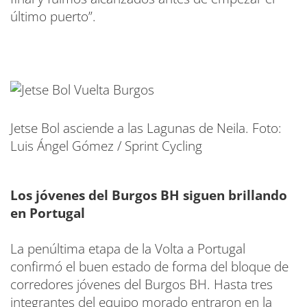
último puerto”.
Jetse Bol asciende a las Lagunas de Neila. Foto:
Luis Ángel Gómez / Sprint Cycling
Los jóvenes del Burgos BH siguen brillando
en Portugal
La penúltima etapa de la Volta a Portugal
confirmó el buen estado de forma del bloque de
corredores jóvenes del Burgos BH. Hasta tres
integrantes del equipo morado entraron en la