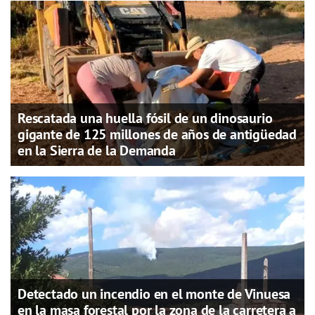
Rescatada una huella fósil de un dinosaurio
gigante de 125 millones de años de antigüedad
en la Sierra de la Demanda
Detectado un incendio en el monte de Vinuesa
en la masa forestal por la zona de la carretera a