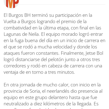
El Burgos BH terminó su participación en la
Vuelta a Burgos logrando el premio de la
combatividad en la última etapa, con final en las
Lagunas de Neila. El equipo morado logró entrar
en la fuga buena del día en un inicio de carrera en
el que se rodó a mucha velocidad y donde los
ataques fueron constantes. Finalmente, Jetse Bol
logró distanciarse del pelotón junto a otros tres
corredores y rodó en cabeza de carrera con una
ventaja de en torno a tres minutos.
En otra jornada de mucho calor, con inicio en la
provincia de Soria, el neerlandés dio presencia al
equipo en este grupo delantero hasta que fue
neutralizado a diez kilómetros de la llegada. Es