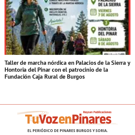
Taller de marcha nórdica en Palacios de la Sierra y
Hontoria del Pinar con el patrocinio de la
Fundación Caja Rural de Burgos
EL PERIÓDICO DE PINARES BURGOS Y SORIA.