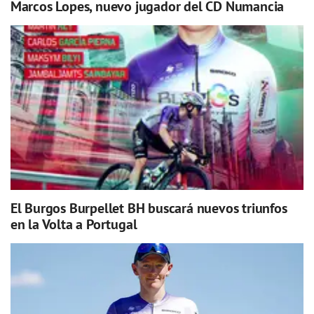
Marcos Lopes, nuevo jugador del CD Numancia
El Burgos Burpellet BH buscará nuevos triunfos
en la Volta a Portugal