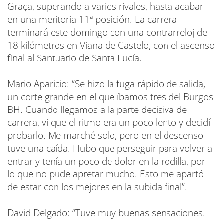
Graça, superando a varios rivales, hasta acabar
en una meritoria 11ª posición. La carrera
terminará este domingo con una contrarreloj de
18 kilómetros en Viana de Castelo, con el ascenso
final al Santuario de Santa Lucía.
Mario Aparicio: “Se hizo la fuga rápido de salida,
un corte grande en el que íbamos tres del Burgos
BH. Cuando llegamos a la parte decisiva de
carrera, vi que el ritmo era un poco lento y decidí
probarlo. Me marché solo, pero en el descenso
tuve una caída. Hubo que perseguir para volver a
entrar y tenía un poco de dolor en la rodilla, por
lo que no pude apretar mucho. Esto me apartó
de estar con los mejores en la subida final”.
David Delgado: “Tuve muy buenas sensaciones.