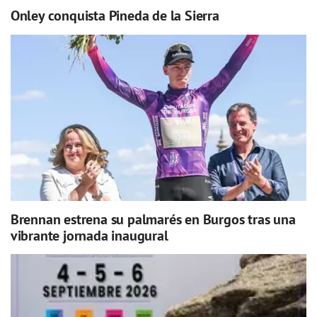
Onley conquista Pineda de la Sierra
Brennan estrena su palmarés en Burgos tras una
vibrante jornada inaugural