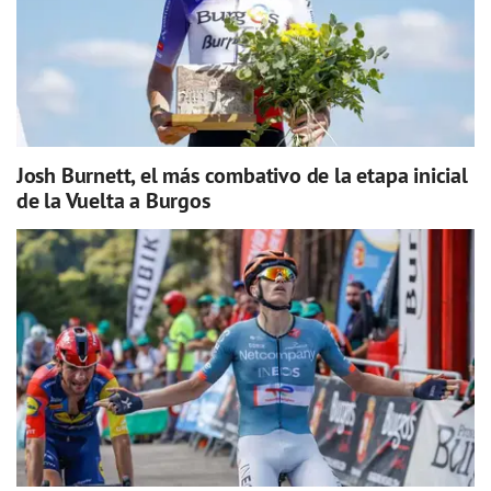
Josh Burnett, el más combativo de la etapa inicial
de la Vuelta a Burgos