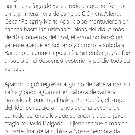
numerosa fuga de 32 corredores que se formó
en la primera hora de carrera. Clément Alleno,
Óscar Pelegrí y Mario Aparicio se mantuvieron en
cabeza hasta las últimas subidas del día. A más
de 40 kilómetros del final, el arandino lanzó un
valiente ataque en solitario y coronó la subida a
Barreiro en primera posición. Sin embargo, se fue
al suelo en el descenso posterior y perdió toda su
ventaja.
Aparicio logró regresar al grupo de cabeza tras su
caída y pudo aguantar en cabeza de carrera
hasta los kilómetros finales. Por detrás, el grupo
del líder se redujo a menos de una decena de
corredores, entre los que se encontraba el joven
stagiaire David Delgado. El jienense fue a más en
la parte final de la subida a Nossa Senhora da