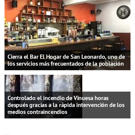
Cierra el Bar El Hogar de San Leonardo, uno de
los servicios más frecuentados de la población
Controlado el incendio de Vinuesa horas
después gracias a la rápida intervención de los
medios contraincendios