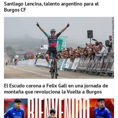
Santiago Lencina, talento argentino para el
Burgos CF
El Escudo corona a Felix Gall en una jornada de
montaña que revoluciona la Vuelta a Burgos