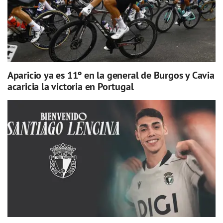
Aparicio ya es 11º en la general de Burgos y Cavia
acaricia la victoria en Portugal