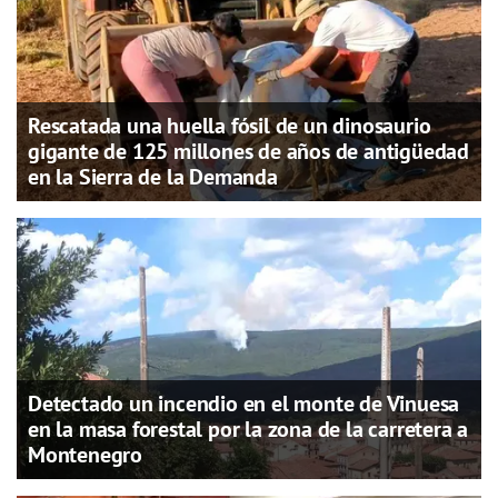
Rescatada una huella fósil de un dinosaurio
gigante de 125 millones de años de antigüedad
en la Sierra de la Demanda
Detectado un incendio en el monte de Vinuesa
en la masa forestal por la zona de la carretera a
Montenegro