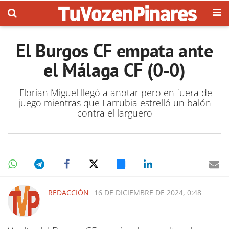
El Burgos CF empata ante
el Málaga CF (0-0)
Florian Miguel llegó a anotar pero en fuera de
juego mientras que Larrubia estrelló un balón
contra el larguero
REDACCIÓN
16 DE DICIEMBRE DE 2024, 0:48