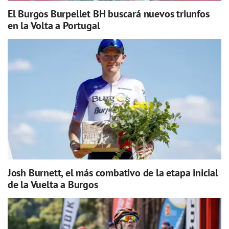
El Burgos Burpellet BH buscará nuevos triunfos
en la Volta a Portugal
Josh Burnett, el más combativo de la etapa inicial
de la Vuelta a Burgos