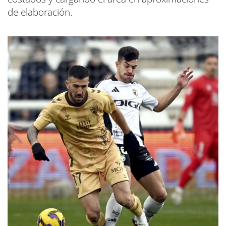
de elaboración.