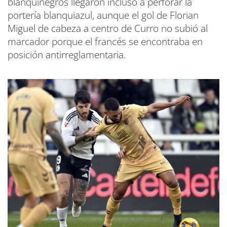
blanquinegros llegaron incluso a perforar la
portería blanquiazul, aunque el gol de Florian
Miguel de cabeza a centro de Curro no subió al
marcador porque el francés se encontraba en
posición antirreglamentaria.