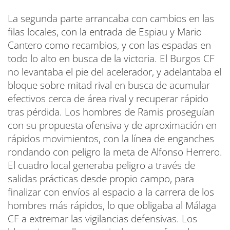
La segunda parte arrancaba con cambios en las
filas locales, con la entrada de Espiau y Mario
Cantero como recambios, y con las espadas en
todo lo alto en busca de la victoria. El Burgos CF
no levantaba el pie del acelerador, y adelantaba el
bloque sobre mitad rival en busca de acumular
efectivos cerca de área rival y recuperar rápido
tras pérdida. Los hombres de Ramis proseguían
con su propuesta ofensiva y de aproximación en
rápidos movimientos, con la línea de enganches
rondando con peligro la meta de Alfonso Herrero.
El cuadro local generaba peligro a través de
salidas prácticas desde propio campo, para
finalizar con envíos al espacio a la carrera de los
hombres más rápidos, lo que obligaba al Málaga
CF a extremar las vigilancias defensivas. Los