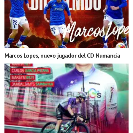
Marcos Lopes, nuevo jugador del CD Numancia