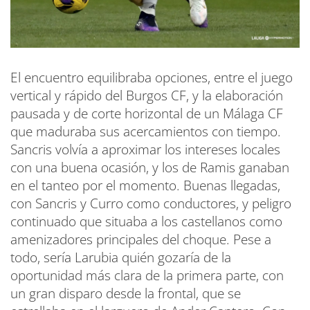
El encuentro equilibraba opciones, entre el juego
vertical y rápido del Burgos CF, y la elaboración
pausada y de corte horizontal de un Málaga CF
que maduraba sus acercamientos con tiempo.
Sancris volvía a aproximar los intereses locales
con una buena ocasión, y los de Ramis ganaban
en el tanteo por el momento. Buenas llegadas,
con Sancris y Curro como conductores, y peligro
continuado que situaba a los castellanos como
amenizadores principales del choque. Pese a
todo, sería Larubia quién gozaría de la
oportunidad más clara de la primera parte, con
un gran disparo desde la frontal, que se