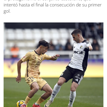
intentó hasta el final la consecución de su primer
gol.