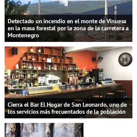
Detectado un incendio en el monte de Vinuesa
en la masa forestal por la zona de la carretera a
Montenegro
Cierra el Bar El Hogar de San Leonardo, uno de
los servicios más frecuentados de la población