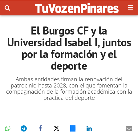
El Burgos CF y la
Universidad Isabel I, juntos
por la formación y el
deporte
Ambas entidades firman la renovación del
patrocinio hasta 2028, con el que fomentan la
compaginación de la formación académica con la
práctica del deporte