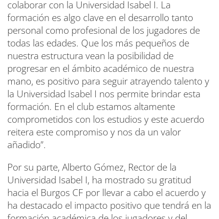
colaborar con la Universidad Isabel I. La
formación es algo clave en el desarrollo tanto
personal como profesional de los jugadores de
todas las edades. Que los más pequeños de
nuestra estructura vean la posibilidad de
progresar en el ámbito académico de nuestra
mano, es positivo para seguir atrayendo talento y
la Universidad Isabel I nos permite brindar esta
formación. En el club estamos altamente
comprometidos con los estudios y este acuerdo
reitera este compromiso y nos da un valor
añadido”.
Por su parte, Alberto Gómez, Rector de la
Universidad Isabel I, ha mostrado su gratitud
hacia el Burgos CF por llevar a cabo el acuerdo y
ha destacado el impacto positivo que tendrá en la
formación académica de los jugadores y del