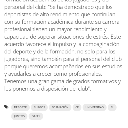
personal del club: “Se ha demostrado que los
deportistas de alto rendimiento que continúan
con su formación académica durante su carrera
profesional tienen un mayor rendimiento y
capacidad de superar situaciones de estrés. Este
acuerdo favorece el impulso y la compaginación
del deporte y de la formación, no solo para los
jugadores, sino también para el personal del club
porque queremos acompañarlos en sus estudios
y ayudarles a crecer como profesionales.
Tenemos una gran gama de grados formativos y
los ponemos a disposición del club”.
DEPORTE
BURGOS
FORMACIÓN
CF
UNIVERSIDAD
EL
JUNTOS
ISABEL