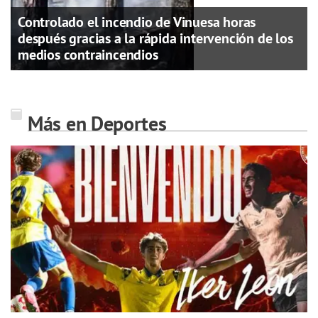
Controlado el incendio de Vinuesa horas
después gracias a la rápida intervención de los
medios contraincendios
Más en Deportes