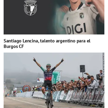
Santiago Lencina, talento argentino para el
Burgos CF