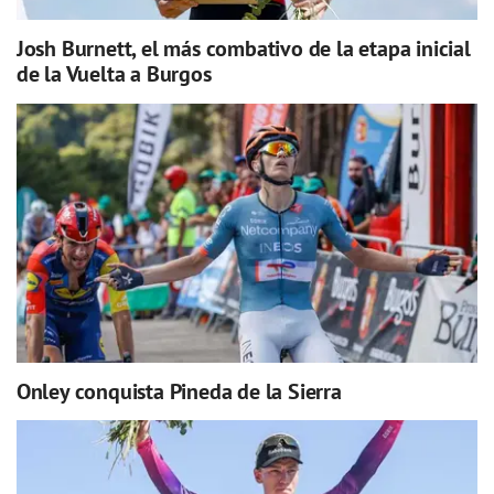
Josh Burnett, el más combativo de la etapa inicial
de la Vuelta a Burgos
Onley conquista Pineda de la Sierra