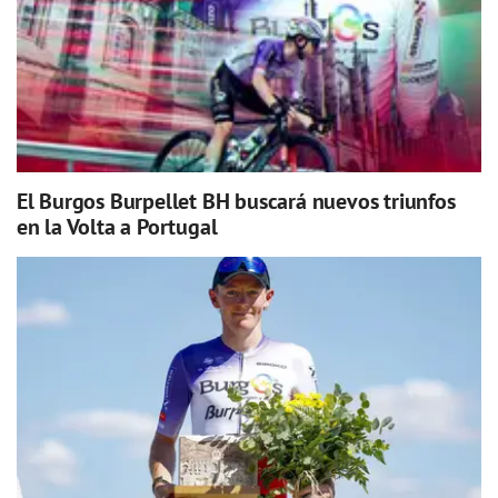
El Burgos Burpellet BH buscará nuevos triunfos
en la Volta a Portugal