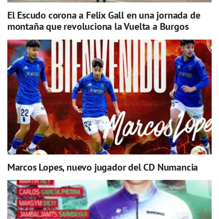
El Escudo corona a Felix Gall en una jornada de
montaña que revoluciona la Vuelta a Burgos
Marcos Lopes, nuevo jugador del CD Numancia