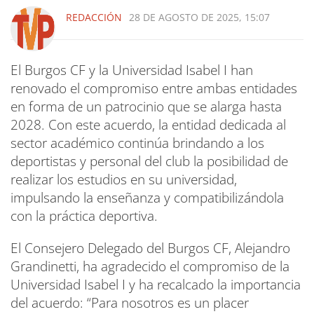
REDACCIÓN
28 DE AGOSTO DE 2025, 15:07
El Burgos CF y la Universidad Isabel I han
renovado el compromiso entre ambas entidades
en forma de un patrocinio que se alarga hasta
2028. Con este acuerdo, la entidad dedicada al
sector académico continúa brindando a los
deportistas y personal del club la posibilidad de
realizar los estudios en su universidad,
impulsando la enseñanza y compatibilizándola
con la práctica deportiva.
El Consejero Delegado del Burgos CF, Alejandro
Grandinetti, ha agradecido el compromiso de la
Universidad Isabel I y ha recalcado la importancia
del acuerdo: “Para nosotros es un placer