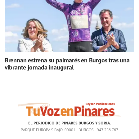
Brennan estrena su palmarés en Burgos tras una
vibrante jornada inaugural
EL PERIÓDICO DE PINARES BURGOS Y SORIA.
PARQUE EUROPA 9 BAJO, 09001 - BURGOS - 947 256 767