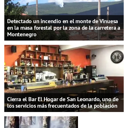
Detectado un incendio en el monte de Vinuesa
en la masa forestal por la zona de la carretera a
Montenegro
Cierra el Bar El Hogar de San Leonardo, uno de
los servicios más frecuentados de la población