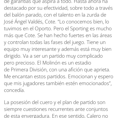
de garantías que aspira a todo. Hasta ahora ha
destacado por su efectividad, sobre todo a través
del balón parado, con el talento en la zurda de
José Ángel Valdés, Cote. “Lo conocemos bien, lo
tuvimos en el Oporto. Pero el Sporting es mucho
más que Cote. Se han hecho fuertes en las áreas
y controlan todas las fases del juego. Tiene un
equipo muy interesante y además está muy bien
dirigido. Va a ser un partido muy complicado
pero precioso. El Molinón es un estadio
de Primera División, con una afición que aprieta.
Me encantan estos partidos. Emocionan y espero
que mis jugadores también estén emocionados”,
concedía.
La posesión del cuero y el plan de partido son
siempre cuestiones recurrentes ante conjuntos
de esta envergadura. En ese sentido, Calero no