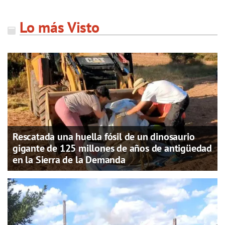
Lo más Visto
Rescatada una huella fósil de un dinosaurio
gigante de 125 millones de años de antigüedad
en la Sierra de la Demanda