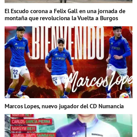
El Escudo corona a Felix Gall en una jornada de
montaña que revoluciona la Vuelta a Burgos
Marcos Lopes, nuevo jugador del CD Numancia