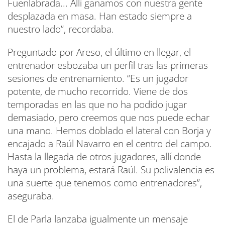
Fuenlabrada... Allí ganamos con nuestra gente
desplazada en masa. Han estado siempre a
nuestro lado”, recordaba.
Preguntado por Areso, el último en llegar, el
entrenador esbozaba un perfil tras las primeras
sesiones de entrenamiento. “Es un jugador
potente, de mucho recorrido. Viene de dos
temporadas en las que no ha podido jugar
demasiado, pero creemos que nos puede echar
una mano. Hemos doblado el lateral con Borja y
encajado a Raúl Navarro en el centro del campo.
Hasta la llegada de otros jugadores, allí donde
haya un problema, estará Raúl. Su polivalencia es
una suerte que tenemos como entrenadores”,
aseguraba.
El de Parla lanzaba igualmente un mensaje