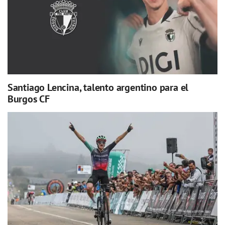
Santiago Lencina, talento argentino para el
Burgos CF