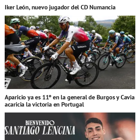
Iker León, nuevo jugador del CD Numancia
Aparicio ya es 11º en la general de Burgos y Cavia
acaricia la victoria en Portugal