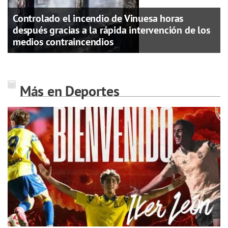
Controlado el incendio de Vinuesa horas
después gracias a la rápida intervención de los
medios contraincendios
Más en Deportes