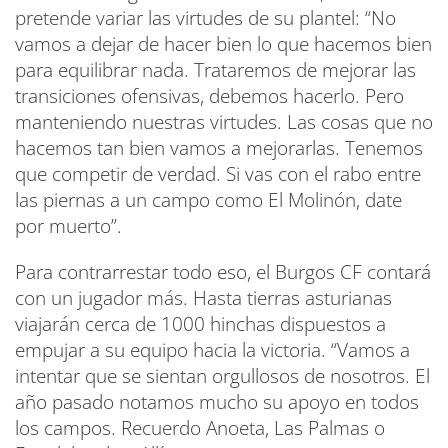
pretende variar las virtudes de su plantel: “No
vamos a dejar de hacer bien lo que hacemos bien
para equilibrar nada. Trataremos de mejorar las
transiciones ofensivas, debemos hacerlo. Pero
manteniendo nuestras virtudes. Las cosas que no
hacemos tan bien vamos a mejorarlas. Tenemos
que competir de verdad. Si vas con el rabo entre
las piernas a un campo como El Molinón, date
por muerto”.
Para contrarrestar todo eso, el Burgos CF contará
con un jugador más. Hasta tierras asturianas
viajarán cerca de 1000 hinchas dispuestos a
empujar a su equipo hacia la victoria. “Vamos a
intentar que se sientan orgullosos de nosotros. El
año pasado notamos mucho su apoyo en todos
los campos. Recuerdo Anoeta, Las Palmas o