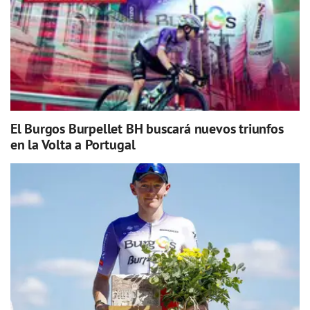
El Burgos Burpellet BH buscará nuevos triunfos
en la Volta a Portugal