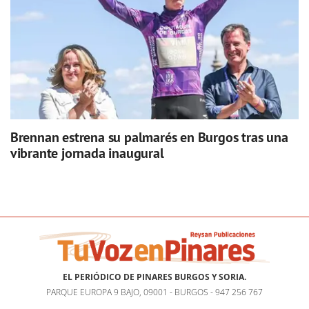
Brennan estrena su palmarés en Burgos tras una
vibrante jornada inaugural
EL PERIÓDICO DE PINARES BURGOS Y SORIA.
PARQUE EUROPA 9 BAJO, 09001 - BURGOS - 947 256 767