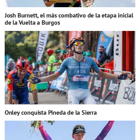
Josh Burnett, el más combativo de la etapa inicial
de la Vuelta a Burgos
Onley conquista Pineda de la Sierra