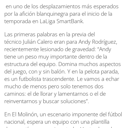
en uno de los desplazamientos más esperados
por la afición blanquinegra para el inicio de la
temporada en LaLiga SmartBank.
Las primeras palabras en la previa del
técnico Julián Calero eran para Andy Rodríguez,
recientemente lesionado de gravedad: “Andy
tiene un peso muy importante dentro de la
estructura del equipo. Domina muchos aspectos
del juego, con y sin balón. Y en la pelota parada,
es un futbolista trascendente. Le vamos a echar
mucho de menos pero solo tenemos dos
caminos: el de llorar y lamentarnos o el de
reinventarnos y buscar soluciones”.
En El Molinón, un escenario imponente del fútbol
nacional, espera un equipo con una plantilla