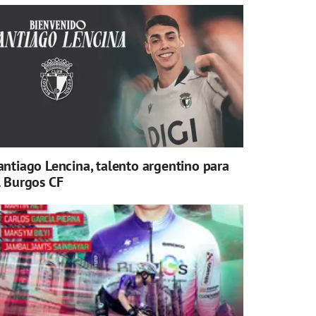
antiago Lencina, talento argentino para
l Burgos CF