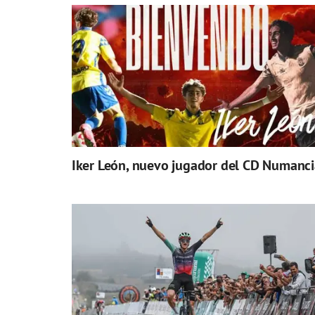
Iker León, nuevo jugador del CD Numanci