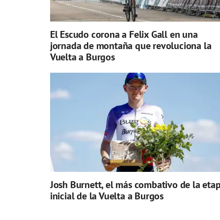
El Escudo corona a Felix Gall en una
jornada de montaña que revoluciona la
Vuelta a Burgos
Josh Burnett, el más combativo de la eta
inicial de la Vuelta a Burgos