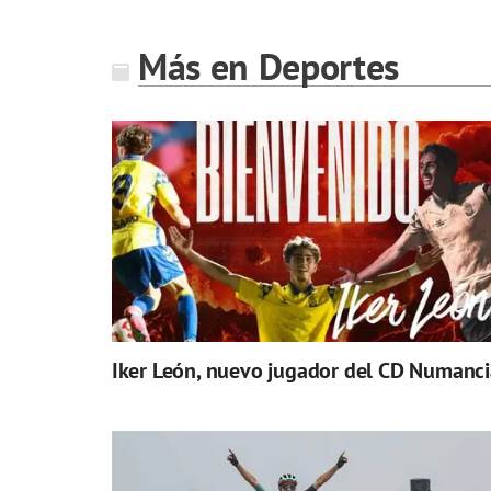
Más en Deportes
Iker León, nuevo jugador del CD Numanci