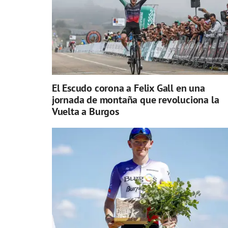
El Escudo corona a Felix Gall en una
jornada de montaña que revoluciona la
Vuelta a Burgos