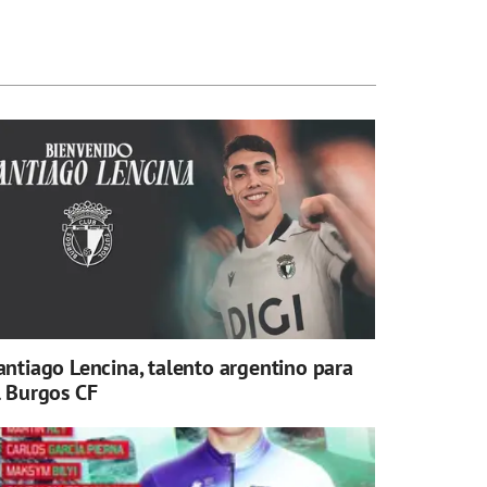
antiago Lencina, talento argentino para
l Burgos CF