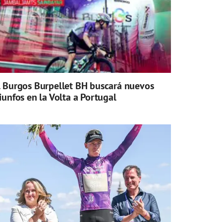
l Burgos Burpellet BH buscará nuevos
riunfos en la Volta a Portugal