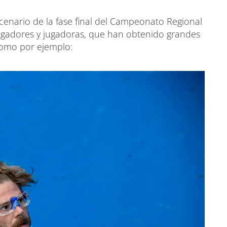
scenario de la fase final del Campeonato Regional
jugadores y jugadoras, que han obtenido grandes
 como por ejemplo: