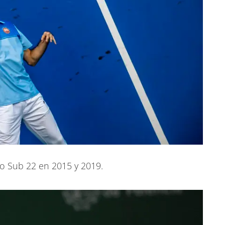
 Sub 22 en 2015 y 2019.