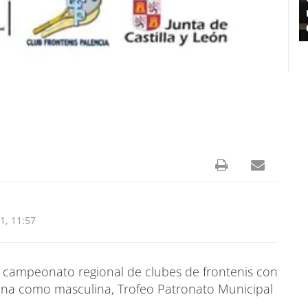
1, 11:57
l campeonato regional de clubes de frontenis con
nina como masculina, Trofeo Patronato Municipal