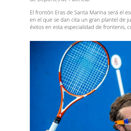
El frontón Eras de Santa Marina será el e
en el que se dan cita un gran plantel de 
éxitos en esta especialidad de frontenis,