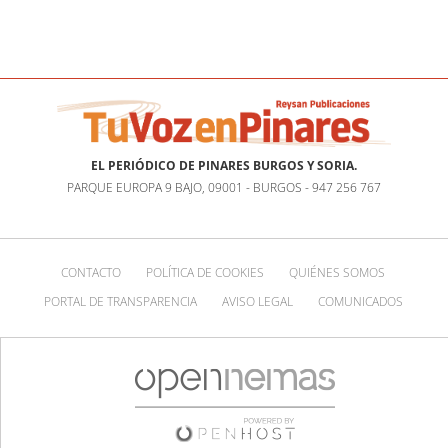
EL PERIÓDICO DE PINARES BURGOS Y SORIA.
PARQUE EUROPA 9 BAJO, 09001 - BURGOS - 947 256 767
CONTACTO
POLÍTICA DE COOKIES
QUIÉNES SOMOS
PORTAL DE TRANSPARENCIA
AVISO LEGAL
COMUNICADOS