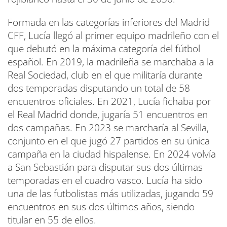
Formada en las categorías inferiores del Madrid
CFF, Lucía llegó al primer equipo madrileño con el
que debutó en la máxima categoría del fútbol
español. En 2019, la madrileña se marchaba a la
Real Sociedad, club en el que militaría durante
dos temporadas disputando un total de 58
encuentros oficiales. En 2021, Lucía fichaba por
el Real Madrid donde, jugaría 51 encuentros en
dos campañas. En 2023 se marcharía al Sevilla,
conjunto en el que jugó 27 partidos en su única
campaña en la ciudad hispalense. En 2024 volvía
a San Sebastián para disputar sus dos últimas
temporadas en el cuadro vasco. Lucía ha sido
una de las futbolistas más utilizadas, jugando 59
encuentros en sus dos últimos años, siendo
titular en 55 de ellos.