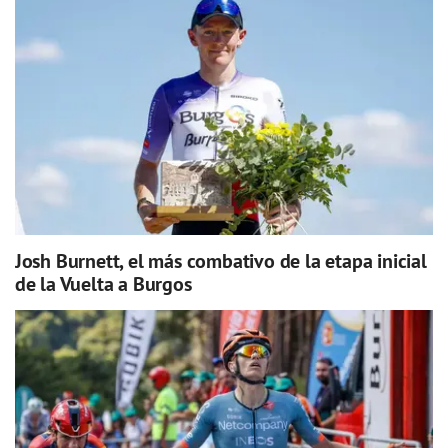
Josh Burnett, el más combativo de la etapa inicial
de la Vuelta a Burgos