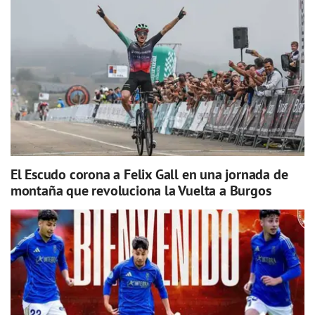
El Escudo corona a Felix Gall en una jornada de
montaña que revoluciona la Vuelta a Burgos