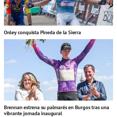
Onley conquista Pineda de la Sierra
Brennan estrena su palmarés en Burgos tras una
vibrante jornada inaugural