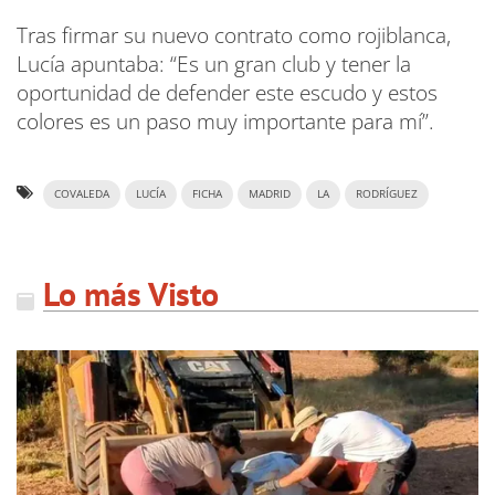
Tras firmar su nuevo contrato como rojiblanca,
Lucía apuntaba: “Es un gran club y tener la
oportunidad de defender este escudo y estos
colores es un paso muy importante para mí”.
COVALEDA
LUCÍA
FICHA
MADRID
LA
RODRÍGUEZ
Lo más Visto