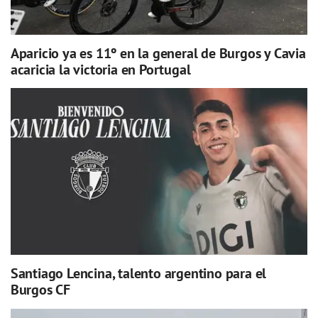
Aparicio ya es 11º en la general de Burgos y Cavia
acaricia la victoria en Portugal
Santiago Lencina, talento argentino para el
Burgos CF