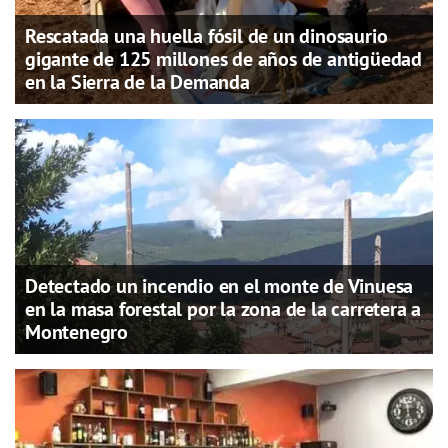
Rescatada una huella fósil de un dinosaurio
gigante de 125 millones de años de antigüedad
en la Sierra de la Demanda
Detectado un incendio en el monte de Vinuesa
en la masa forestal por la zona de la carretera a
Montenegro