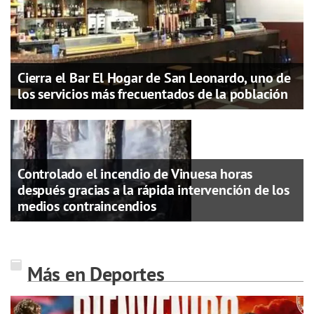
Cierra el Bar El Hogar de San Leonardo, uno de
los servicios más frecuentados de la población
Controlado el incendio de Vinuesa horas
después gracias a la rápida intervención de los
medios contraincendios
Más en Deportes