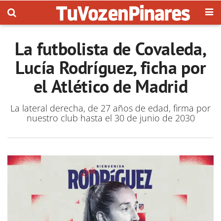
La futbolista de Covaleda,
Lucía Rodríguez, ficha por
el Atlético de Madrid
La lateral derecha, de 27 años de edad, firma por
nuestro club hasta el 30 de junio de 2030