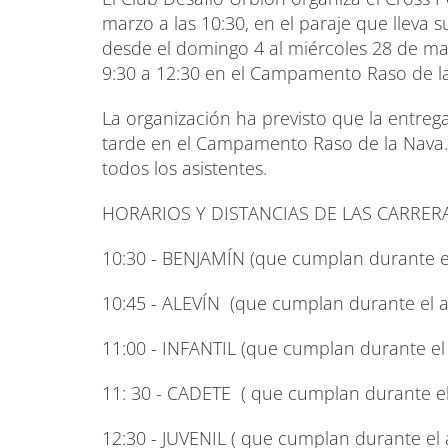
marzo a las 10:30, en el paraje que lleva 
desde el domingo 4 al miércoles 28 de mar
9:30 a 12:30 en el Campamento Raso de la
La organización ha previsto que la entrega
tarde en el Campamento Raso de la Nava. A
todos los asistentes.
HORARIOS Y DISTANCIAS DE LAS CARRER
10:30 - BENJAMÍN (que cumplan durante el
10:45 - ALEVÍN (que cumplan durante el a
11:00 - INFANTIL (que cumplan durante el
11: 30 - CADETE ( que cumplan durante el
12:30 - JUVENIL ( que cumplan durante el