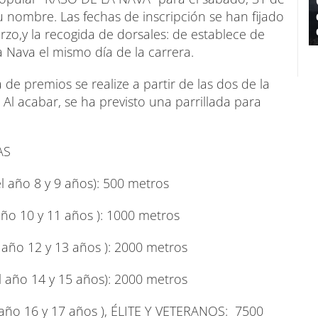
su nombre. Las fechas de inscripción se han fijado
zo,y la recogida de dorsales: de establece de
 Nava el mismo día de la carrera.
 de premios se realize a partir de las dos de la
l acabar, se ha previsto una parrillada para
AS
 año 8 y 9 años): 500 metros
ño 10 y 11 años ): 1000 metros
 año 12 y 13 años ): 2000 metros
 año 14 y 15 años): 2000 metros
 año 16 y 17 años ), ÉLITE Y VETERANOS: 7500