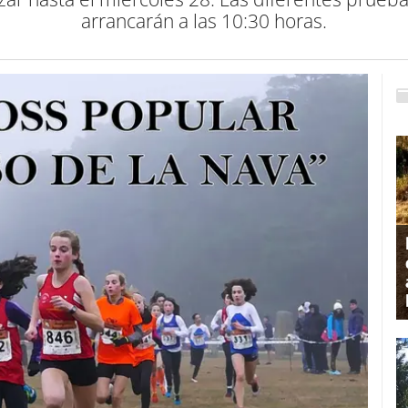
arrancarán a las 10:30 horas.