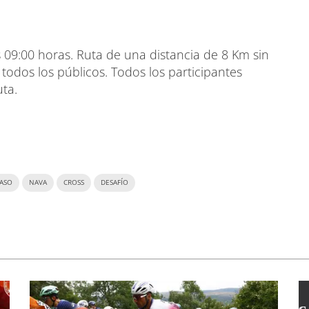
s 09:00 horas. Ruta de una distancia de 8 Km sin
 todos los públicos. Todos los participantes
uta.
ASO
NAVA
CROSS
DESAFÍO