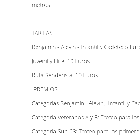
metros
TARIFAS:
Benjamín - Alevín - Infantil y Cadete: 5 Eur
Juvenil y Elite: 10 Euros
Ruta Senderista: 10 Euros
PREMIOS
Categorías Benjamín, Alevín, Infantil y Ca
Categoría Veteranos A y B: Trofeo para lo
Categoría Sub-23: Trofeo para los primer