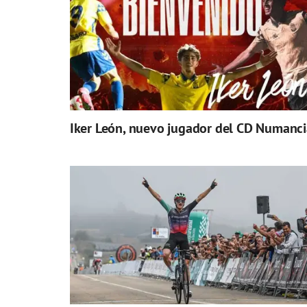
Iker León, nuevo jugador del CD Numanci