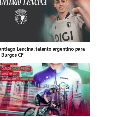
antiago Lencina, talento argentino para
l Burgos CF