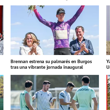
Brennan estrena su palmarés en Burgos
Y
tras una vibrante jornada inaugural
U