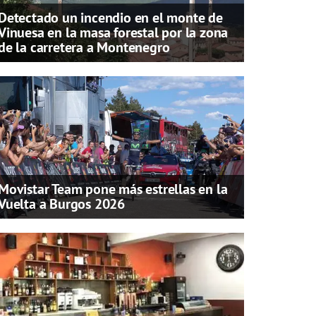
Detectado un incendio en el monte de
Vinuesa en la masa forestal por la zona
de la carretera a Montenegro
Movistar Team pone más estrellas en la
Vuelta a Burgos 2026