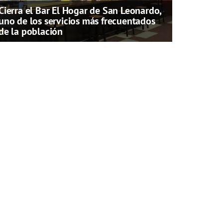
Cierra el Bar El Hogar de San Leonardo,
uno de los servicios más frecuentados
de la población