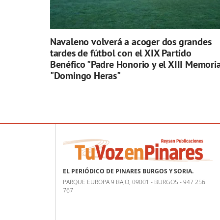
Navaleno volverá a acoger dos grandes
tardes de fútbol con el XIX Partido
Benéfico "Padre Honorio y el XIII Memoria
"Domingo Heras"
EL PERIÓDICO DE PINARES BURGOS Y SORIA.
PARQUE EUROPA 9 BAJO, 09001 - BURGOS - 947 256
767