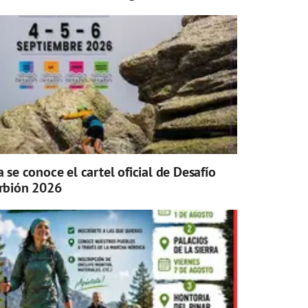
a se conoce el cartel oficial de Desafío
rbión 2026