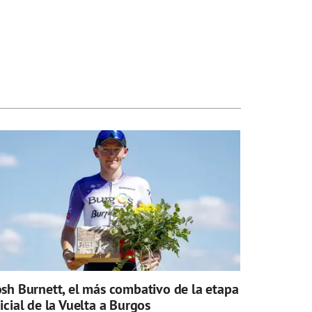
osh Burnett, el más combativo de la etapa
nicial de la Vuelta a Burgos