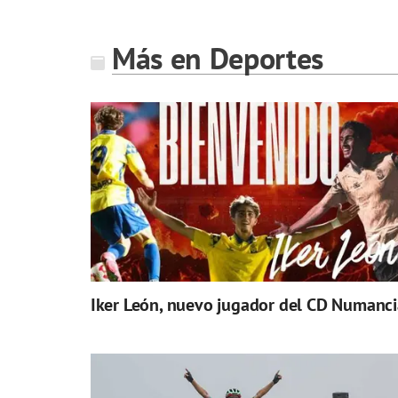
Más en Deportes
Iker León, nuevo jugador del CD Numanci