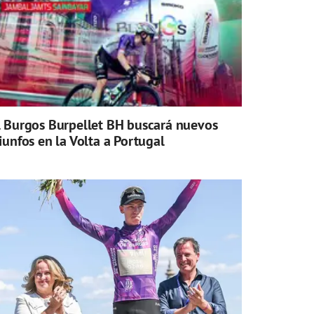
l Burgos Burpellet BH buscará nuevos
riunfos en la Volta a Portugal