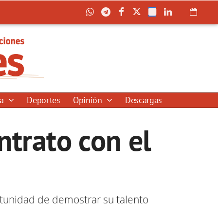
ía
Deportes
Opinión
Descargas
ntrato con el
ortunidad de demostrar su talento