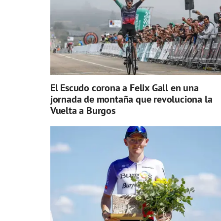
El Escudo corona a Felix Gall en una
jornada de montaña que revoluciona la
Vuelta a Burgos