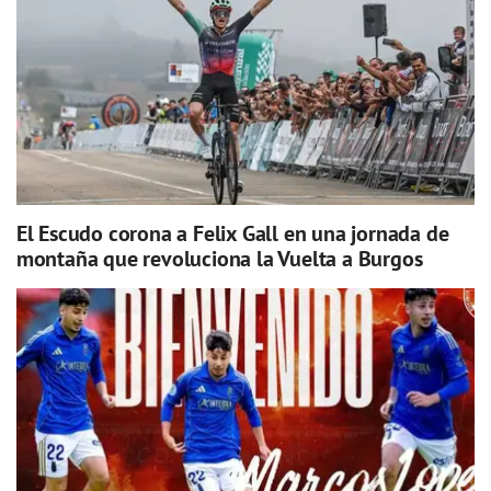
El Escudo corona a Felix Gall en una jornada de
montaña que revoluciona la Vuelta a Burgos