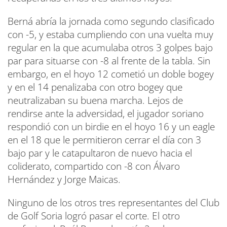
Berná abría la jornada como segundo clasificado
con -5, y estaba cumpliendo con una vuelta muy
regular en la que acumulaba otros 3 golpes bajo
par para situarse con -8 al frente de la tabla. Sin
embargo, en el hoyo 12 cometió un doble bogey
y en el 14 penalizaba con otro bogey que
neutralizaban su buena marcha. Lejos de
rendirse ante la adversidad, el jugador soriano
respondió con un birdie en el hoyo 16 y un eagle
en el 18 que le permitieron cerrar el día con 3
bajo par y le catapultaron de nuevo hacia el
coliderato, compartido con -8 con Álvaro
Hernández y Jorge Maicas.
Ninguno de los otros tres representantes del Club
de Golf Soria logró pasar el corte. El otro