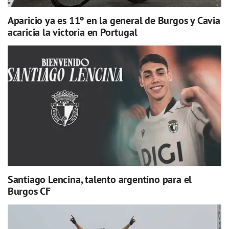
Aparicio ya es 11º en la general de Burgos y Cavia
acaricia la victoria en Portugal
Santiago Lencina, talento argentino para el
Burgos CF