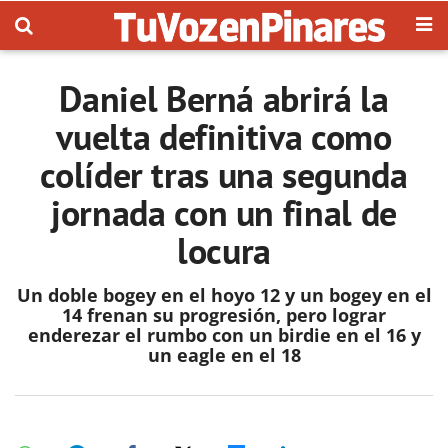
Daniel Berná abrirá la
vuelta definitiva como
colíder tras una segunda
jornada con un final de
locura
Un doble bogey en el hoyo 12 y un bogey en el
14 frenan su progresión, pero lograr
enderezar el rumbo con un birdie en el 16 y
un eagle en el 18