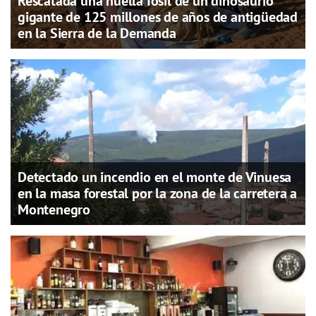
Rescatada una huella fósil de un dinosaurio
gigante de 125 millones de años de antigüedad
en la Sierra de la Demanda
Detectado un incendio en el monte de Vinuesa
en la masa forestal por la zona de la carretera a
Montenegro