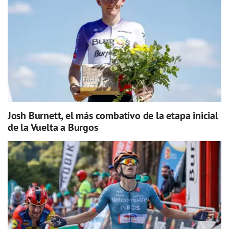
Josh Burnett, el más combativo de la etapa inicial
de la Vuelta a Burgos