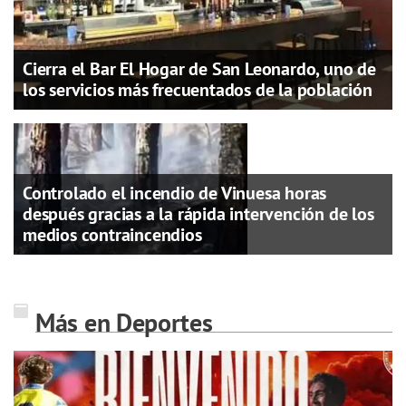
Cierra el Bar El Hogar de San Leonardo, uno de
los servicios más frecuentados de la población
Controlado el incendio de Vinuesa horas
después gracias a la rápida intervención de los
medios contraincendios
Más en Deportes