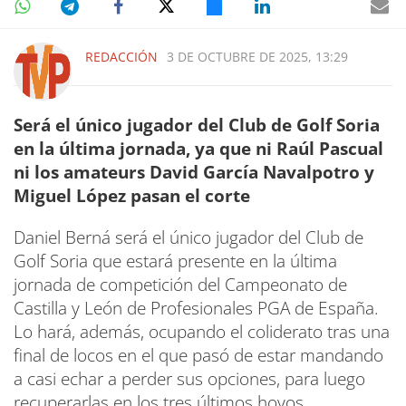
REDACCIÓN
3 DE OCTUBRE DE 2025, 13:29
Será el único jugador del Club de Golf Soria
en la última jornada, ya que ni Raúl Pascual
ni los amateurs David García Navalpotro y
Miguel López pasan el corte
Daniel Berná será el único jugador del Club de
Golf Soria que estará presente en la última
jornada de competición del Campeonato de
Castilla y León de Profesionales PGA de España.
Lo hará, además, ocupando el coliderato tras una
final de locos en el que pasó de estar mandando
a casi echar a perder sus opciones, para luego
recuperarlas en los tres últimos hoyos.