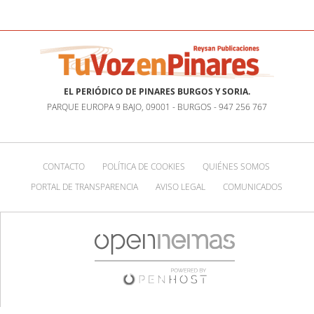
EL PERIÓDICO DE PINARES BURGOS Y SORIA.
PARQUE EUROPA 9 BAJO, 09001 - BURGOS - 947 256 767
CONTACTO
POLÍTICA DE COOKIES
QUIÉNES SOMOS
PORTAL DE TRANSPARENCIA
AVISO LEGAL
COMUNICADOS