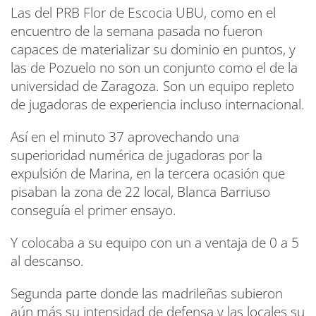
Las del PRB Flor de Escocia UBU, como en el
encuentro de la semana pasada no fueron
capaces de materializar su dominio en puntos, y
las de Pozuelo no son un conjunto como el de la
universidad de Zaragoza. Son un equipo repleto
de jugadoras de experiencia incluso internacional.
Así en el minuto 37 aprovechando una
superioridad numérica de jugadoras por la
expulsión de Marina, en la tercera ocasión que
pisaban la zona de 22 local, Blanca Barriuso
conseguía el primer ensayo.
Y colocaba a su equipo con un a ventaja de 0 a 5
al descanso.
Segunda parte donde las madrileñas subieron
aún más su intensidad de defensa y las locales su