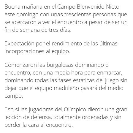
Buena mañana en el Campo Bienvenido Nieto
este domingo con unas trescientas personas que
se acercaron a ver el encuentro a pesar de ser un
fin de semana de tres días.
Expectación por el rendimiento de las últimas
incorporaciones al equipo.
Comenzaron las burgalesas dominando el
encuentro, con una media hora para enmarcar,
dominando todas las fases estáticas del juego sin
dejar que el equipo madrileño pasará del medio
campo.
Eso sí las jugadoras del Olímpico dieron una gran
lección de defensa, totalmente ordenadas y sin
perder la cara al encuentro.