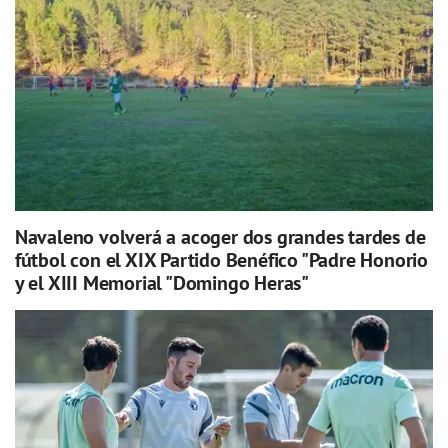
Navaleno volverá a acoger dos grandes tardes de
fútbol con el XIX Partido Benéfico "Padre Honorio
y el XIII Memorial "Domingo Heras"