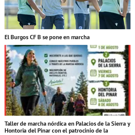
El Burgos CF B se pone en marcha
Taller de marcha nórdica en Palacios de la Sierra y
Hontoria del Pinar con el patrocinio de la