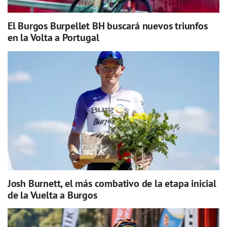
El Burgos Burpellet BH buscará nuevos triunfos
en la Volta a Portugal
Josh Burnett, el más combativo de la etapa inicial
de la Vuelta a Burgos