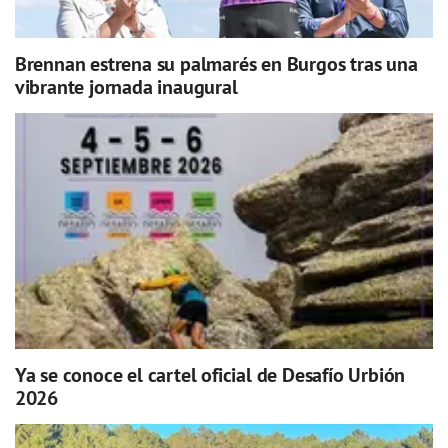
Brennan estrena su palmarés en Burgos tras una
vibrante jornada inaugural
Ya se conoce el cartel oficial de Desafío Urbión
2026