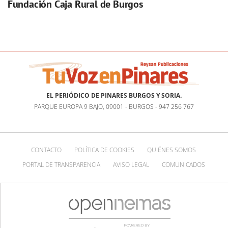
Fundación Caja Rural de Burgos
EL PERIÓDICO DE PINARES BURGOS Y SORIA.
PARQUE EUROPA 9 BAJO, 09001 - BURGOS - 947 256 767
CONTACTO
POLÍTICA DE COOKIES
QUIÉNES SOMOS
PORTAL DE TRANSPARENCIA
AVISO LEGAL
COMUNICADOS