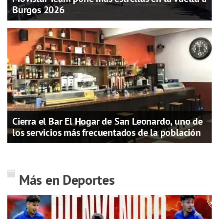
Burgos 2026
Cierra el Bar El Hogar de San Leonardo, uno de
los servicios más frecuentados de la población
Más en Deportes