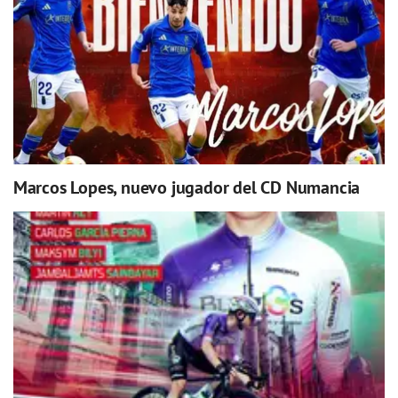
Marcos Lopes, nuevo jugador del CD Numancia