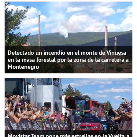
Detectado un incendio en el monte de Vinuesa
en la masa forestal por la zona de la carretera a
Montenegro
Movistar Team pone más estrellas en la Vuelta a