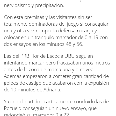
nerviosismo y precipitación.
Con esta premisas y las visitantes sin ser
totalmente dominadoras del juego si conseguían
una y otra vez romper la defensa naranja y
colocar en un tranquilo marcador de 0 a 19 con
dos ensayos en los minutos 48 y 56.
Las del PRB Flor de Escocia UBU seguían
intentando marcar pero fracasaban unos metros
antes de la zona de marca una y otra vez.
Además empezaron a cometer gran cantidad de
golpes de castigo que acabaron con la expulsión
de 10 minutos de Adriana.
Ya con el partido prácticamente concluido las de
Pozuelo conseguían un nuevo ensayo, que
redondeó su marcador 0 a 22.