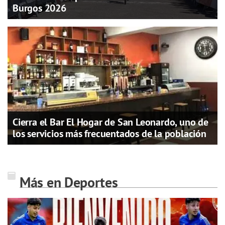
Burgos 2026
Cierra el Bar El Hogar de San Leonardo, uno de
los servicios más frecuentados de la población
Más en Deportes