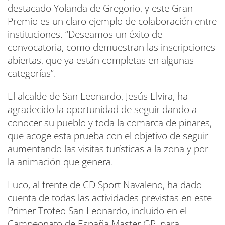
destacado Yolanda de Gregorio, y este Gran
Premio es un claro ejemplo de colaboración entre
instituciones. “Deseamos un éxito de
convocatoria, como demuestran las inscripciones
abiertas, que ya están completas en algunas
categorías”.
El alcalde de San Leonardo, Jesús Elvira, ha
agradecido la oportunidad de seguir dando a
conocer su pueblo y toda la comarca de pinares,
que acoge esta prueba con el objetivo de seguir
aumentando las visitas turísticas a la zona y por
la animación que genera.
Luco, al frente de CD Sport Navaleno, ha dado
cuenta de todas las actividades previstas en este
Primer Trofeo San Leonardo, incluido en el
Campeonato de España Master GP, para