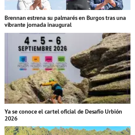
Brennan estrena su palmarés en Burgos tras una
vibrante jornada inaugural
Ya se conoce el cartel oficial de Desafío Urbión
2026