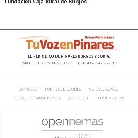
Fundación Caja Rural de Burgos
EL PERIÓDICO DE PINARES BURGOS Y SORIA.
PARQUE EUROPA 9 BAJO, 09001 - BURGOS - 947 256 767
CONTACTO
POLÍTICA DE COOKIES
QUIÉNES SOMOS
PORTAL DE TRANSPARENCIA
AVISO LEGAL
COMUNICADOS