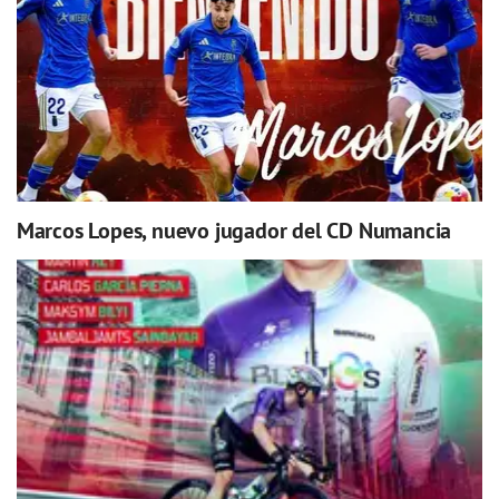
Marcos Lopes, nuevo jugador del CD Numancia