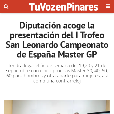
Diputación acoge la
presentación del I Trofeo
San Leonardo Campeonato
de España Master GP
Tendrá lugar el fin de semana del 19,20 y 21 de
septiembre con cinco pruebas Master 30, 40, 50,
60 para hombres y otra aparte para mujeres, así
como una contrarreloj