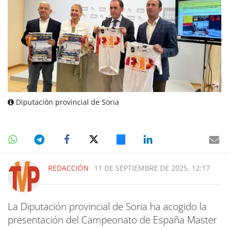
Diputación provincial de Soria
REDACCIÓN
11 DE SEPTIEMBRE DE 2025, 12:17
La Diputación provincial de Soria ha acogido la
presentación del Campeonato de España Master