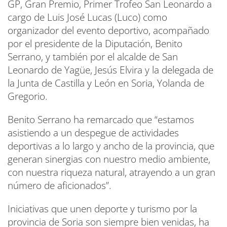
GP, Gran Premio, Primer Trofeo San Leonardo a
cargo de Luis José Lucas (Luco) como
organizador del evento deportivo, acompañado
por el presidente de la Diputación, Benito
Serrano, y también por el alcalde de San
Leonardo de Yagüe, Jesús Elvira y la delegada de
la Junta de Castilla y León en Soria, Yolanda de
Gregorio.
Benito Serrano ha remarcado que “estamos
asistiendo a un despegue de actividades
deportivas a lo largo y ancho de la provincia, que
generan sinergias con nuestro medio ambiente,
con nuestra riqueza natural, atrayendo a un gran
número de aficionados”.
Iniciativas que unen deporte y turismo por la
provincia de Soria son siempre bien venidas, ha