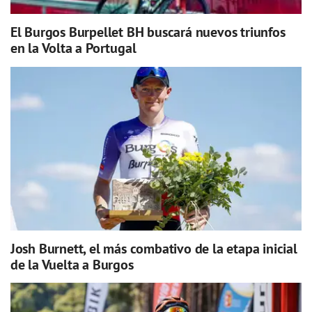
El Burgos Burpellet BH buscará nuevos triunfos
en la Volta a Portugal
Josh Burnett, el más combativo de la etapa inicial
de la Vuelta a Burgos