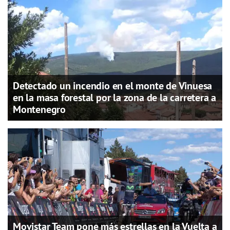
Detectado un incendio en el monte de Vinuesa
en la masa forestal por la zona de la carretera a
Montenegro
Movistar Team pone más estrellas en la Vuelta a