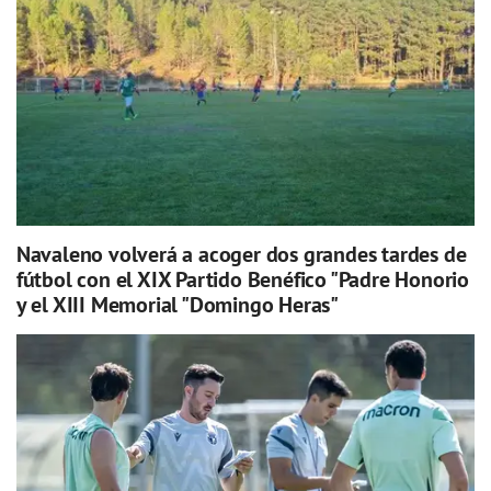
Navaleno volverá a acoger dos grandes tardes de
fútbol con el XIX Partido Benéfico "Padre Honorio
y el XIII Memorial "Domingo Heras"