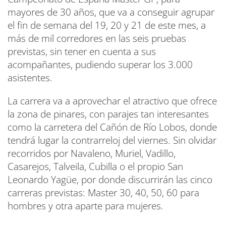
mayores de 30 años, que va a conseguir agrupar
el fin de semana del 19, 20 y 21 de este mes, a
más de mil corredores en las seis pruebas
previstas, sin tener en cuenta a sus
acompañantes, pudiendo superar los 3.000
asistentes.
La carrera va a aprovechar el atractivo que ofrece
la zona de pinares, con parajes tan interesantes
como la carretera del Cañón de Río Lobos, donde
tendrá lugar la contrarreloj del viernes. Sin olvidar
recorridos por Navaleno, Muriel, Vadillo,
Casarejos, Talveila, Cubilla o el propio San
Leonardo Yagüe, por donde discurrirán las cinco
carreras previstas: Master 30, 40, 50, 60 para
hombres y otra aparte para mujeres.