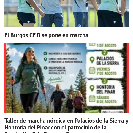
El Burgos CF B se pone en marcha
Taller de marcha nórdica en Palacios de la Sierra y
Hontoria del Pinar con el patrocinio de la