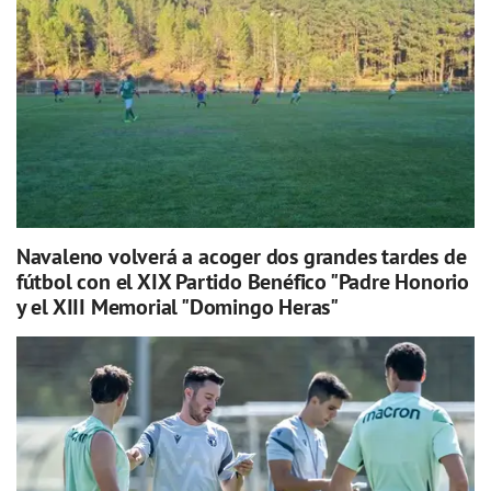
Navaleno volverá a acoger dos grandes tardes de
fútbol con el XIX Partido Benéfico "Padre Honorio
y el XIII Memorial "Domingo Heras"