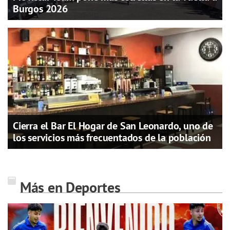
Burgos 2026
Cierra el Bar El Hogar de San Leonardo, uno de
los servicios más frecuentados de la población
Más en Deportes