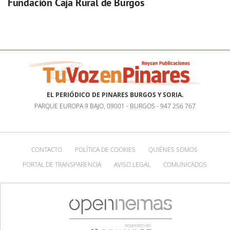
Fundación Caja Rural de Burgos
EL PERIÓDICO DE PINARES BURGOS Y SORIA.
PARQUE EUROPA 9 BAJO, 09001 - BURGOS - 947 256 767
CONTACTO
POLÍTICA DE COOKIES
QUIÉNES SOMOS
PORTAL DE TRANSPARENCIA
AVISO LEGAL
COMUNICADOS