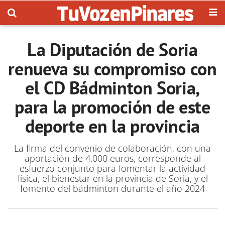
La Diputación de Soria
renueva su compromiso con
el CD Bádminton Soria,
para la promoción de este
deporte en la provincia
La firma del convenio de colaboración, con una
aportación de 4.000 euros, corresponde al
esfuerzo conjunto para fomentar la actividad
física, el bienestar en la provincia de Soria, y el
fomento del bádminton durante el año 2024