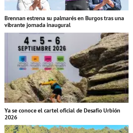
Brennan estrena su palmarés en Burgos tras una
vibrante jornada inaugural
Ya se conoce el cartel oficial de Desafío Urbión
2026