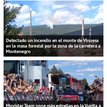
Detectado un incendio en el monte de Vinuesa
en la masa forestal por la zona de la carretera a
Montenegro
Movistar Team pone más estrellas en la Vuelta a