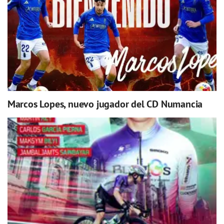
Marcos Lopes, nuevo jugador del CD Numancia