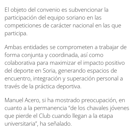
El objeto del convenio es subvencionar la
participación del equipo soriano en las
competiciones de carácter nacional en las que
participa.
Ambas entidades se comprometen a trabajar de
forma conjunta y coordinada, así como
colaborativa para maximizar el impacto positivo
del deporte en Soria, generando espacios de
encuentro, integración y superación personal a
través de la práctica deportiva.
Manuel Acero, si ha mostrado preocupación, en
cuanto a la permanencia “de los chavales jóvenes
que pierde el Club cuando llegan a la etapa
universitaria”, ha señalado.