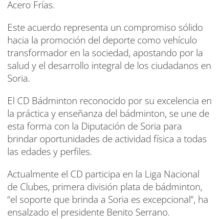
Acero Frías.
Este acuerdo representa un compromiso sólido
hacia la promoción del deporte como vehículo
transformador en la sociedad, apostando por la
salud y el desarrollo integral de los ciudadanos en
Soria.
El CD Bádminton reconocido por su excelencia en
la práctica y enseñanza del bádminton, se une de
esta forma con la Diputación de Soria para
brindar oportunidades de actividad física a todas
las edades y perfiles.
Actualmente el CD participa en la Liga Nacional
de Clubes, primera división plata de bádminton,
“el soporte que brinda a Soria es excepcional”, ha
ensalzado el presidente Benito Serrano.