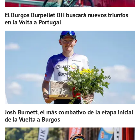
El Burgos Burpellet BH buscará nuevos triunfos
en la Volta a Portugal
Josh Burnett, el más combativo de la etapa inicial
de la Vuelta a Burgos