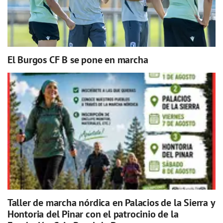
El Burgos CF B se pone en marcha
Taller de marcha nórdica en Palacios de la Sierra y
Hontoria del Pinar con el patrocinio de la