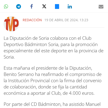
REDACCIÓN
19 DE ABRIL DE 2024, 13:23
La Diputación de Soria colabora con el Club
Deportivo Bádminton Soria, para la promoción
especialmente del este deporte en la provincia de
Soria.
Esta mañana el presidente de la Diputación,
Benito Serrano ha reafirmado el compromiso de
la Institución Provincial con la firma del convenio
de colaboración, donde se fija la cantidad
económica a aportar al Club, de 4.000 euros.
Por parte del CD Bádminton, ha asistido Manuel