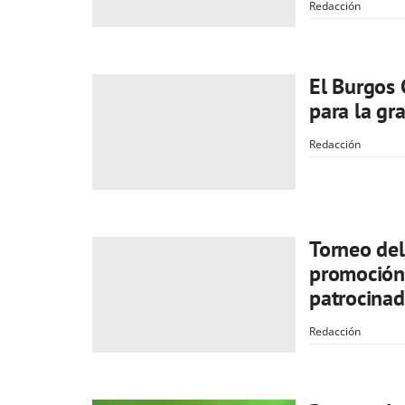
Redacción
El Burgos 
para la gra
Redacción
Torneo del
promoción
patrocinad
Redacción