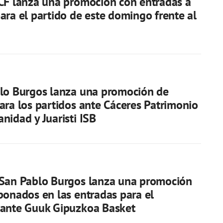
CF lanza una promoción con entradas a
ara el partido de este domingo frente al
lo Burgos lanza una promoción de
ara los partidos ante Cáceres Patrimonio
nidad y Juaristi ISB
 San Pablo Burgos lanza una promoción
bonados en las entradas para el
 ante Guuk Gipuzkoa Basket