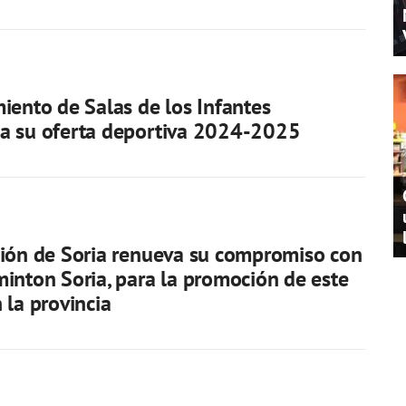
iento de Salas de los Infantes
a su oferta deportiva 2024-2025
ión de Soria renueva su compromiso con
inton Soria, para la promoción de este
 la provincia