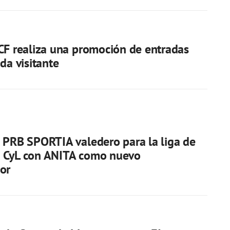
CF realiza una promoción de entradas
da visitante
 PRB SPORTIA valedero para la liga de
 CyL con ANITA como nuevo
or