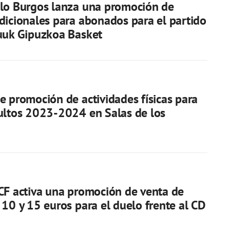
lo Burgos lanza una promoción de
dicionales para abonados para el partido
uuk Gipuzkoa Basket
e promoción de actividades físicas para
ultos 2023-2024 en Salas de los
CF activa una promoción de venta de
 10 y 15 euros para el duelo frente al CD