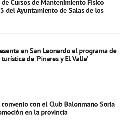
de Cursos de Mantenimiento Físico
 del Ayuntamiento de Salas de los
resenta en San Leonardo el programa de
urística de 'Pinares y El Valle'
 convenio con el Club Balonmano Soria
omoción en la provincia