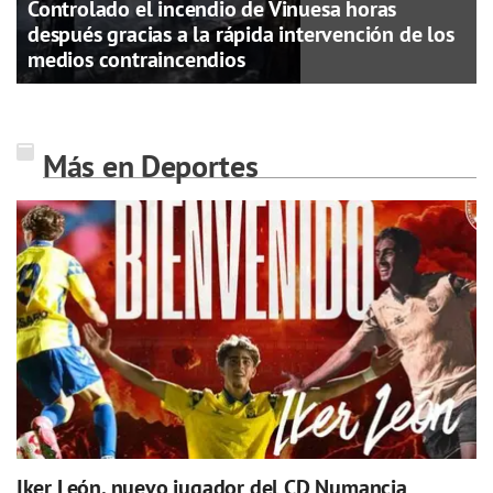
Controlado el incendio de Vinuesa horas
después gracias a la rápida intervención de los
medios contraincendios
Más en Deportes
Iker León, nuevo jugador del CD Numancia