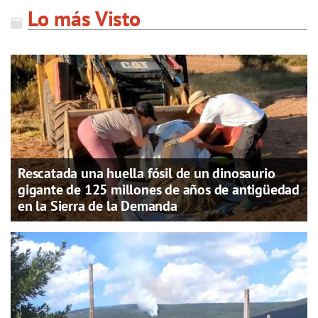
Lo más Visto
Rescatada una huella fósil de un dinosaurio
gigante de 125 millones de años de antigüedad
en la Sierra de la Demanda