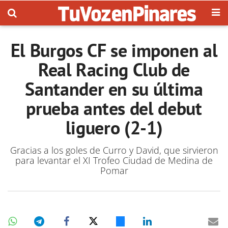
El Burgos CF se imponen al
Real Racing Club de
Santander en su última
prueba antes del debut
liguero (2-1)
Gracias a los goles de Curro y David, que sirvieron
para levantar el XI Trofeo Ciudad de Medina de
Pomar