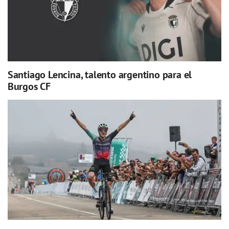
Santiago Lencina, talento argentino para el
Burgos CF