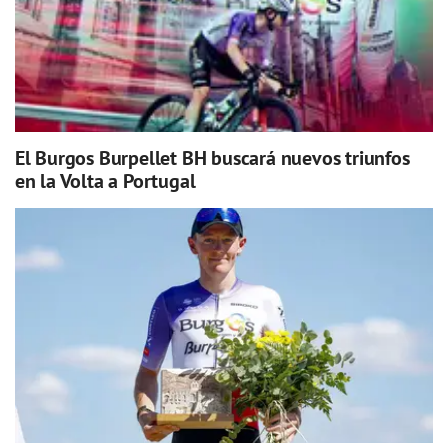
El Burgos Burpellet BH buscará nuevos triunfos
en la Volta a Portugal