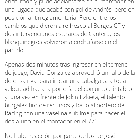
enchufado y pudo adelantarse en el marcador en
una jugada que acabó con gol de Andrés, pero en
posición antirreglamentaria. Pero entre los
cambios que dieron aire fresco al Burgos CF y
dos intervenciones estelares de Cantero, los
blanquinegros volvieron a enchufarse en el
partido.
Apenas dos minutos tras ingresar en el terreno
de juego, David González aprovechó un fallo de la
defensa rival para iniciar una cabalgada a toda
velocidad hacia la portería del conjunto cántabro
y, una vez en frente de Jokin Ezkieta, el talento
burgalés tiró de recursos y batió al portero del
Racing con una vaselina sublime para hacer el
dos a uno en el marcador en el 77’.
No hubo reacción por parte de los de José