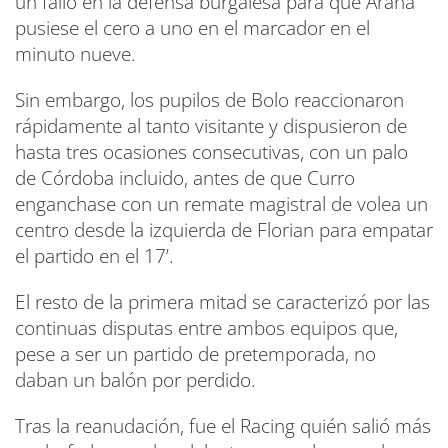
un fallo en la defensa burgalesa para que Arana
pusiese el cero a uno en el marcador en el
minuto nueve.
Sin embargo, los pupilos de Bolo reaccionaron
rápidamente al tanto visitante y dispusieron de
hasta tres ocasiones consecutivas, con un palo
de Córdoba incluido, antes de que Curro
enganchase con un remate magistral de volea un
centro desde la izquierda de Florian para empatar
el partido en el 17’.
El resto de la primera mitad se caracterizó por las
continuas disputas entre ambos equipos que,
pese a ser un partido de pretemporada, no
daban un balón por perdido.
Tras la reanudación, fue el Racing quién salió más