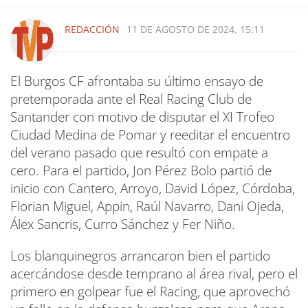
REDACCIÓN
11 DE AGOSTO DE 2024, 15:11
El Burgos CF afrontaba su último ensayo de
pretemporada ante el Real Racing Club de
Santander con motivo de disputar el XI Trofeo
Ciudad Medina de Pomar y reeditar el encuentro
del verano pasado que resultó con empate a
cero. Para el partido, Jon Pérez Bolo partió de
inicio con Cantero, Arroyo, David López, Córdoba,
Florian Miguel, Appin, Raúl Navarro, Dani Ojeda,
Álex Sancris, Curro Sánchez y Fer Niño.
Los blanquinegros arrancaron bien el partido
acercándose desde temprano al área rival, pero el
primero en golpear fue el Racing, que aprovechó