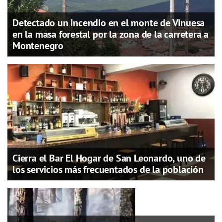
Detectado un incendio en el monte de Vinuesa
en la masa forestal por la zona de la carretera a
Montenegro
Cierra el Bar El Hogar de San Leonardo, uno de
los servicios más frecuentados de la población