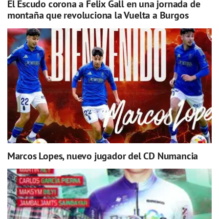
El Escudo corona a Felix Gall en una jornada de
montaña que revoluciona la Vuelta a Burgos
Marcos Lopes, nuevo jugador del CD Numancia