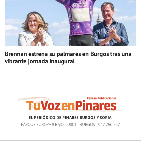
Brennan estrena su palmarés en Burgos tras una
vibrante jornada inaugural
EL PERIÓDICO DE PINARES BURGOS Y SORIA.
PARQUE EUROPA 9 BAJO, 09001 - BURGOS - 947 256 767