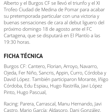
Alberto y el Burgos CF se llevó el triunfo y el XI
Trofeo Ciudad de Medina de Pomar para acabar
su pretemporada particular con una victoria y
buenas sensaciones de cara al debut liguero del
próximo domingo 18 de agosto ante el FC
Cartagena, que se disputará en El Plantío a las
19:30 horas.
FICHA TÉCNICA
Burgos CF: Cantero, Florian, Arroyo, Navarro,
Ojeda, Fer Niño, Sancris, Appin, Curro, Córdoba y
David López. También participaron Morante, Iñigo
Córdoba, Edu Espiau, Hugo Rastrilla, Javi López
Pinto, Hugo Pascual,
Racing: Parera, Carrascal, Manu Hernando, Javi
Castro, Mario García; Aldasoro, Dani González,