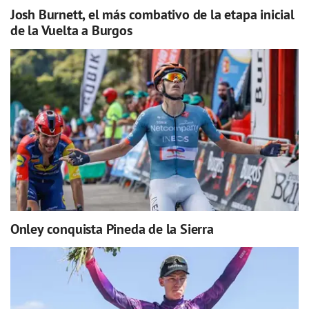
Josh Burnett, el más combativo de la etapa inicial
de la Vuelta a Burgos
Onley conquista Pineda de la Sierra