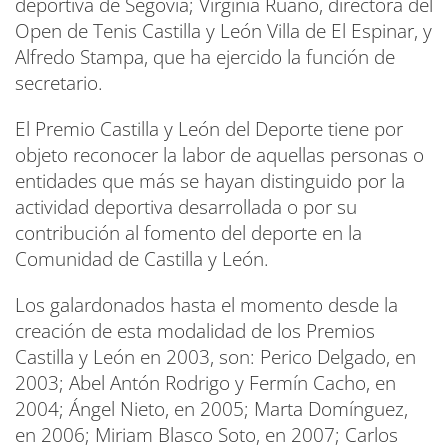
deportiva de Segovia; Virginia Ruano, directora del
Open de Tenis Castilla y León Villa de El Espinar, y
Alfredo Stampa, que ha ejercido la función de
secretario.
El Premio Castilla y León del Deporte tiene por
objeto reconocer la labor de aquellas personas o
entidades que más se hayan distinguido por la
actividad deportiva desarrollada o por su
contribución al fomento del deporte en la
Comunidad de Castilla y León.
Los galardonados hasta el momento desde la
creación de esta modalidad de los Premios
Castilla y León en 2003, son: Perico Delgado, en
2003; Abel Antón Rodrigo y Fermín Cacho, en
2004; Ángel Nieto, en 2005; Marta Domínguez,
en 2006; Miriam Blasco Soto, en 2007; Carlos