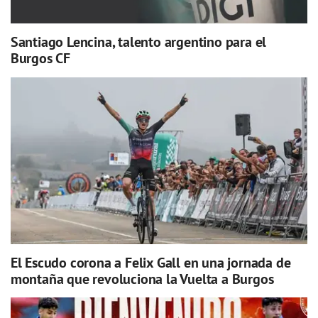
Santiago Lencina, talento argentino para el
Burgos CF
El Escudo corona a Felix Gall en una jornada de
montaña que revoluciona la Vuelta a Burgos