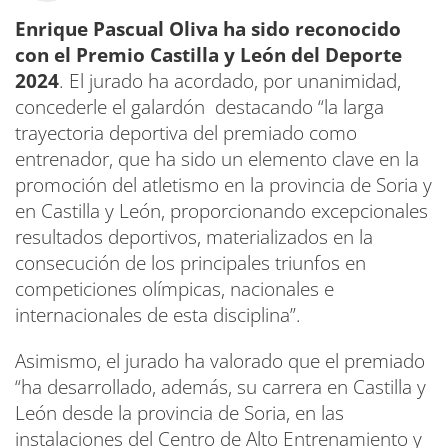
Enrique Pascual Oliva ha sido reconocido
con el Premio Castilla y León del Deporte
2024
. El jurado ha acordado, por unanimidad,
concederle el galardón destacando “la larga
trayectoria deportiva del premiado como
entrenador, que ha sido un elemento clave en la
promoción del atletismo en la provincia de Soria y
en Castilla y León, proporcionando excepcionales
resultados deportivos, materializados en la
consecución de los principales triunfos en
competiciones olímpicas, nacionales e
internacionales de esta disciplina”.
Asimismo, el jurado ha valorado que el premiado
“ha desarrollado, además, su carrera en Castilla y
León desde la provincia de Soria, en las
instalaciones del Centro de Alto Entrenamiento y