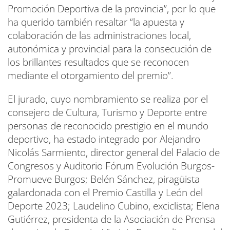
Promoción Deportiva de la provincia”, por lo que
ha querido también resaltar “la apuesta y
colaboración de las administraciones local,
autonómica y provincial para la consecución de
los brillantes resultados que se reconocen
mediante el otorgamiento del premio”.
El jurado, cuyo nombramiento se realiza por el
consejero de Cultura, Turismo y Deporte entre
personas de reconocido prestigio en el mundo
deportivo, ha estado integrado por Alejandro
Nicolás Sarmiento, director general del Palacio de
Congresos y Auditorio Fórum Evolución Burgos-
Promueve Burgos; Belén Sánchez, piragüista
galardonada con el Premio Castilla y León del
Deporte 2023; Laudelino Cubino, exciclista; Elena
Gutiérrez, presidenta de la Asociación de Prensa