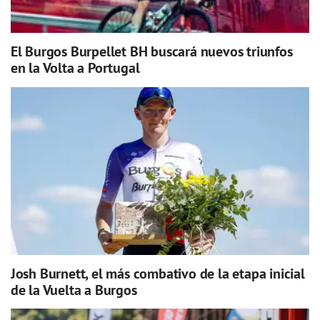
El Burgos Burpellet BH buscará nuevos triunfos
en la Volta a Portugal
Josh Burnett, el más combativo de la etapa inicial
de la Vuelta a Burgos