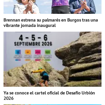
Brennan estrena su palmarés en Burgos tras una
vibrante jornada inaugural
Ya se conoce el cartel oficial de Desafío Urbión
2026