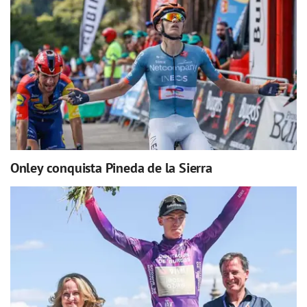
Onley conquista Pineda de la Sierra