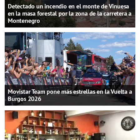
Detectado un incendio en el monte de Vinuesa
en la masa forestal por la zona de la carretera a
Montenegro
Movistar Team pone más estrellas en la Vuelta a
Burgos 2026