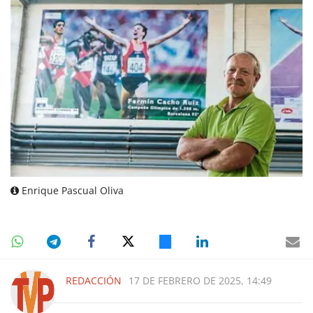
Enrique Pascual Oliva
REDACCIÓN
17 DE FEBRERO DE 2025, 14:49