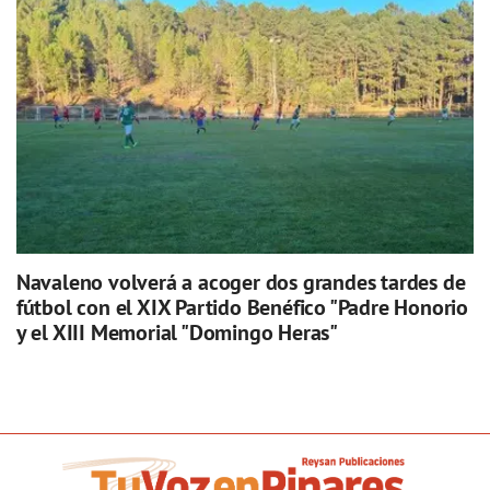
Navaleno volverá a acoger dos grandes tardes de
fútbol con el XIX Partido Benéfico "Padre Honorio
y el XIII Memorial "Domingo Heras"