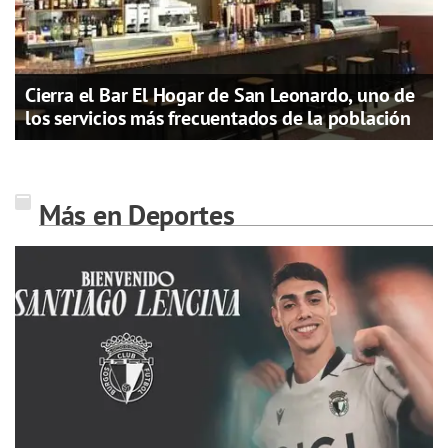
Cierra el Bar El Hogar de San Leonardo, uno de
los servicios más frecuentados de la población
Más en Deportes