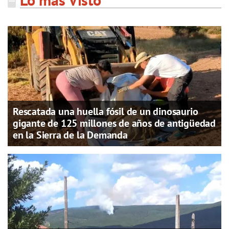
Rescatada una huella fósil de un dinosaurio
gigante de 125 millones de años de antigüedad
en la Sierra de la Demanda