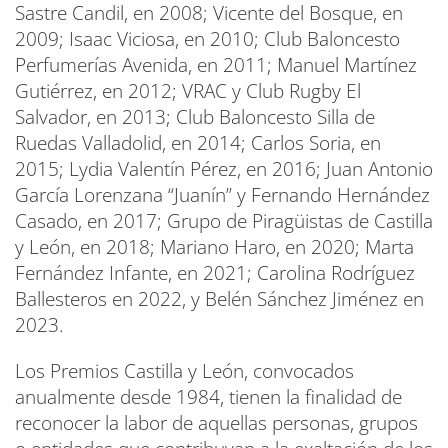
Sastre Candil, en 2008; Vicente del Bosque, en
2009; Isaac Viciosa, en 2010; Club Baloncesto
Perfumerías Avenida, en 2011; Manuel Martínez
Gutiérrez, en 2012; VRAC y Club Rugby El
Salvador, en 2013; Club Baloncesto Silla de
Ruedas Valladolid, en 2014; Carlos Soria, en
2015; Lydia Valentín Pérez, en 2016; Juan Antonio
García Lorenzana “Juanín” y Fernando Hernández
Casado, en 2017; Grupo de Piragüistas de Castilla
y León, en 2018; Mariano Haro, en 2020; Marta
Fernández Infante, en 2021; Carolina Rodríguez
Ballesteros en 2022, y Belén Sánchez Jiménez en
2023.
Los Premios Castilla y León, convocados
anualmente desde 1984, tienen la finalidad de
reconocer la labor de aquellas personas, grupos