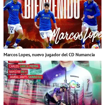
Marcos Lopes, nuevo jugador del CD Numancia