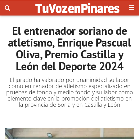
El entrenador soriano de
atletismo, Enrique Pascual
Oliva, Premio Castilla y
León del Deporte 2024
El jurado ha valorado por unanimidad su labor
como entrenador de atletismo especializado en
pruebas de fondo y medio fondo y su labor como
elemento clave en la promoción del atletismo en
la provincia de Soria y en Castilla y León