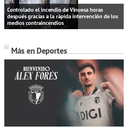
Controlado el incendio de Vinuesa horas
después gracias a la rápida intervención de los
medios contraincendios
Más en Deportes