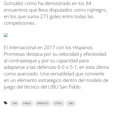
González como ha demostrado en los 84
encuentros que lleva disputados como rojinegro,
en los que suma 273 goles entre todas las
competiciones.
El internacional en 2017 con los Hispanos
Promesas destaca por su velocidad y efectividad
al contraataque y por su capacidad para
adaptarse a las defensas 6-0 o 5-1, en esta última
como avanzado. Una versatilidad que convierte
en un elemento estratégico dentro del modelo de
juego del técnico del UBU San Pablo.
SAN
PABLO
ERNESTO
LÓPEZ
UBU