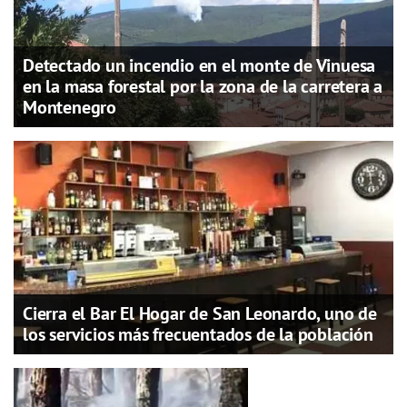
Detectado un incendio en el monte de Vinuesa
en la masa forestal por la zona de la carretera a
Montenegro
Cierra el Bar El Hogar de San Leonardo, uno de
los servicios más frecuentados de la población