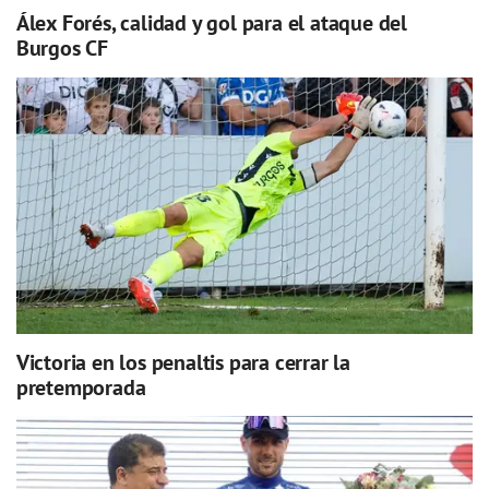
Álex Forés, calidad y gol para el ataque del
Burgos CF
Victoria en los penaltis para cerrar la
pretemporada