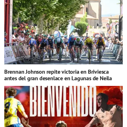
Brennan Johnson repite victoria en Briviesca
antes del gran desenlace en Lagunas de Neila