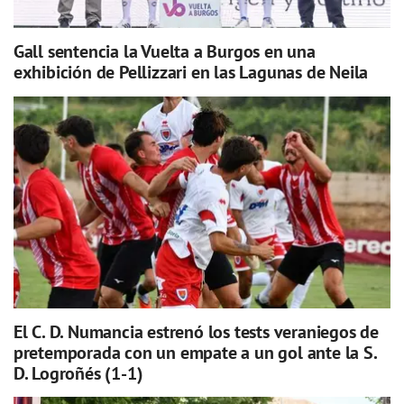
Gall sentencia la Vuelta a Burgos en una
exhibición de Pellizzari en las Lagunas de Neila
El C. D. Numancia estrenó los tests veraniegos de
pretemporada con un empate a un gol ante la S.
D. Logroñés (1-1)