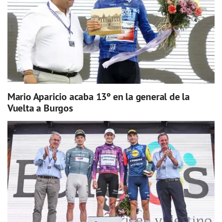
Mario Aparicio acaba 13º en la general de la
Vuelta a Burgos