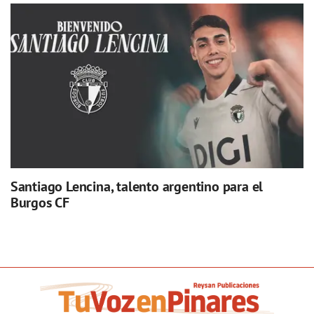
Santiago Lencina, talento argentino para el
Burgos CF