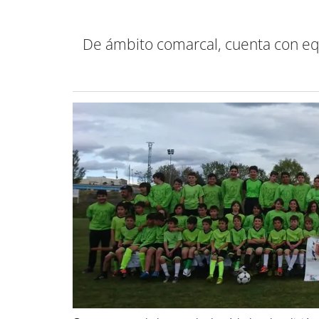
De ámbito comarcal, cuenta con equ