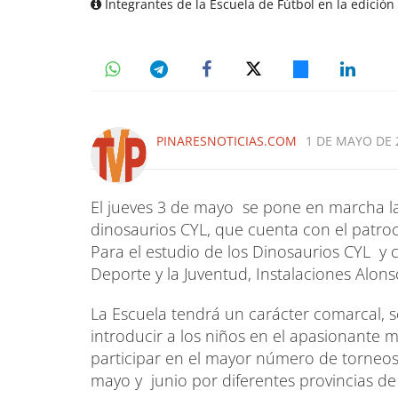
Integrantes de la Escuela de Fútbol en la edición
PINARESNOTICIAS.COM
1 DE MAYO DE 2
El jueves 3 de mayo se pone en marcha la
dinosaurios CYL, que cuenta con el patro
Para el estudio de los Dinosaurios CYL y c
Deporte y la Juventud, Instalaciones Alons
La Escuela tendrá un carácter comarcal, s
introducir a los niños en el apasionante 
participar en el mayor número de torneos
mayo y junio por diferentes provincias de C