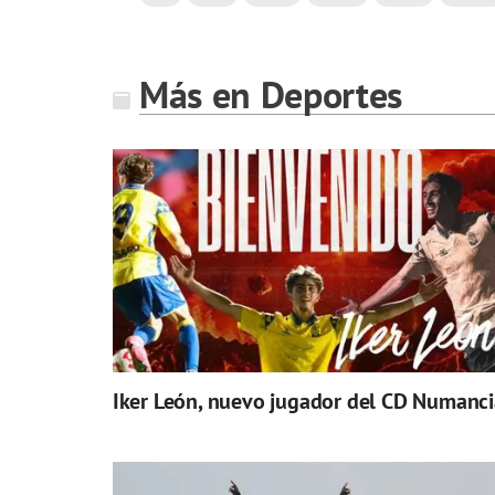
Más en Deportes
Iker León, nuevo jugador del CD Numanci