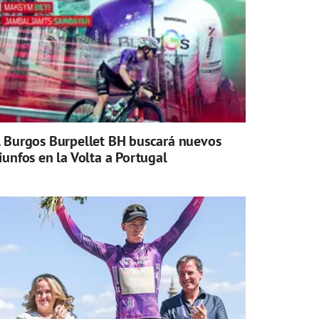
l Burgos Burpellet BH buscará nuevos
riunfos en la Volta a Portugal