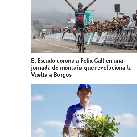
El Escudo corona a Felix Gall en una
jornada de montaña que revoluciona la
Vuelta a Burgos