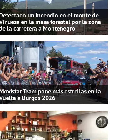
Detectado un incendio en el monte de
Vinuesa en la masa forestal por la zona
de la carretera a Montenegro
Movistar Team pone más estrellas en la
Vuelta a Burgos 2026