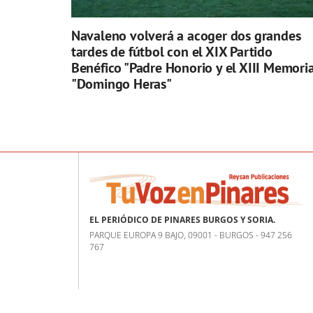
Navaleno volverá a acoger dos grandes
tardes de fútbol con el XIX Partido
Benéfico "Padre Honorio y el XIII Memoria
"Domingo Heras"
EL PERIÓDICO DE PINARES BURGOS Y SORIA.
PARQUE EUROPA 9 BAJO, 09001 - BURGOS - 947 256
767