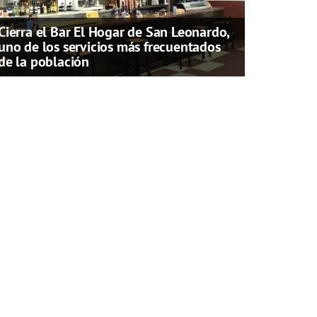
Cierra el Bar El Hogar de San Leonardo,
uno de los servicios más frecuentados
de la población