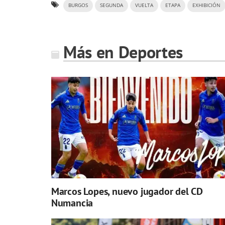
BURGOS
SEGUNDA
VUELTA
ETAPA
EXHIBICIÓN
Más en Deportes
Marcos Lopes, nuevo jugador del CD
Numancia