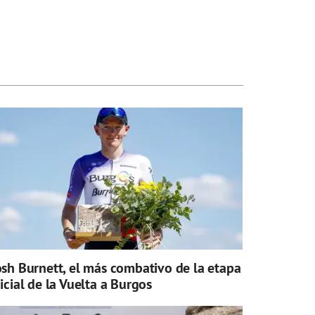
osh Burnett, el más combativo de la etapa
nicial de la Vuelta a Burgos