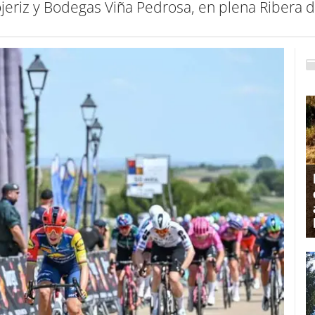
ojeriz y Bodegas Viña Pedrosa, en plena Ribera 