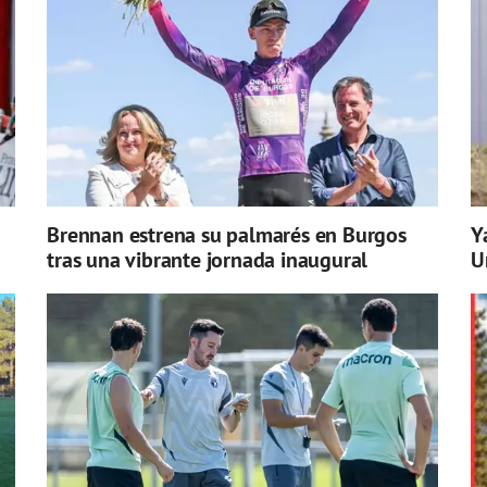
Brennan estrena su palmarés en Burgos
Y
tras una vibrante jornada inaugural
U