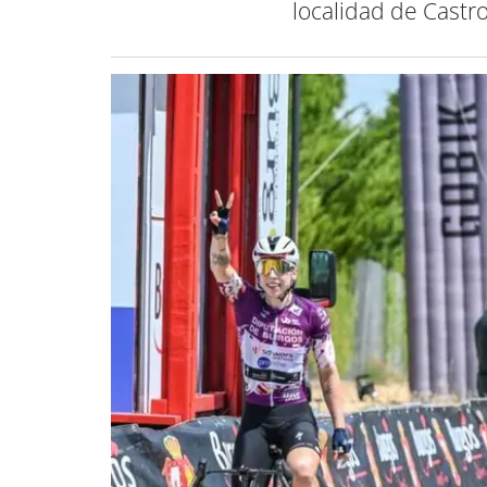
localidad de Castr