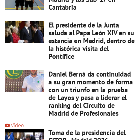
Cantabria
El presidente de la Junta
saluda al Papa León XIV en su
estancia en Madrid, dentro de
la histórica visita del
Pontífice
Daniel Berná da continuidad
a su gran momento de forma
con un triunfo en la prueba
de Layos y pasa a liderar el
ranking del Circuito de
Madrid de Profesionales
Vídeo
Toma de la presidencia del