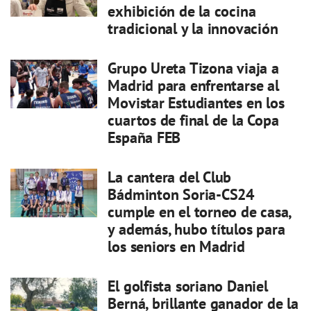
exhibición de la cocina
tradicional y la innovación
Grupo Ureta Tizona viaja a
Madrid para enfrentarse al
Movistar Estudiantes en los
cuartos de final de la Copa
España FEB
La cantera del Club
Bádminton Soria-CS24
cumple en el torneo de casa,
y además, hubo títulos para
los seniors en Madrid
El golfista soriano Daniel
Berná, brillante ganador de la