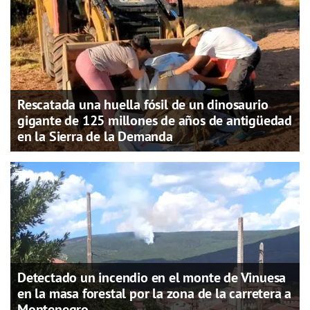
Rescatada una huella fósil de un dinosaurio
gigante de 125 millones de años de antigüedad
en la Sierra de la Demanda
Detectado un incendio en el monte de Vinuesa
en la masa forestal por la zona de la carretera a
Montenegro