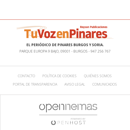
EL PERIÓDICO DE PINARES BURGOS Y SORIA.
PARQUE EUROPA 9 BAJO, 09001 - BURGOS - 947 256 767
CONTACTO
POLÍTICA DE COOKIES
QUIÉNES SOMOS
PORTAL DE TRANSPARENCIA
AVISO LEGAL
COMUNICADOS