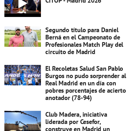
CITOP - Madrid 2026
Segundo título para Daniel
Berná en el Campeonato de
Profesionales Match Play del
circuito de Madrid
El Recoletas Salud San Pablo
Burgos no pudo sorprender al
Real Madrid en un día con
pobres porcentajes de acierto
anotador (78-94)
Club Madera, iniciativa
liderada por Cesefor,
construye en Madrid un