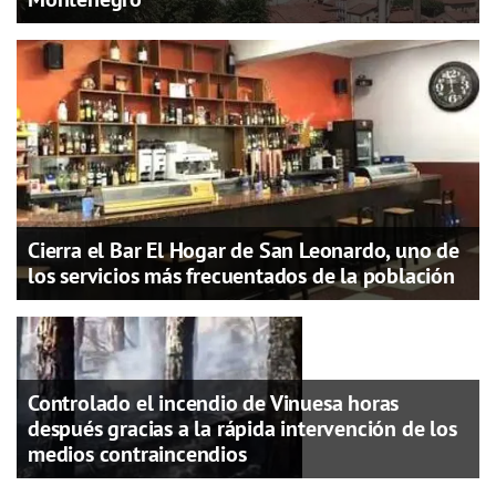
Cierra el Bar El Hogar de San Leonardo, uno de
los servicios más frecuentados de la población
Controlado el incendio de Vinuesa horas
después gracias a la rápida intervención de los
medios contraincendios