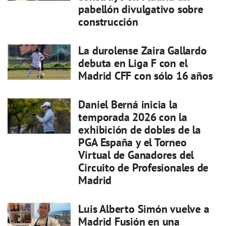
pabellón divulgativo sobre
construcción
La durolense Zaira Gallardo
debuta en Liga F con el
Madrid CFF con sólo 16 años
Daniel Berná inicia la
temporada 2026 con la
exhibición de dobles de la
PGA España y el Torneo
Virtual de Ganadores del
Circuito de Profesionales de
Madrid
Luis Alberto Simón vuelve a
Madrid Fusión en una