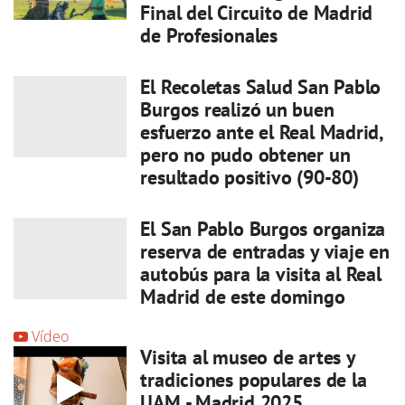
Final del Circuito de Madrid
de Profesionales
El Recoletas Salud San Pablo
Burgos realizó un buen
esfuerzo ante el Real Madrid,
pero no pudo obtener un
resultado positivo (90-80)
El San Pablo Burgos organiza
reserva de entradas y viaje en
autobús para la visita al Real
Madrid de este domingo
Vídeo
Visita al museo de artes y
tradiciones populares de la
UAM - Madrid 2025