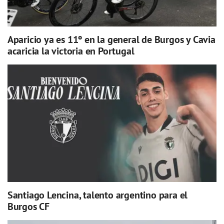
Aparicio ya es 11º en la general de Burgos y Cavia
acaricia la victoria en Portugal
Santiago Lencina, talento argentino para el
Burgos CF