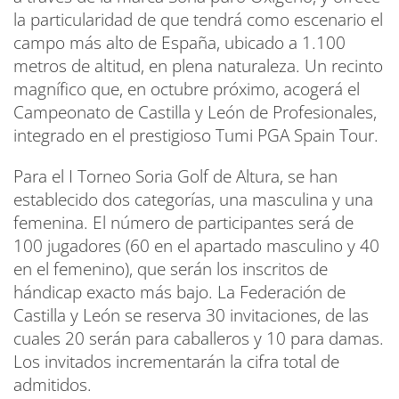
la particularidad de que tendrá como escenario el
campo más alto de España, ubicado a 1.100
metros de altitud, en plena naturaleza. Un recinto
magnífico que, en octubre próximo, acogerá el
Campeonato de Castilla y León de Profesionales,
integrado en el prestigioso Tumi PGA Spain Tour.
Para el I Torneo Soria Golf de Altura, se han
establecido dos categorías, una masculina y una
femenina. El número de participantes será de
100 jugadores (60 en el apartado masculino y 40
en el femenino), que serán los inscritos de
hándicap exacto más bajo. La Federación de
Castilla y León se reserva 30 invitaciones, de las
cuales 20 serán para caballeros y 10 para damas.
Los invitados incrementarán la cifra total de
admitidos.