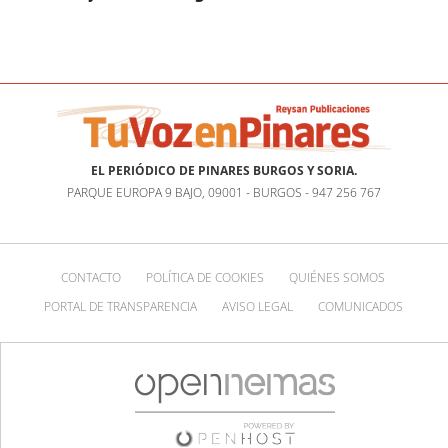
EL PERIÓDICO DE PINARES BURGOS Y SORIA.
PARQUE EUROPA 9 BAJO, 09001 - BURGOS - 947 256 767
CONTACTO
POLÍTICA DE COOKIES
QUIÉNES SOMOS
PORTAL DE TRANSPARENCIA
AVISO LEGAL
COMUNICADOS