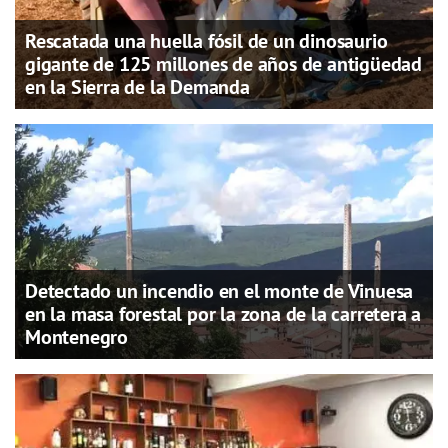
Rescatada una huella fósil de un dinosaurio
gigante de 125 millones de años de antigüedad
en la Sierra de la Demanda
Detectado un incendio en el monte de Vinuesa
en la masa forestal por la zona de la carretera a
Montenegro