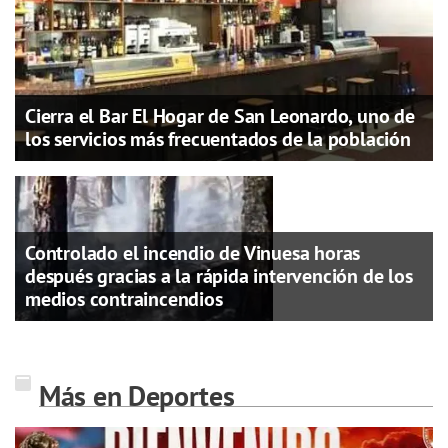
Cierra el Bar El Hogar de San Leonardo, uno de
los servicios más frecuentados de la población
Controlado el incendio de Vinuesa horas
después gracias a la rápida intervención de los
medios contraincendios
Más en Deportes