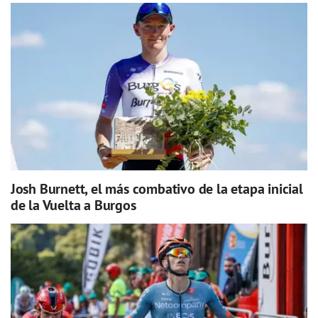
Josh Burnett, el más combativo de la etapa inicial
de la Vuelta a Burgos