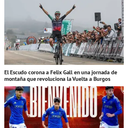
El Escudo corona a Felix Gall en una jornada de
montaña que revoluciona la Vuelta a Burgos