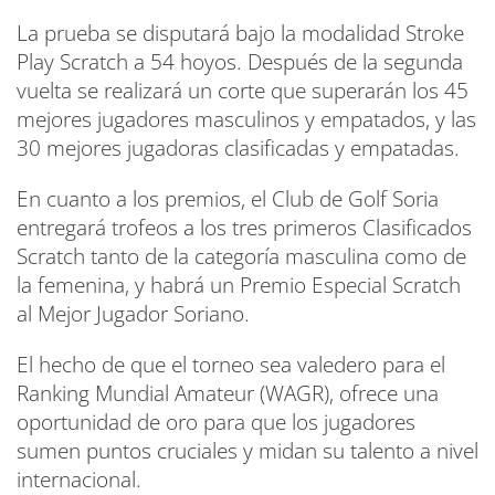
La prueba se disputará bajo la modalidad Stroke
Play Scratch a 54 hoyos. Después de la segunda
vuelta se realizará un corte que superarán los 45
mejores jugadores masculinos y empatados, y las
30 mejores jugadoras clasificadas y empatadas.
En cuanto a los premios, el Club de Golf Soria
entregará trofeos a los tres primeros Clasificados
Scratch tanto de la categoría masculina como de
la femenina, y habrá un Premio Especial Scratch
al Mejor Jugador Soriano.
El hecho de que el torneo sea valedero para el
Ranking Mundial Amateur (WAGR), ofrece una
oportunidad de oro para que los jugadores
sumen puntos cruciales y midan su talento a nivel
internacional.