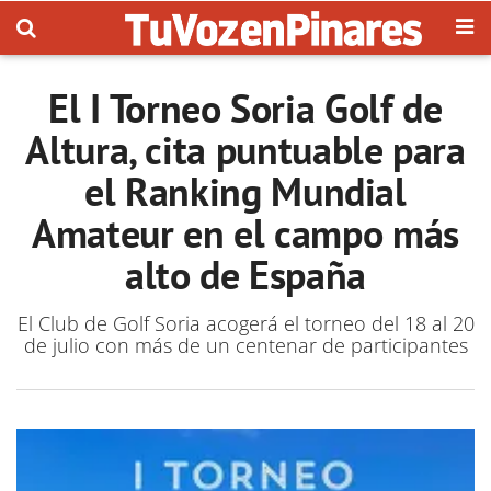
El I Torneo Soria Golf de
Altura, cita puntuable para
el Ranking Mundial
Amateur en el campo más
alto de España
El Club de Golf Soria acogerá el torneo del 18 al 20
de julio con más de un centenar de participantes