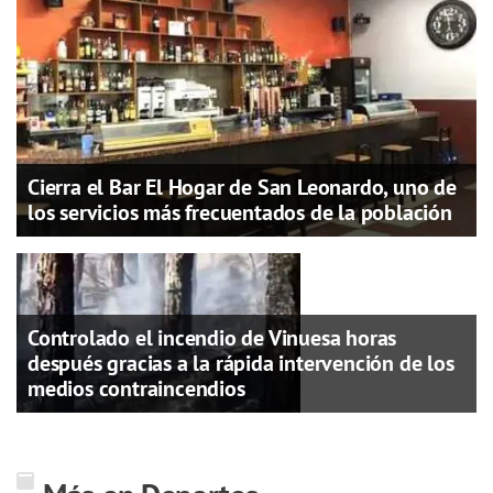
Cierra el Bar El Hogar de San Leonardo, uno de
los servicios más frecuentados de la población
Controlado el incendio de Vinuesa horas
después gracias a la rápida intervención de los
medios contraincendios