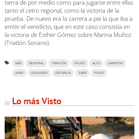
tierra de por medio como para jugarse entre ellas
tanto el cetro regional, como la victoria de la
prueba. De nuevo era la carrera a pie la que iba a
emitir el veredicto, que en este caso consistía en
la victoria de Esther Gómez sobre Marina Muñoz
(Triatlón Soriano).
MÁS
REGIONAL
TRIATLÓN
VOLVIÓ
ALTO
CAMPEÓN
JAIME
IZQUIERDO
DISTANCIA
SUBIR
PODIO
Lo más Visto