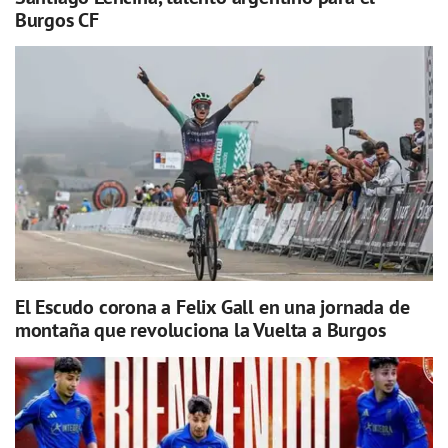
Burgos CF
El Escudo corona a Felix Gall en una jornada de
montaña que revoluciona la Vuelta a Burgos