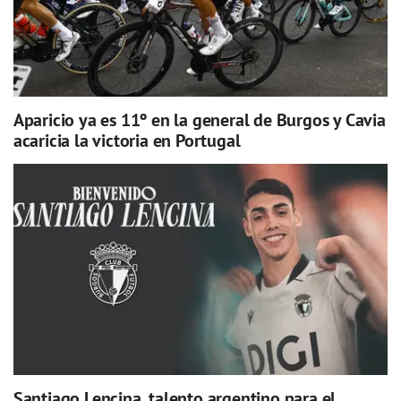
Aparicio ya es 11º en la general de Burgos y Cavia
acaricia la victoria en Portugal
Santiago Lencina, talento argentino para el