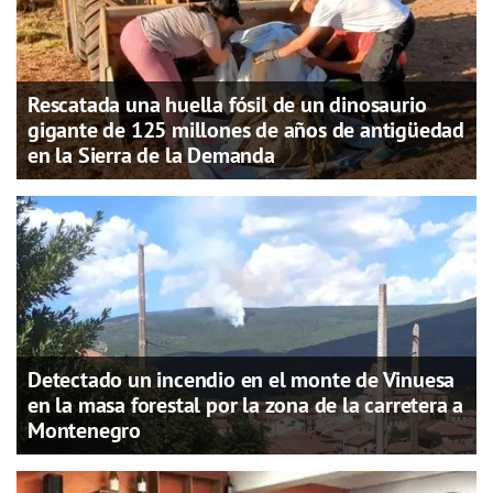
Rescatada una huella fósil de un dinosaurio
gigante de 125 millones de años de antigüedad
en la Sierra de la Demanda
Detectado un incendio en el monte de Vinuesa
en la masa forestal por la zona de la carretera a
Montenegro