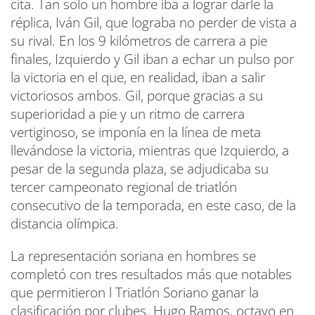
cita. Tan solo un hombre iba a lograr darle la
réplica, Iván Gil, que lograba no perder de vista a
su rival. En los 9 kilómetros de carrera a pie
finales, Izquierdo y Gil iban a echar un pulso por
la victoria en el que, en realidad, iban a salir
victoriosos ambos. Gil, porque gracias a su
superioridad a pie y un ritmo de carrera
vertiginoso, se imponía en la línea de meta
llevándose la victoria, mientras que Izquierdo, a
pesar de la segunda plaza, se adjudicaba su
tercer campeonato regional de triatlón
consecutivo de la temporada, en este caso, de la
distancia olímpica.
La representación soriana en hombres se
completó con tres resultados más que notables
que permitieron l Triatlón Soriano ganar la
clasificación por clubes. Hugo Ramos, octavo en