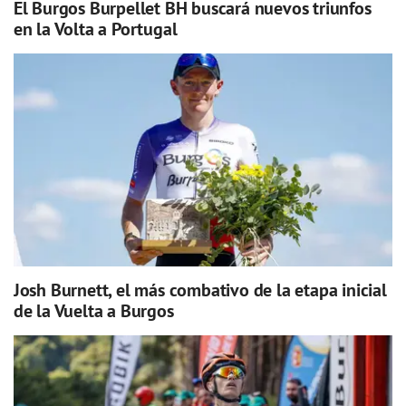
El Burgos Burpellet BH buscará nuevos triunfos
en la Volta a Portugal
Josh Burnett, el más combativo de la etapa inicial
de la Vuelta a Burgos