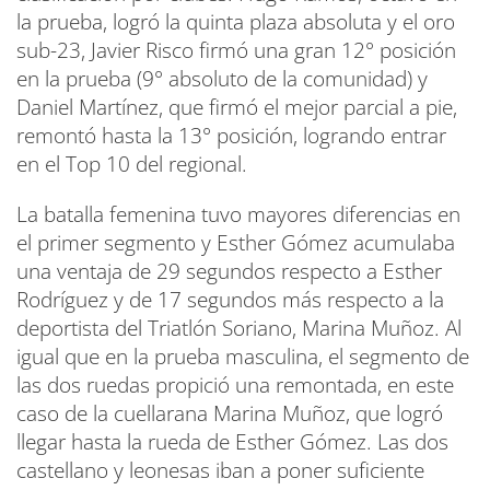
la prueba, logró la quinta plaza absoluta y el oro
sub-23, Javier Risco firmó una gran 12° posición
en la prueba (9° absoluto de la comunidad) y
Daniel Martínez, que firmó el mejor parcial a pie,
remontó hasta la 13° posición, logrando entrar
en el Top 10 del regional.
La batalla femenina tuvo mayores diferencias en
el primer segmento y Esther Gómez acumulaba
una ventaja de 29 segundos respecto a Esther
Rodríguez y de 17 segundos más respecto a la
deportista del Triatlón Soriano, Marina Muñoz. Al
igual que en la prueba masculina, el segmento de
las dos ruedas propició una remontada, en este
caso de la cuellarana Marina Muñoz, que logró
llegar hasta la rueda de Esther Gómez. Las dos
castellano y leonesas iban a poner suficiente