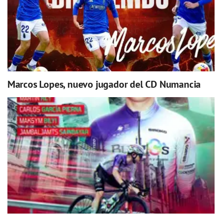
Marcos Lopes, nuevo jugador del CD Numancia