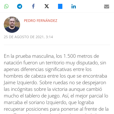
PEDRO FERNÁNDEZ
25 DE AGOSTO DE 2021, 3:14
En la prueba masculina, los 1.500 metros de
natación fueron un territorio muy disputado, sin
apenas diferencias significativas entre los
hombres de cabeza entre los que se encontraba
Jaime Izquierdo. Sobre ruedas no se despejaron
las incógnitas sobre la victoria aunque cambió
mucho el tablero de juego. Así, el mejor parcial lo
marcaba el soriano Izquierdo, que lograba
recuperar posiciones para ponerse al frente de la