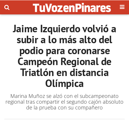
Jaime Izquierdo volvió a
subir a lo más alto del
podio para coronarse
Campeón Regional de
Triatlón en distancia
Olímpica
Marina Muñoz se alzó con el subcampeonato
regional tras compartir el segundo cajón absoluto
de la prueba con su compañero